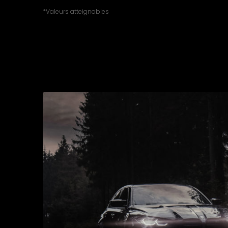
*Valeurs atteignables