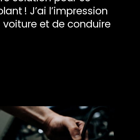
olant ! J’ai l’impression
voiture et de conduire