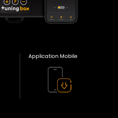
Application Mobile