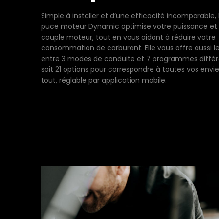
Simple à installer et d’une efficacité incomparable, 
puce moteur Dynamic optimise votre puissance et 
couple moteur, tout en vous aidant à réduire votre
consommation de carburant. Elle vous offre aussi le
entre 3 modes de conduite et 7 programmes différ
soit 21 options pour correspondre à toutes vos envie
tout, réglable par application mobile.