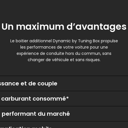
Un maximum d’avantages
Le boitier additionnel Dynamic by Tuning Box propulse
les performances de votre voiture pour une
expérience de conduite hors du commun, sans
changer de véhicule et sans risques.
ssance et de couple
e carburant consommé*
lus performant du marché