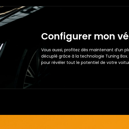
Configurer mon vé
Vous aussi, profitez dès maintenant d’un pl
décuplé grâce à la technologie Tuning Box. 
pour révéler tout le potentiel de votre voitu