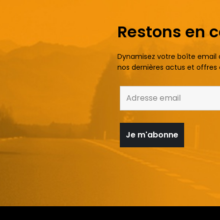
Restons en 
Dynamisez votre boîte email
nos dernières actus et offres 