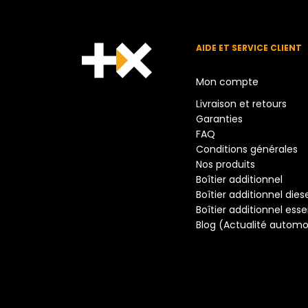
AIDE ET SERVICE CLIENT
Mon compte
Livraison et retours
Garanties
FAQ
Conditions générales
Nos produits
Boîtier additionnel
Boîtier additionnel dies
Boîtier additionnel ess
Blog (Actualité automo