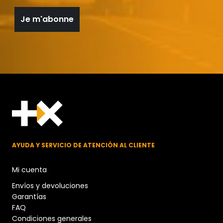
AYUDA Y SERVICIO DE ATENCIÓN AL CLIENTE
Mi cuenta
Envíos y devoluciones
Garantías
FAQ
Condiciones generales