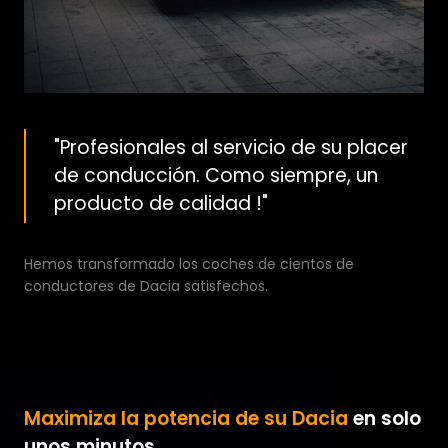
"Profesionales al servicio de su placer
de conducción. Como siempre, un
producto de calidad !"
Hemos transformado los coches de cientos de
conductores de Dacia satisfechos.
Maximiza la potencia de su Dacia
en solo
unos minutos