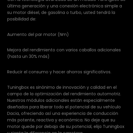
última generación y una conexión electrónica simple a
su motor diésel, de gasolina o turbo, usted tendrá la
posibilidad de:
Aumento del par motor (Nm)
Mejora del rendimiento con varios caballos adicionales
(hasta un 30% más)
Reducir el consumo y hacer ahorros significativos.
Tuningbox es sinónimo de innovación y calidad en el
campo de la optimización del rendimiento automotriz.
Nuestros módulos adicionales están especialmente
diseñados para liberar todo el potencial de su vehículo
Dacia, ofreciendo así una experiencia de conducción
más potente, reactiva y económica. No deje que su
motor quede por debajo de su potencial, elija Tuningbox