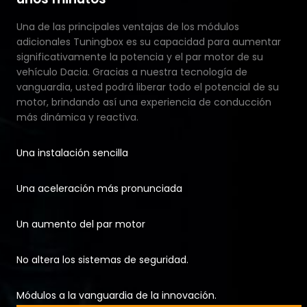
Una de las principales ventajas de los módulos
adicionales Tuningbox es su capacidad para aumentar
significativamente la potencia y el par motor de su
vehículo Dacia. Gracias a nuestra tecnología de
vanguardia, usted podrá liberar todo el potencial de su
motor, brindando así una experiencia de conducción
más dinámica y reactiva.
Una instalación sencilla
Una aceleración más pronunciada
Un aumento del par motor
No altera los sistemas de seguridad.
Módulos a la vanguardia de la innovación.