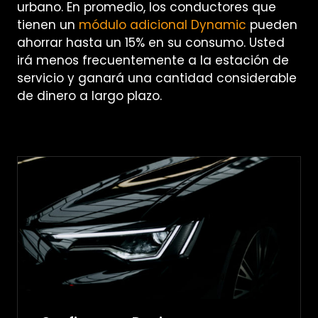
urbano. En promedio, los conductores que
tienen un
módulo adicional Dynamic
pueden
ahorrar hasta un 15% en su consumo. Usted
irá menos frecuentemente a la estación de
servicio y ganará una cantidad considerable
de dinero a largo plazo.