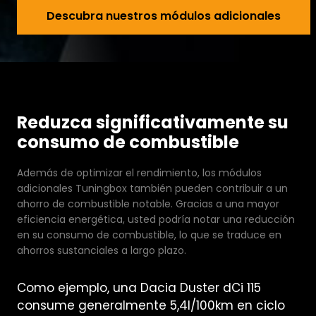
Descu
Descubra nuestros módulos adicionales
Reduzca significativamente su
consumo de combustible
Además de optimizar el rendimiento, los módulos
adicionales Tuningbox también pueden contribuir a un
ahorro de combustible notable. Gracias a una mayor
eficiencia energética, usted podría notar una reducción
en su consumo de combustible, lo que se traduce en
ahorros sustanciales a largo plazo.
Como ejemplo, una Dacia Duster dCi 115
consume generalmente 5,4l/100km en ciclo