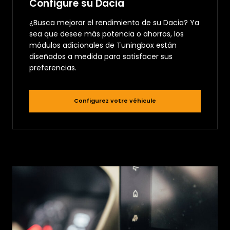
Configure su Dacia
¿Busca mejorar el rendimiento de su Dacia? Ya
sea que desee más potencia o ahorros, los
módulos adicionales de Tuningbox están
diseñados a medida para satisfacer sus
preferencias.
Configurez votre véhicule