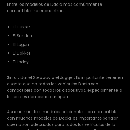
Entre los modelos de Dacia más comúnmente
compatibles se encuentran:
El Duster
El Sandero
El Logan
El Dokker
El Lodgy
Sin olvidar el Stepway o el Jogger. Es importante tener en
cuenta que no todos los vehículos Dacia son
compatibles con todos los dispositivos, especialmente si
la serie es demasiado antigua.
Aunque nuestros módulos adicionales son compatibles
con muchos modelos de Dacia, es importante señalar
que no son adecuados para todos los vehículos de la