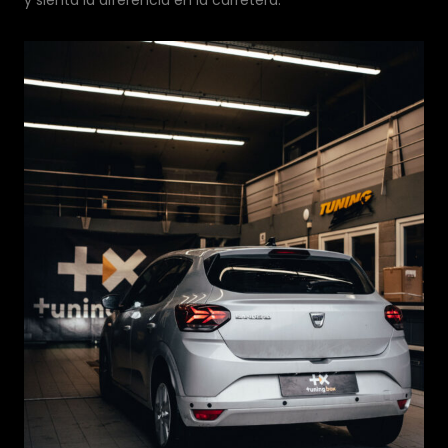
y sienta la diferencia en la carretera.