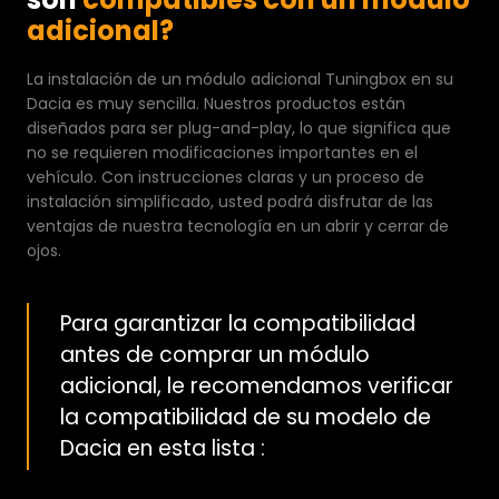
adicional?
La instalación de un módulo adicional Tuningbox en su
Dacia es muy sencilla. Nuestros productos están
diseñados para ser plug-and-play, lo que significa que
no se requieren modificaciones importantes en el
vehículo. Con instrucciones claras y un proceso de
instalación simplificado, usted podrá disfrutar de las
ventajas de nuestra tecnología en un abrir y cerrar de
ojos.
Para garantizar la compatibilidad
antes de comprar un módulo
adicional, le recomendamos verificar
la compatibilidad de su modelo de
Dacia en esta lista :