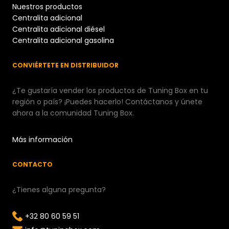
Nuestros productos
Centralita adicional
Centralita adicional diésel
Centralita adicional gasolina
CONVIÉRTETE EN DISTRIBUIDOR
¿Te gustaría vender los productos de Tuning Box en tu
región o país? ¡Puedes hacerlo! Contáctanos y únete
ahora a la comunidad Tuning Box.
Más información
CONTACTO
¿Tienes alguna pregunta?
+32 80 60 59 51