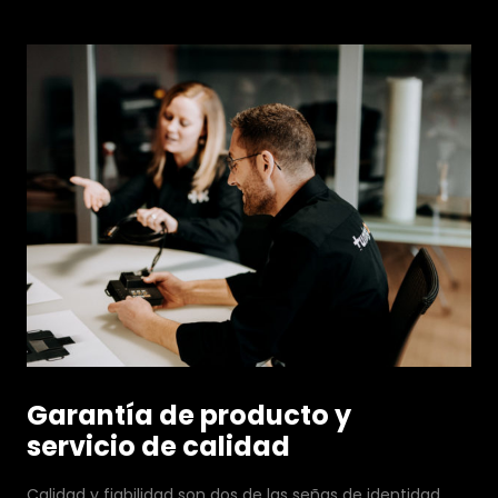
Garantía de producto y
servicio de calidad
Calidad y fiabilidad son dos de las señas de identidad