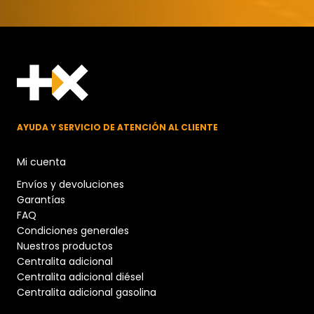
AYUDA Y SERVICIO DE ATENCIÓN AL CLIENTE
Mi cuenta
Envíos y devoluciones
Garantías
FAQ
Condiciones generales
Nuestros productos
Centralita adicional
Centralita adicional diésel
Centralita adicional gasolina