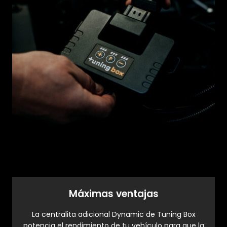
Máximas ventajas
La centralita adicional Dynamic de Tuning Box
potencia el rendimiento de tu vehículo para que la