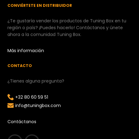
CONVIÉRTETE EN DISTRIBUIDOR
¿Te gustaría vender los productos de Tuning Box en tu
región o país? ¡Puedes hacerlo! Contáctanos y únete
ahora a la comunidad Tuning Box.
Más información
CONTACTO
¿Tienes alguna pregunta?
+32 80 60 59 51
info@tuningbox.com
Contáctanos