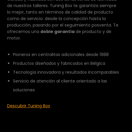
de nuestros talleres. Tuning Box te garantiza siempre
lo mejor, tanto en términos de calidad de producto
como de servicio: desde la concepción hasta la
producción, pasando por el seguimiento posventa. Te
ofrecemos una
doble garantía
de producto y de
motor.
Pioneros en centralitas adicionales desde 1988
Productos diseñados y fabricados en Bélgica
Tecnología innovadora y resultados incomparables
Servicio de atención al cliente orientado a las
soluciones
Descubrir Tuning Box