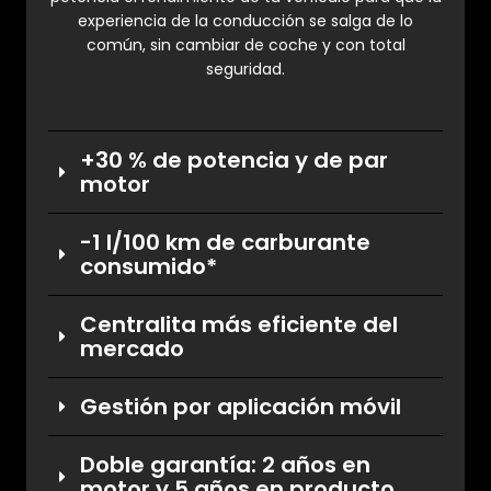
experiencia de la conducción se salga de lo
común, sin cambiar de coche y con total
seguridad.
+30 % de potencia y de par
motor
-1 l/100 km de carburante
consumido*
Centralita más eficiente del
mercado
Gestión por aplicación móvil
Doble garantía: 2 años en
motor y 5 años en producto