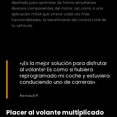
diseñada para optimizar de forma simultánea
diversos componentes del motor, así como a una
aplicación móvil que ofrece cada vez más
funcionalidades, te beneficiarás del control total de
tu vehículo.
«¡Es la mejor solución para disfrutar
al volante! Es como si hubiera
reprogramado mi coche y estuviera
conduciendo uno de carreras».
Renaud P.
Placer al volante multiplicado