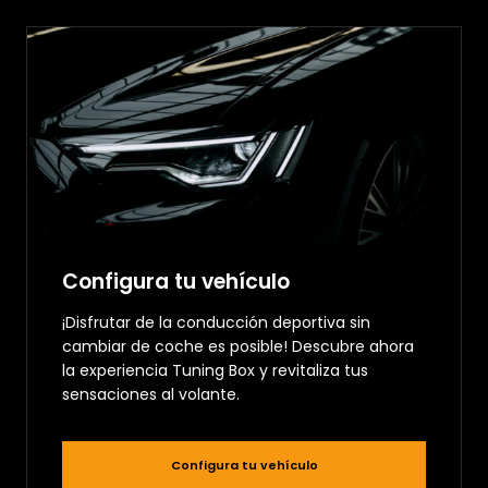
Configura tu vehículo
¡Disfrutar de la conducción deportiva sin
cambiar de coche es posible! Descubre ahora
la experiencia Tuning Box y revitaliza tus
sensaciones al volante.
Configura tu vehículo