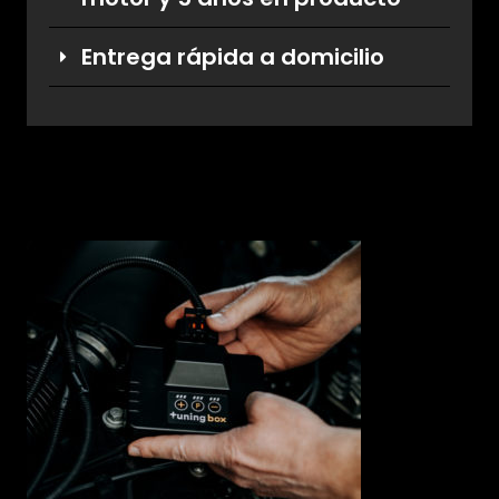
Entrega rápida a domicilio