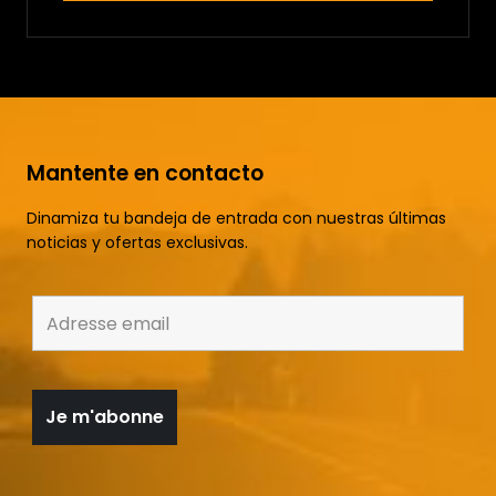
Mantente en contacto
Dinamiza tu bandeja de entrada con nuestras últimas
noticias y ofertas exclusivas.