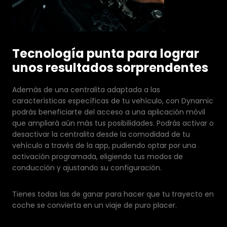
Tecnología punta para lograr
unos resultados sorprendentes
Además de una centralita adaptada a las
características específicas de tu vehículo, con Dynamic
podrás beneficiarte del acceso a una aplicación móvil
que ampliará aún más tus posibilidades. Podrás activar o
desactivar la centralita desde la comodidad de tu
vehículo a través de la app, pudiendo optar por una
activación programada, eligiendo tus modos de
conducción y ajustando su configuración.
Tienes todas las de ganar para hacer que tu trayecto en
coche se convierta en un viaje de puro placer.