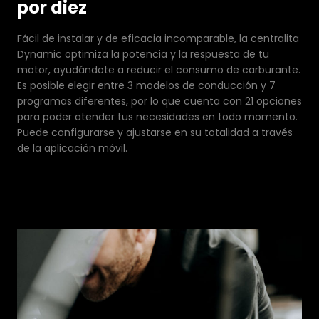
por diez
Fácil de instalar y de eficacia incomparable, la centralita
Dynamic optimiza la potencia y la respuesta de tu
motor, ayudándote a reducir el consumo de carburante.
Es posible elegir entre 3 modelos de conducción y 7
programas diferentes, por lo que cuenta con 21 opciones
para poder atender tus necesidades en todo momento.
Puede configurarse y ajustarse en su totalidad a través
de la aplicación móvil.