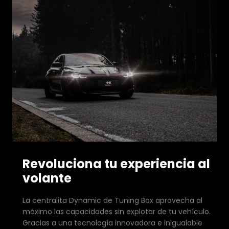
Revoluciona tu experiencia al
volante
La centralita Dynamic de Tuning Box aprovecha al
máximo las capacidades sin explotar de tu vehículo.
Gracias a una tecnología innovadora e inigualable