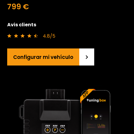
799 €
Avis clients
4.8/5
Configurar mi vehículo