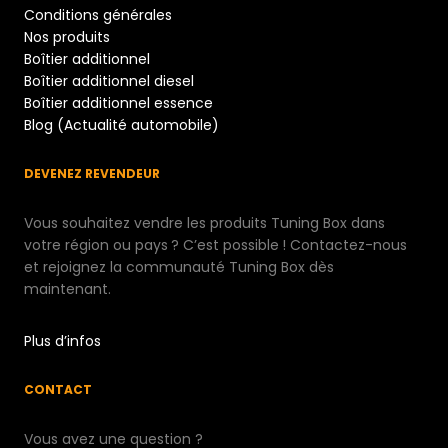
Conditions générales
Nos produits
Boîtier additionnel
Boîtier additionnel diesel
Boîtier additionnel essence
Blog (Actualité automobile)
DEVENEZ REVENDEUR
Vous souhaitez vendre les produits Tuning Box dans
votre région ou pays ? C’est possible ! Contactez-nous
et rejoignez la communauté Tuning Box dès
maintenant.
Plus d’infos
CONTACT
Vous avez une question ?