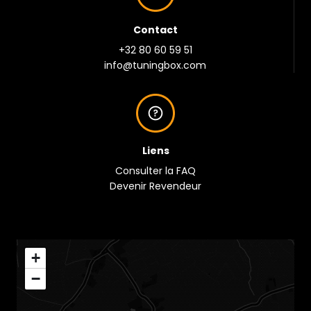
Contact
+32 80 60 59 51
info@tuningbox.com
Liens
Consulter la FAQ
Devenir Revendeur
+
−