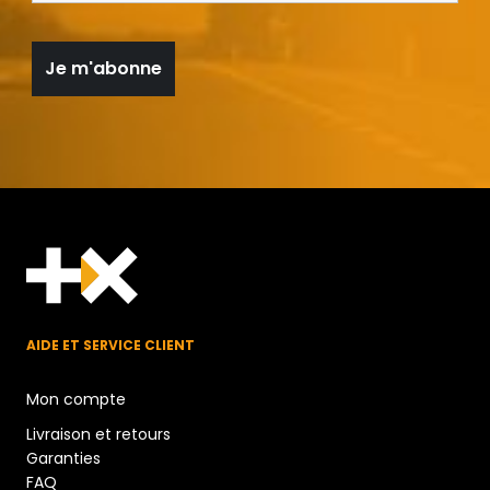
AIDE ET SERVICE CLIENT
Mon compte
Livraison et retours
Garanties
FAQ