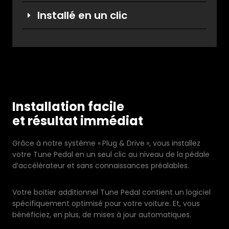
Installé en un clic
Installation facile
et résultat immédiat
Grâce à notre système « Plug & Drive », vous installez
votre Tune Pedal en un seul clic au niveau de la pédale
d’accélérateur et sans connaissances préalables.
Votre boitier additionnel Tune Pedal contient un logiciel
spécifiquement optimisé pour votre voiture. Et, vous
bénéficiez, en plus, de mises à jour automatiques.