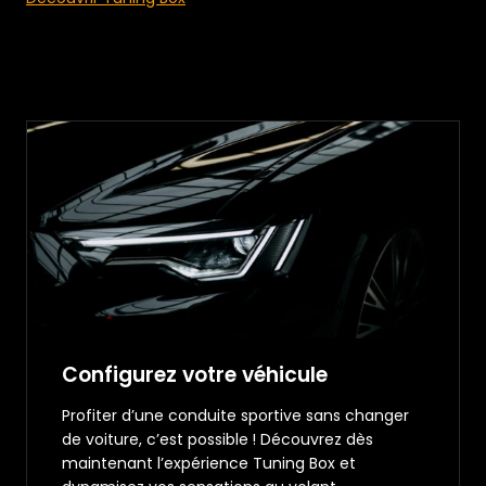
Configurez votre véhicule
Profiter d’une conduite sportive sans changer
de voiture, c’est possible ! Découvrez dès
maintenant l’expérience Tuning Box et