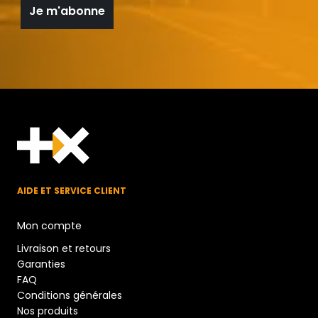
AIDE ET SERVICE CLIENT
Mon compte
Livraison et retours
Garanties
FAQ
Conditions générales
Nos produits