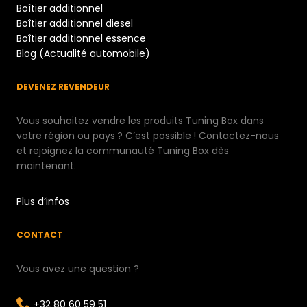
Boîtier additionnel
Boîtier additionnel diesel
Boîtier additionnel essence
Blog (Actualité automobile)
DEVENEZ REVENDEUR
Vous souhaitez vendre les produits Tuning Box dans
votre région ou pays ? C’est possible ! Contactez-nous
et rejoignez la communauté Tuning Box dès
maintenant.
Plus d’infos
CONTACT
Vous avez une question ?
+32 80 60 59 51