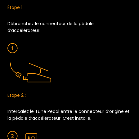
Étape 1 :
Débranchez le connecteur de la pédale
d’accélérateur.
Étape 2 :
Intercalez le Tune Pedal entre le connecteur d’origine et
la pédale d’accélérateur. C’est installé.