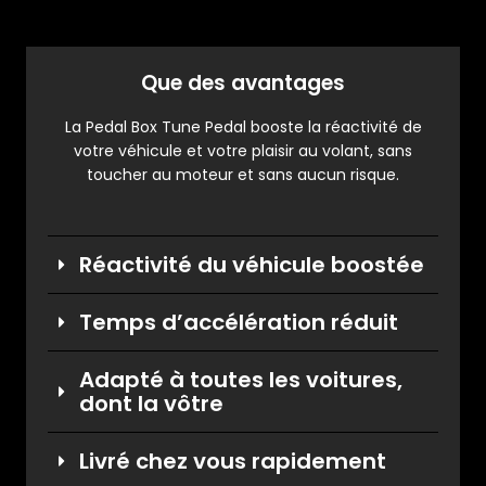
Que des avantages
La Pedal Box Tune Pedal booste la réactivité de
votre véhicule et votre plaisir au volant, sans
toucher au moteur et sans aucun risque.
Réactivité du véhicule boostée
Temps d’accélération réduit
Adapté à toutes les voitures,
dont la vôtre
Livré chez vous rapidement