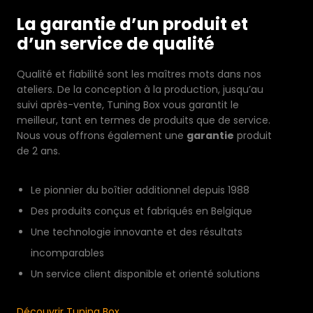
La garantie d’un produit et
d’un service de qualité
Qualité et fiabilité sont les maîtres mots dans nos
ateliers. De la conception à la production, jusqu’au
suivi après-vente, Tuning Box vous garantit le
meilleur, tant en termes de produits que de service.
Nous vous offrons également une
garantie
produit
de 2 ans.
Le pionnier du boîtier additionnel depuis 1988
Des produits conçus et fabriqués en Belgique
Une technologie innovante et des résultats
incomparables
Un service client disponible et orienté solutions
Découvrir Tuning Box