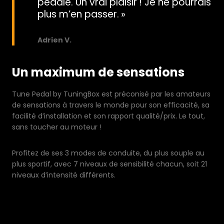
pédale. Un vrai plaisir ! Je ne pourrais
plus m’en passer. »
Adrien V.
Un maximum de sensations
Tune Pedal by TuningBox est préconisé par les amateurs
de sensations à travers le monde pour son efficacité, sa
facilité d’installation et son rapport qualité/prix. Le tout,
sans toucher au moteur !
Profitez de ses 3 modes de conduite, du plus souple au
plus sportif, avec 7 niveaux de sensibilité chacun, soit 21
niveaux d’intensité différents.