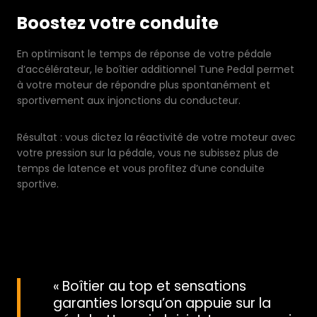
Boostez votre conduite
En optimisant le temps de réponse de votre pédale
d’accélérateur, le boîtier additionnel Tune Pedal permet
à votre moteur de répondre plus spontanément et
sportivement aux injonctions du conducteur.
Résultat : vous dictez la réactivité de votre moteur avec
votre pression sur la pédale, vous ne subissez plus de
temps de latence et vous profitez d’une conduite
sportive.
« Boîtier au top et sensations
garanties lorsqu’on appuie sur la