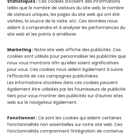
Statistiques :
Ces cookies stockent des informations
telles que le nombre de visiteurs du site web, le nombre
de visiteurs uniques, les pages du site web qui ont été
visitées, la source de la visite, etc. Ces données nous
aident à comprendre et à analyser les performances du
site web et les points à améliorer.
Marketing :
Notre site web affiche des publicités. Ces
cookies sont utilisés pour personnaliser les publicités que
nous vous montrons afin qu’elles soient significatives
pour vous. Ces cookies nous aident également à suivre
l’efficacité de ces campagnes publicitaires.
Les informations stockées dans ces cookies peuvent
également être utilisées par les fournisseurs de publicité
tiers pour vous montrer des publicités sur d’autres sites
web sur le navigateur également.
Fonctionnel :
Ce sont les cookies qui aident certaines
fonctionnalités non essentielles sur notre site web. Ces
fonctionnalités comprennent l’intégration de contenus