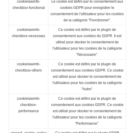
cookielawinfo-
Le cookie est défini par le consentement aux
checkbox-functional
cookies GDPR pour enregistrer le
consentement de l'utilisateur pour les cookies
de la catégorie "Fonctionnel".
cookielawinfo-
Ce cookie est défini par le plugin de
checkbox-necessary
consentement aux cookies du GDPR. Il est
utilisé pour stocker le consentement de
l'utilisateur pour les cookies de la catégorie
"Nécessaire".
cookielawinfo-
Ce cookie est défini par le plugin de
checkbox-others
consentement aux cookies GDPR. Ce cookie
est utilisé pour stocker le consentement de
l'utilisateur pour les cookies de la catégorie
"Autre".
cookielawinfo-
Ce cookie est défini par le plugin de
checkbox-
consentement aux cookies GDPR. Ce cookie
performance
est utilisé pour stocker le consentement de
l'utilisateur pour les cookies de la catégorie
"Performance".