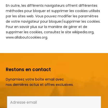
En outre, les différents navigateurs offrent différentes
méthodes pour bloquer et supprimer les cookies utilisés
par les sites web. Vous pouvez modifier les paramètres
de votre navigateur pour bloquer/supprimer les cookies.
Pour en savoir plus sur la manière de gérer et de
supprimer les cookies, consultez le site wikipedia.org,
www.allaboutcookies.org.
Restons en contact
Dynamisez votre boîte email avec
nos dernières actus et offres exclusives.