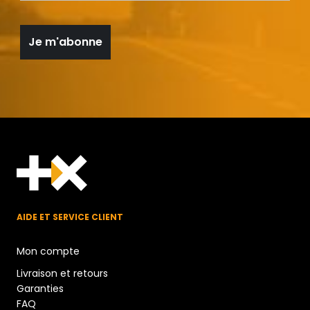
AIDE ET SERVICE CLIENT
Mon compte
Livraison et retours
Garanties
FAQ