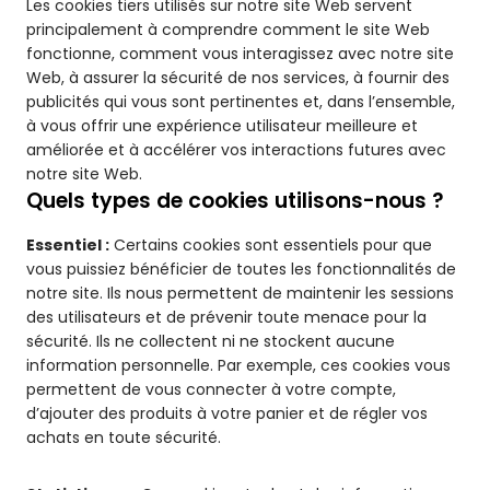
Les cookies tiers utilisés sur notre site Web servent
principalement à comprendre comment le site Web
fonctionne, comment vous interagissez avec notre site
Web, à assurer la sécurité de nos services, à fournir des
publicités qui vous sont pertinentes et, dans l’ensemble,
à vous offrir une expérience utilisateur meilleure et
améliorée et à accélérer vos interactions futures avec
notre site Web.
Quels types de cookies utilisons-nous ?
Essentiel :
Certains cookies sont essentiels pour que
vous puissiez bénéficier de toutes les fonctionnalités de
notre site. Ils nous permettent de maintenir les sessions
des utilisateurs et de prévenir toute menace pour la
sécurité. Ils ne collectent ni ne stockent aucune
information personnelle. Par exemple, ces cookies vous
permettent de vous connecter à votre compte,
d’ajouter des produits à votre panier et de régler vos
achats en toute sécurité.