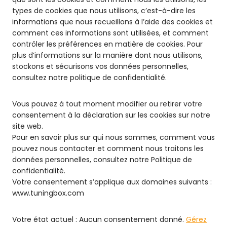
types de cookies que nous utilisons, c’est-à-dire les
informations que nous recueillons à l’aide des cookies et
comment ces informations sont utilisées, et comment
contrôler les préférences en matière de cookies. Pour
plus d’informations sur la manière dont nous utilisons,
stockons et sécurisons vos données personnelles,
consultez notre politique de confidentialité.
Vous pouvez à tout moment modifier ou retirer votre
consentement à la déclaration sur les cookies sur notre
site web.
Pour en savoir plus sur qui nous sommes, comment vous
pouvez nous contacter et comment nous traitons les
données personnelles, consultez notre Politique de
confidentialité.
Votre consentement s’applique aux domaines suivants :
www.tuningbox.com
Votre état actuel : Aucun consentement donné.
Gérez