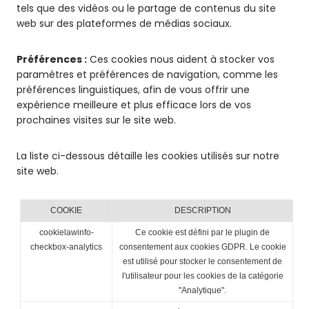
tels que des vidéos ou le partage de contenus du site
web sur des plateformes de médias sociaux.
Préférences :
Ces cookies nous aident à stocker vos
paramètres et préférences de navigation, comme les
préférences linguistiques, afin de vous offrir une
expérience meilleure et plus efficace lors de vos
prochaines visites sur le site web.
La liste ci-dessous détaille les cookies utilisés sur notre
site web.
COOKIE
DESCRIPTION
cookielawinfo-
Ce cookie est défini par le plugin de
checkbox-analytics
consentement aux cookies GDPR. Le cookie
est utilisé pour stocker le consentement de
l'utilisateur pour les cookies de la catégorie
"Analytique".