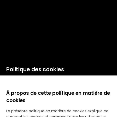
Politique des cookies
À propos de cette politique en matière de
cookies
La présente politique en matière de cookies explique ce
que sont les cookies et comment nous les utilisons, les