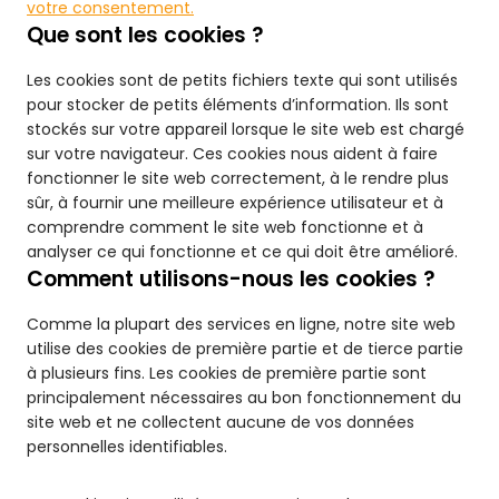
votre consentement.
Que sont les cookies ?
Les cookies sont de petits fichiers texte qui sont utilisés
pour stocker de petits éléments d’information. Ils sont
stockés sur votre appareil lorsque le site web est chargé
sur votre navigateur. Ces cookies nous aident à faire
fonctionner le site web correctement, à le rendre plus
sûr, à fournir une meilleure expérience utilisateur et à
comprendre comment le site web fonctionne et à
analyser ce qui fonctionne et ce qui doit être amélioré.
Comment utilisons-nous les cookies ?
Comme la plupart des services en ligne, notre site web
utilise des cookies de première partie et de tierce partie
à plusieurs fins. Les cookies de première partie sont
principalement nécessaires au bon fonctionnement du
site web et ne collectent aucune de vos données
personnelles identifiables.