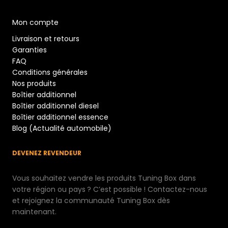
Mon compte
Livraison et retours
Garanties
FAQ
Conditions générales
Nos produits
Boîtier additionnel
Boîtier additionnel diesel
Boîtier additionnel essence
Blog (Actualité automobile)
DEVENEZ REVENDEUR
Vous souhaitez vendre les produits Tuning Box dans
votre région ou pays ? C’est possible ! Contactez-nous
et rejoignez la communauté Tuning Box dès
maintenant.