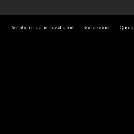
Acheter un boitier additionnel
Nos produits
Qui s