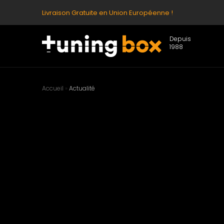
Livraison Gratuite en Union Européenne !
Depuis
1988
Accueil
»
Actualité