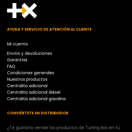
AYUDA Y SERVICIO DE ATENCIÓN AL CLIENTE
Mi cuenta
Envíos y devoluciones
Garantías
FAQ
Condiciones generales
Nuestros productos
Centralita adicional
Centralita adicional diésel
Centralita adicional gasolina
CONVIÉRTETE EN DISTRIBUIDOR
¿Te gustaría vender los productos de Tuning Box en tu