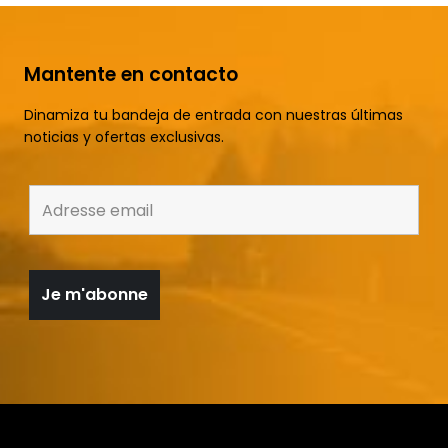
Mantente en contacto
Dinamiza tu bandeja de entrada con nuestras últimas
noticias y ofertas exclusivas.