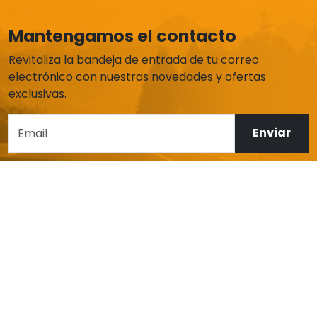
Mantengamos el contacto
Revitaliza la bandeja de entrada de tu correo
electrónico con nuestras novedades y ofertas
exclusivas.
Enviar