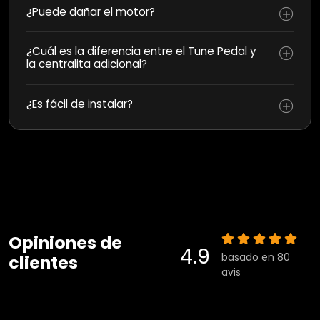
¿Puede dañar el motor?
¿Cuál es la diferencia entre el Tune Pedal y
la centralita adicional?
¿Es fácil de instalar?
Opiniones de
4.9
basado en 80
clientes
avis