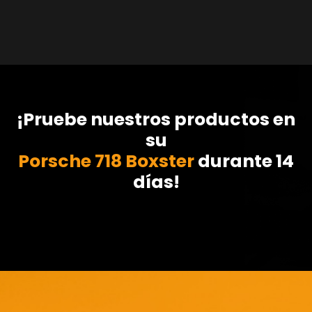
¡Pruebe nuestros productos en
su
Porsche 718 Boxster
durante 14
días!