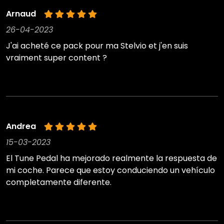
Arnaud
26-04-2023
J'ai acheté ce pack pour ma Stelvio et j'en suis
vraiment super content ?
Andrea
15-03-2023
El Tune Pedal ha mejorado realmente la respuesta de
mi coche. Parece que estoy conduciendo un vehículo
completamente diferente.