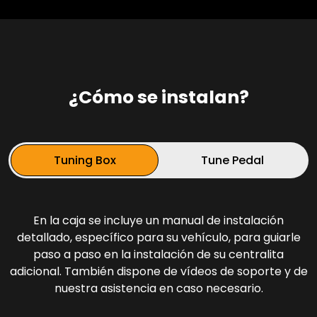
¿Cómo se instalan?
Tuning Box
Tune Pedal
En la caja se incluye un manual de instalación
detallado, específico para su vehículo, para guiarle
paso a paso en la instalación de su centralita
adicional. También dispone de vídeos de soporte y de
nuestra asistencia en caso necesario.