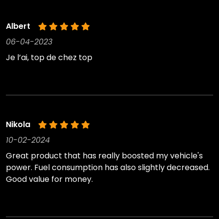
Albert
06-04-2023
Je l’ai, top de chez top
Nikola
10-02-2024
Great product that has really boosted my vehicle's
power. Fuel consumption has also slightly decreased.
Good value for money.