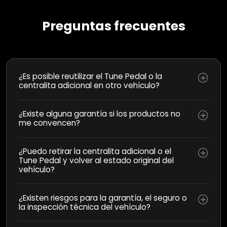
Preguntas frecuentes
¿Es posible reutilizar el Tune Pedal o la
centralita adicional en otro vehículo?
¿Existe alguna garantía si los productos no
me convencen?
¿Puedo retirar la centralita adicional o el
Tune Pedal y volver al estado original del
vehículo?
¿Existen riesgos para la garantía, el seguro o
la inspección técnica del vehículo?