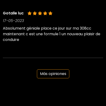
Gotalle luc
17-05-2023
Absolument géniale place ce jour sur ma 308cc
maintenant c est une formule 1 un nouveau plaisir de
conduire
Más opiniones