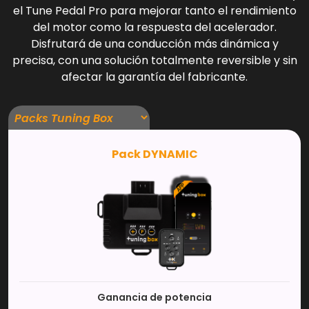
el Tune Pedal Pro para mejorar tanto el rendimiento
del motor como la respuesta del acelerador.
Disfrutará de una conducción más dinámica y
precisa, con una solución totalmente reversible y sin
afectar la garantía del fabricante.
Pack DYNAMIC
Ganancia de potencia