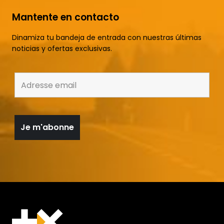
Mantente en contacto
Dinamiza tu bandeja de entrada con nuestras últimas
noticias y ofertas exclusivas.