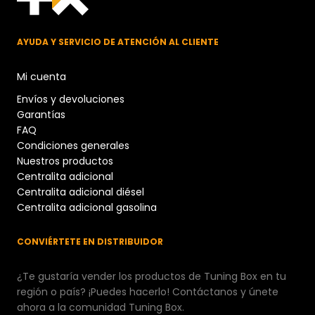
AYUDA Y SERVICIO DE ATENCIÓN AL CLIENTE
Mi cuenta
Envíos y devoluciones
Garantías
FAQ
Condiciones generales
Nuestros productos
Centralita adicional
Centralita adicional diésel
Centralita adicional gasolina
CONVIÉRTETE EN DISTRIBUIDOR
¿Te gustaría vender los productos de Tuning Box en tu
región o país? ¡Puedes hacerlo! Contáctanos y únete
ahora a la comunidad Tuning Box.