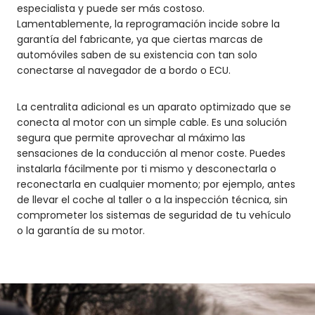
especialista y puede ser más costoso.
Lamentablemente, la reprogramación incide sobre la
garantía del fabricante, ya que ciertas marcas de
automóviles saben de su existencia con tan solo
conectarse al navegador de a bordo o ECU.
La centralita adicional es un aparato optimizado que se
conecta al motor con un simple cable. Es una solución
segura que permite aprovechar al máximo las
sensaciones de la conducción al menor coste. Puedes
instalarla fácilmente por ti mismo y desconectarla o
reconectarla en cualquier momento; por ejemplo, antes
de llevar el coche al taller o a la inspección técnica, sin
comprometer los sistemas de seguridad de tu vehículo
o la garantía de su motor.