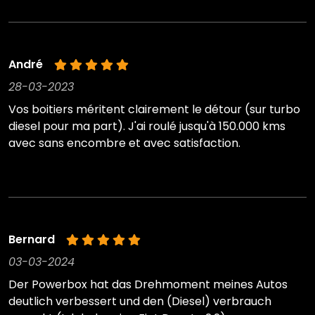
André
28-03-2023
Vos boitiers méritent clairement le détour (sur turbo
diesel pour ma part). J'ai roulé jusqu'à 150.000 kms
avec sans encombre et avec satisfaction.
Bernard
03-03-2024
Der Powerbox hat das Drehmoment meines Autos
deutlich verbessert und den (Diesel) verbrauch