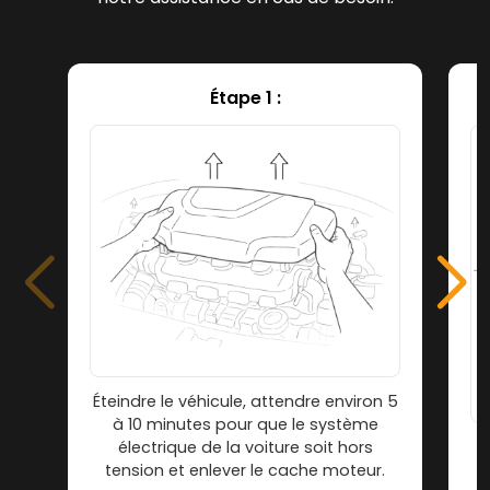
Étape 1 :
Éteindre le véhicule, attendre environ 5
à 10 minutes pour que le système
électrique de la voiture soit hors
tension et enlever le cache moteur.