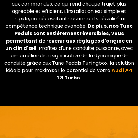
aux commandes, ce qui rend chaque trajet plus
agréable et efficient. L'installation est simple et
rapide, ne nécessitant aucun outil spécialisé ni
compétence technique avancée.
De plus, nos Tune
Pedals sont entièrement réversibles, vous
permettant de revenir aux réglages d'origine en
un clin d'œil
. Profitez d'une conduite puissante, avec
une amélioration significative de la dynamique de
conduite grâce aux Tune Pedals Tuningbox, la solution
idéale pour maximiser le potentiel de votre
Audi
A4
1.8 Turbo
.