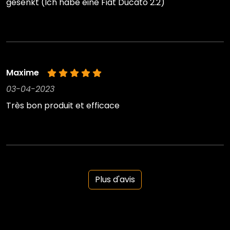
gesenkt (Ich habe eine Fiat Ducato 2.2)
Maxime
03-04-2023
Très bon produit et efficace
Plus d'avis