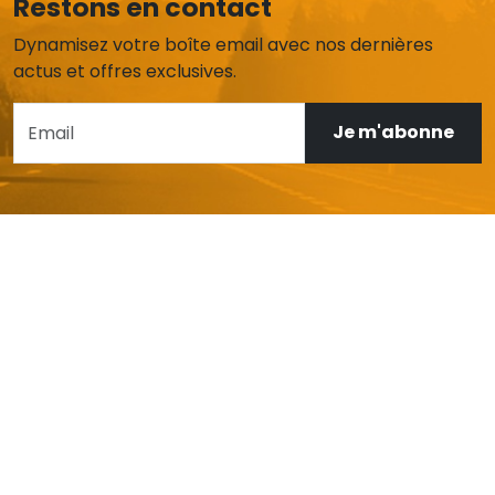
Restons en contact
Dynamisez votre boîte email avec nos dernières
actus et offres exclusives.
Je m'abonne
AIDE ET SERVICE CLIENT
Mon compte