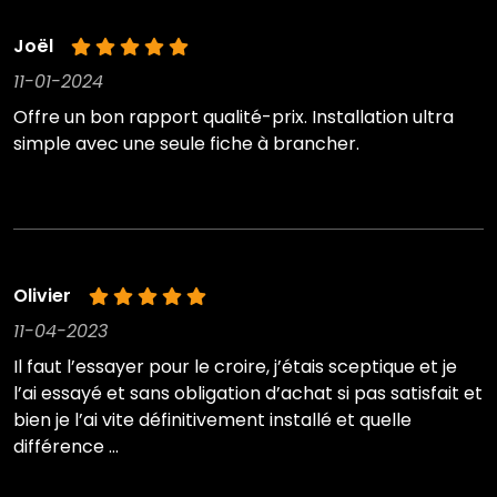
Joël
11-01-2024
Offre un bon rapport qualité-prix. Installation ultra
simple avec une seule fiche à brancher.
Olivier
11-04-2023
Il faut l’essayer pour le croire, j’étais sceptique et je
l’ai essayé et sans obligation d’achat si pas satisfait et
bien je l’ai vite définitivement installé et quelle
différence …