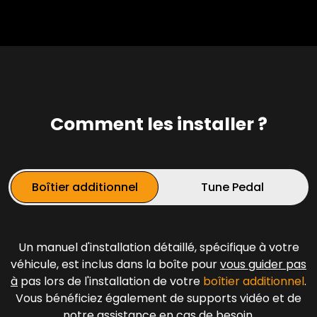
Comment les installer ?
Boîtier additionnel
Tune Pedal
Un manuel d'installation détaillé, spécifique à votre
véhicule, est inclus dans la boîte pour
vous guider pas
à
pas lors de l'installation de votre
boîtier additionnel
.
Vous bénéficiez également de supports vidéo et de
notre assistance en cas de besoin.