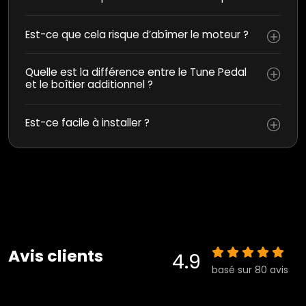
Est-ce que cela risque d’abîmer le moteur ?
Quelle est la différence entre le Tune Pedal
et le boîtier additionnel ?
Est-ce facile à installer ?
Avis clients
4.9
basé sur 80 avis