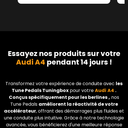
Essayez nos produits sur votre
Audi A4
pendant 14 jours !
Transformez votre expérience de conduite avec
les
Tune Pedals Tuningbox
pour votre
Audi
A4
.
Conçus spécifiquement pour les berlines
,
nos
Tune Pedals
améliorent la réactivité de votre
accélérateur
, offrant des démarrages plus fluides et
une conduite plus intuitive. Grâce à notre technologie
avancée, vous bénéficierez d'une meilleure réponse