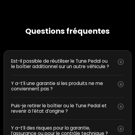
Questions fréquentes
Est-il possible de réutiliser le Tune Pedal ou
le boîtier additionnel sur un autre véhicule ?
Y a-t’il une garantie si les produits ne me
conviennent pas ?
Puis-je retirer le boîtier ou le Tune Pedal et
revenir à l’état d’origine ?
Y a-t’il des risques pour la garantie,
l’assurance ou pour le contrôle technique ?