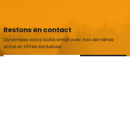
Restons en contact
Dynamisez votre boîte email avec nos dernières
actus et offres exclusives.
Je m'abonne