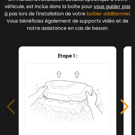
véhicule, est inclus dans la boîte pour
vous guider pas
à
pas lors de l'installation de votre
boîtier additionnel
.
Vous bénéficiez également de supports vidéo et de
notre assistance en cas de besoin.
Étape 1 :