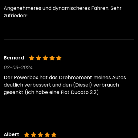
Angenehmeres und dynamischeres Fahren. Sehr
zufrieden!
Bernard
03-03-2024
Der Powerbox hat das Drehmoment meines Autos
deutlich verbessert und den (Diesel) verbrauch
gesenkt (Ich habe eine Fiat Ducato 2.2)
Albert