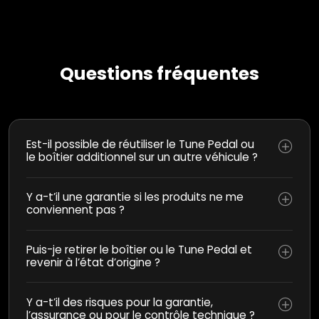
Questions fréquentes
Est-il possible de réutiliser le Tune Pedal ou
le boîtier additionnel sur un autre véhicule ?
Y a-t’il une garantie si les produits ne me
conviennent pas ?
Puis-je retirer le boîtier ou le Tune Pedal et
revenir à l’état d’origine ?
Y a-t’il des risques pour la garantie,
l’assurance ou pour le contrôle technique ?