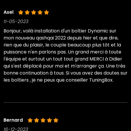
Axel
11-05-2023
Bonjour, voilà installation d'un boîtier Dynamic sur
mon nouveau qashqai 2022 depuis hier et que dire,
rien que du plaisir, le couple beaucoup plus tôt et la
puissance n'en parlons pas. Un grand merci à toute
l'équipe et surtout un tout tout grand MERCI à Didier
qui s'est déplacé pour moi et m'arranger ça. Une très
bonne continuation à tous. Si vous avez des doutes sur
les boîtiers , je ne peux que conseiller TuningBox.
Bernard
16-12-2023