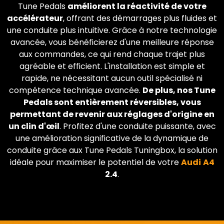
Tune Pedals
améliorent la réactivité de votre
accélérateur
, offrant des démarrages plus fluides et
une conduite plus intuitive. Grâce à notre technologie
avancée, vous bénéficierez d'une meilleure réponse
aux commandes, ce qui rend chaque trajet plus
agréable et efficient. L'installation est simple et
rapide, ne nécessitant aucun outil spécialisé ni
compétence technique avancée.
De plus, nos Tune
Pedals sont entièrement réversibles, vous
permettant de revenir aux réglages d'origine en
un clin d'œil
. Profitez d'une conduite puissante, avec
une amélioration significative de la dynamique de
conduite grâce aux Tune Pedals Tuningbox, la solution
idéale pour maximiser le potentiel de votre
Audi
A4
2.4
.