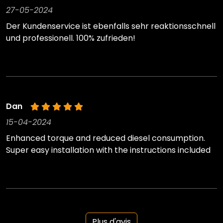
27-05-2024
Der Kundenservice ist ebenfalls sehr reaktionsschnell
und professionell. 100% zufrieden!
Dan
15-04-2024
Enhanced torque and reduced diesel consumption.
Super easy installation with the instructions included
Plus d'avis