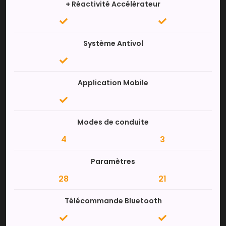
+ Réactivité Accélérateur
Système Antivol
Application Mobile
Modes de conduite
4
3
Paramètres
28
21
Télécommande Bluetooth