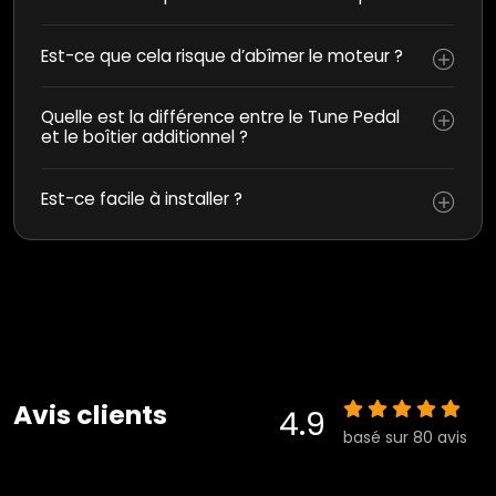
Est-ce que cela risque d’abîmer le moteur ?
Quelle est la différence entre le Tune Pedal
et le boîtier additionnel ?
Est-ce facile à installer ?
Avis clients
4.9
basé sur 80 avis