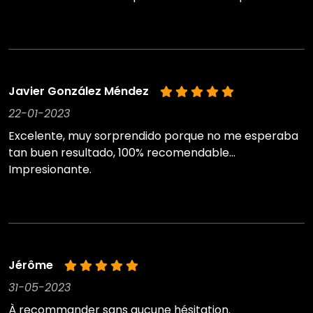
Javier González Méndez
22-01-2023
Excelente, muy sorprendido porque no me esperaba
tan buen resultado, 100% recomendable...
Impresionante.
Jérôme
31-05-2023
À recommander sans aucune hésitation.