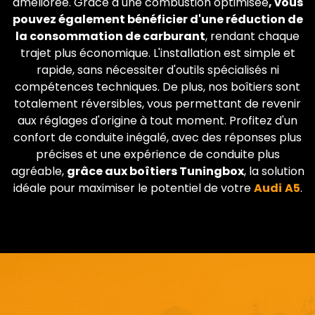
améliorée. Grâce à une combustion optimisée
, vous
pouvez également bénéficier d'une réduction de
la consommation de carburant
, rendant chaque
trajet plus économique. L'installation est simple et
rapide, sans nécessiter d'outils spécialisés ni
compétences techniques. De plus, nos boîtiers sont
totalement réversibles, vous permettant de revenir
aux réglages d'origine à tout moment. Profitez d'un
confort de conduite inégalé, avec des réponses plus
précises et une expérience de conduite plus
agréable,
grâce aux boîtiers Tuningbox
, la solution
idéale pour maximiser le potentiel de votre
Audi
A5
.