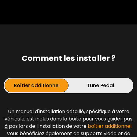
Comment les installer ?
Boîtier additionnel
Tune Pedal
Un manuel d'installation détaillé, spécifique à votre
véhicule, est inclus dans la boîte pour
vous guider pas
à
pas lors de l'installation de votre
boîtier additionnel
.
Vous bénéficiez également de supports vidéo et de