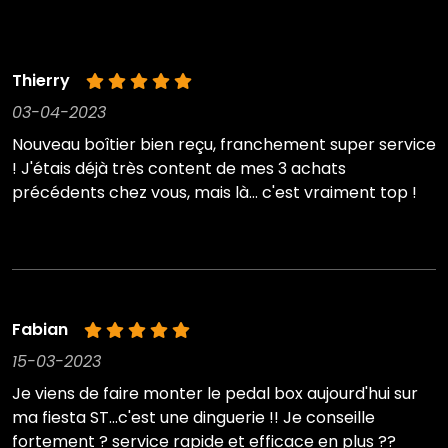
Thierry
03-04-2023
Nouveau boîtier bien reçu, franchement super service
! J'étais déjà très content de mes 3 achats
précédents chez vous, mais là... c'est vraiment top !
Fabian
15-03-2023
Je viens de faire monter le pedal box aujourd'hui sur
ma fiesta ST...c'est une dinguerie !! Je conseille
fortement ? service rapide et efficace en plus ??