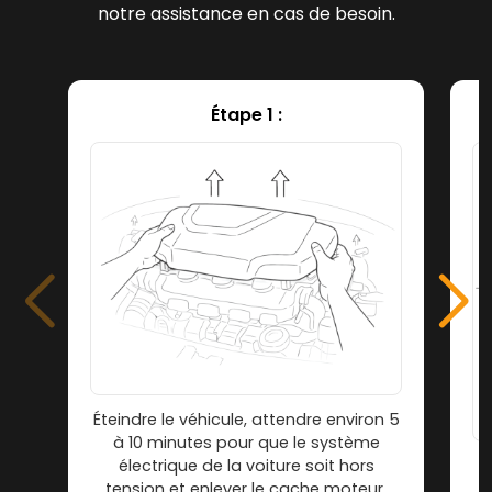
notre assistance en cas de besoin.
Étape 1 :
Éteindre le véhicule, attendre environ 5
à 10 minutes pour que le système
électrique de la voiture soit hors
tension et enlever le cache moteur.