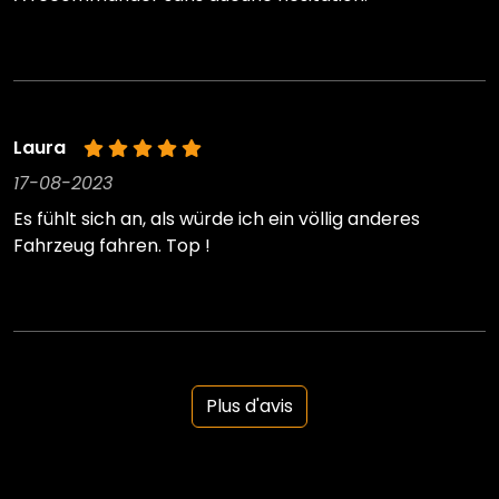
Laura
17-08-2023
Es fühlt sich an, als würde ich ein völlig anderes
Fahrzeug fahren. Top !
Plus d'avis