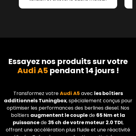
Essayez nos produits sur votre
Audi A5
pendant 14 jours !
Transformez votre
Audi
A5
avec
les boîtiers
additionnels Tuningbox
, spécialement conçus pour
optimiser les performances des berlines diesel. Nos
boîtiers
augmentent le couple
de
65 Nm
et la
puissance
de
35 ch
de votre moteur
2.0 TDI
,
offrant une accélération plus fluide et une réactivité