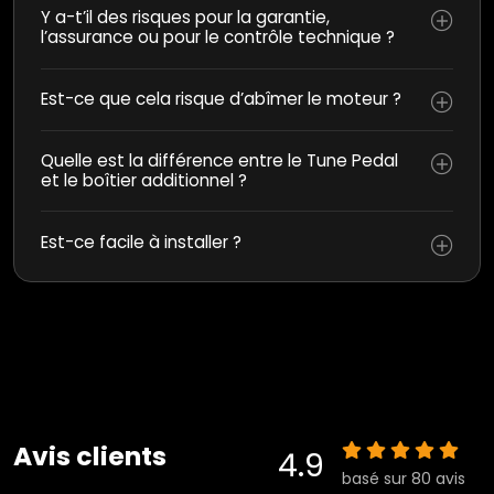
Y a-t’il des risques pour la garantie,
l’assurance ou pour le contrôle technique ?
Est-ce que cela risque d’abîmer le moteur ?
Quelle est la différence entre le Tune Pedal
et le boîtier additionnel ?
Est-ce facile à installer ?
Avis clients
4.9
basé sur 80 avis