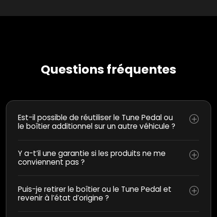
Questions fréquentes
Est-il possible de réutiliser le Tune Pedal ou
le boîtier additionnel sur un autre véhicule ?
Y a-t’il une garantie si les produits ne me
conviennent pas ?
Puis-je retirer le boîtier ou le Tune Pedal et
revenir à l’état d’origine ?