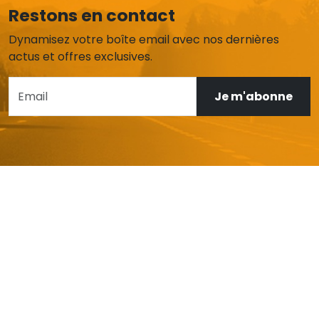
Restons en contact
Dynamisez votre boîte email avec nos dernières
actus et offres exclusives.
Je m'abonne
AIDE ET SERVICE CLIENT