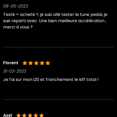
08-05-2023
Testé = acheté ?, je suis allé tester le tune pedal, je
suis reparti avec. Une bien meilleure accélération ,
merci à vous ?
Florent
31-03-2023
Je l’ai sur mon i20 et franchement le kiff total !
Axel