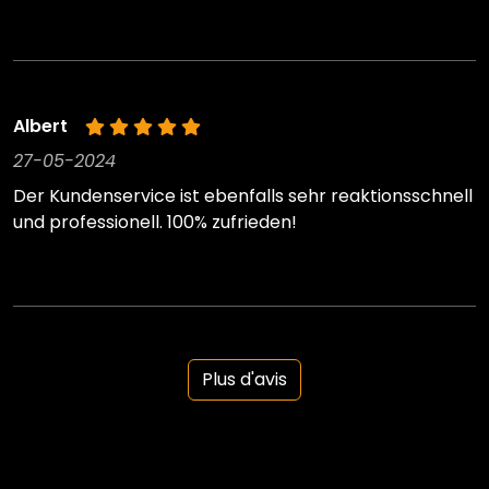
Albert
27-05-2024
Der Kundenservice ist ebenfalls sehr reaktionsschnell
und professionell. 100% zufrieden!
Plus d'avis