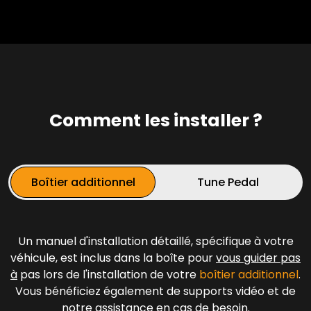
Comment les installer ?
Boîtier additionnel
Tune Pedal
Un manuel d'installation détaillé, spécifique à votre
véhicule, est inclus dans la boîte pour
vous guider pas
à
pas lors de l'installation de votre
boîtier additionnel
.
Vous bénéficiez également de supports vidéo et de
notre assistance en cas de besoin.