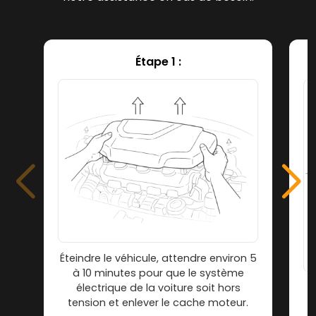
Étape 1 :
Éteindre le véhicule, attendre environ 5
à 10 minutes pour que le système
électrique de la voiture soit hors
tension et enlever le cache moteur.