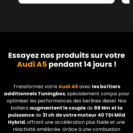
Essayez nos produits sur votre
Audi A5
pendant 14 jours !
Transformez votre
Audi
A5
avec
les boîtiers
additionnels Tuningbox
, spécialement conçus pour
optimiser les performances des berlines diesel. Nos
boîtiers
augmentent le couple
de
66 Nm
et la
puissance
de
31 ch
de votre moteur
40 TDI Mild
Hybrid
, offrant une accélération plus fluide et une
réactivité améliorée. Grâce à une combustion