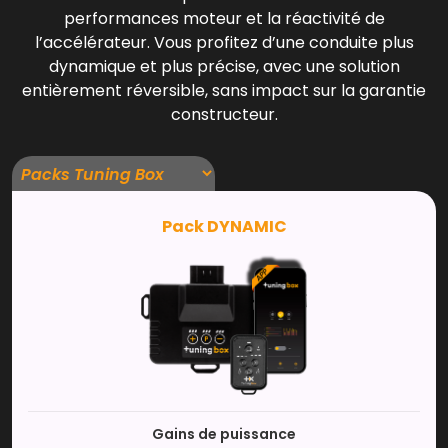
performances moteur et la réactivité de
l’accélérateur. Vous profitez d’une conduite plus
dynamique et plus précise, avec une solution
entièrement réversible, sans impact sur la garantie
constructeur.
Pack DYNAMIC
Gains de puissance