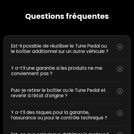
Questions fréquentes
Est-il possible de réutiliser le Tune Pedal ou
le boîtier additionnel sur un autre véhicule ?
Y a-t’il une garantie si les produits ne me
conviennent pas ?
Puis-je retirer le boîtier ou le Tune Pedal et
revenir à l’état d’origine ?
Y a-t’il des risques pour la garantie,
l’assurance ou pour le contrôle technique ?