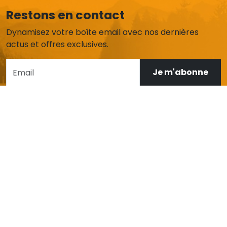
Restons en contact
Dynamisez votre boîte email avec nos dernières
actus et offres exclusives.
Je m'abonne
AIDE ET SERVICE CLIENT