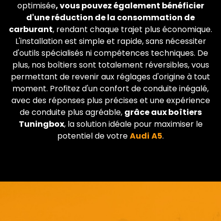
optimisée
, vous pouvez également bénéficier
d'une réduction de la consommation de
carburant
, rendant chaque trajet plus économique.
L'installation est simple et rapide, sans nécessiter
d'outils spécialisés ni compétences techniques. De
plus, nos boîtiers sont totalement réversibles, vous
permettant de revenir aux réglages d'origine à tout
moment. Profitez d'un confort de conduite inégalé,
avec des réponses plus précises et une expérience
de conduite plus agréable,
grâce aux boîtiers
Tuningbox
, la solution idéale pour maximiser le
potentiel de votre
Audi
A5
.