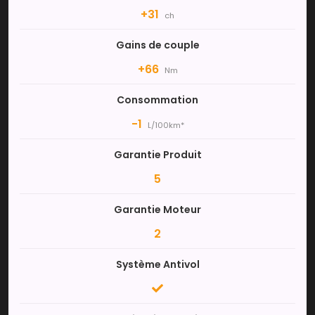
+31
ch
Gains de couple
+66
Nm
Consommation
-1
L/100km*
Garantie Produit
5
Garantie Moteur
2
Système Antivol