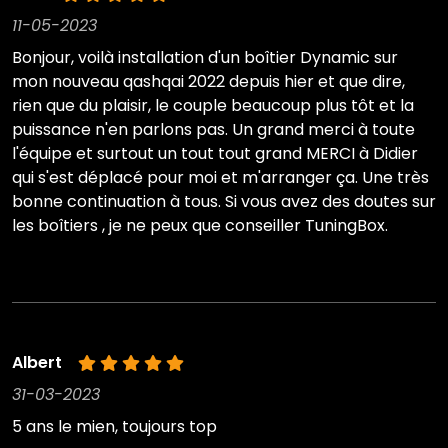
11-05-2023
Bonjour, voilà installation d'un boîtier Dynamic sur
mon nouveau qashqai 2022 depuis hier et que dire,
rien que du plaisir, le couple beaucoup plus tôt et la
puissance n'en parlons pas. Un grand merci à toute
l'équipe et surtout un tout tout grand MERCI à Didier
qui s'est déplacé pour moi et m'arranger ça. Une très
bonne continuation à tous. Si vous avez des doutes sur
les boîtiers , je ne peux que conseiller TuningBox.
Albert
31-03-2023
5 ans le mien, toujours top