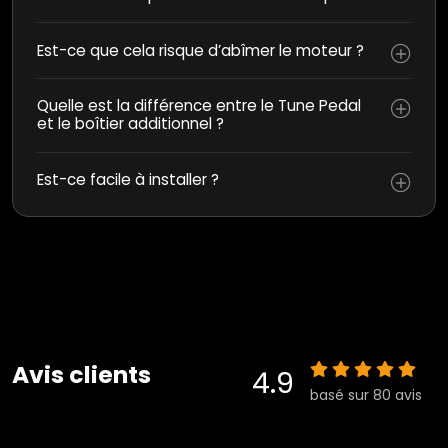
Est-ce que cela risque d’abîmer le moteur ?
Quelle est la différence entre le Tune Pedal
et le boîtier additionnel ?
Est-ce facile à installer ?
Avis clients
4.9
basé sur 80 avis