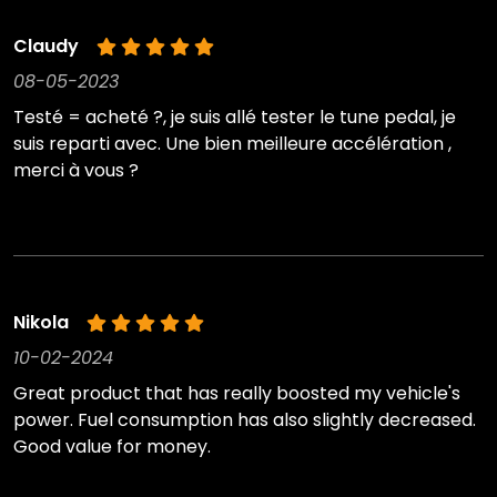
Claudy
08-05-2023
Testé = acheté ?, je suis allé tester le tune pedal, je
suis reparti avec. Une bien meilleure accélération ,
merci à vous ?
Nikola
10-02-2024
Great product that has really boosted my vehicle's
power. Fuel consumption has also slightly decreased.
Good value for money.