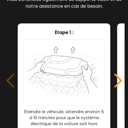
notre assistance en cas de besoin.
Étape 1 :
Éteindre le véhicule, attendre environ 5
à 10 minutes pour que le système
électrique de la voiture soit hors