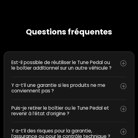
Questions fréquentes
Est-il possible de réutiliser le Tune Pedal ou
le boîtier additionnel sur un autre véhicule ?
Y a-t’il une garantie si les produits ne me
conviennent pas ?
Puis-je retirer le boîtier ou le Tune Pedal et
revenir à l’état d’origine ?
Y a-t’il des risques pour la garantie,
l’assurance ou pour le contrôle technique ?