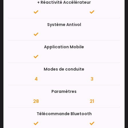
+ Réactivité Accélérateur
Système Antivol
Application Mobile
Modes de conduite
4
3
Paramètres
28
21
Télécommande Bluetooth