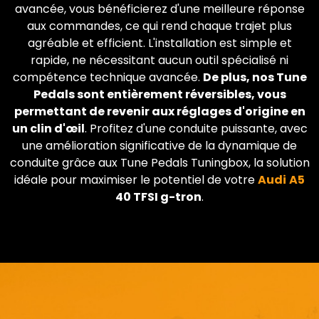
avancée, vous bénéficierez d'une meilleure réponse
aux commandes, ce qui rend chaque trajet plus
agréable et efficient. L'installation est simple et
rapide, ne nécessitant aucun outil spécialisé ni
compétence technique avancée.
De plus, nos Tune
Pedals sont entièrement réversibles, vous
permettant de revenir aux réglages d'origine en
un clin d'œil
. Profitez d'une conduite puissante, avec
une amélioration significative de la dynamique de
conduite grâce aux Tune Pedals Tuningbox, la solution
idéale pour maximiser le potentiel de votre
Audi
A5
40 TFSI g-tron
.