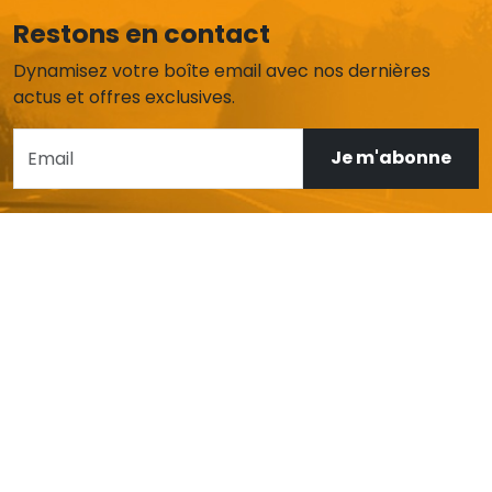
Restons en contact
Dynamisez votre boîte email avec nos dernières
actus et offres exclusives.
Je m'abonne
AIDE ET SERVICE CLIENT