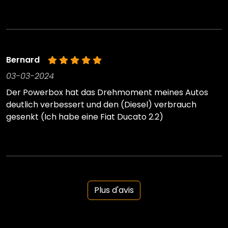
Bernard
03-03-2024
Der Powerbox hat das Drehmoment meines Autos
deutlich verbessert und den (Diesel) verbrauch
gesenkt (Ich habe eine Fiat Ducato 2.2)
Plus d'avis