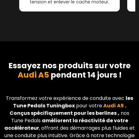
tension et enlever le cache moteur.
Essayez nos produits sur votre
Audi A5
pendant 14 jours !
Transformez votre expérience de conduite avec
les
Tune Pedals Tuningbox
pour votre
Audi
A5
.
Conçus spécifiquement pour les berlines
,
nos
Tune Pedals
améliorent la réactivité de votre
accélérateur
, offrant des démarrages plus fluides et
une conduite plus intuitive. Grâce à notre technologie