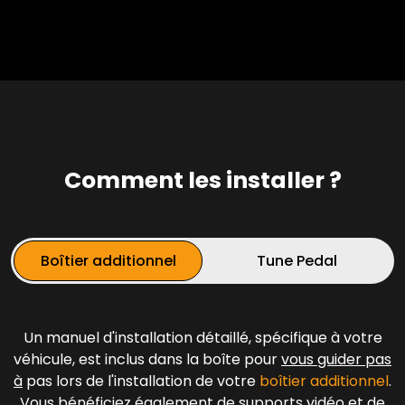
Comment les installer ?
Boîtier additionnel
Tune Pedal
Un manuel d'installation détaillé, spécifique à votre
véhicule, est inclus dans la boîte pour
vous guider pas
à
pas lors de l'installation de votre
boîtier additionnel
.
Vous bénéficiez également de supports vidéo et de