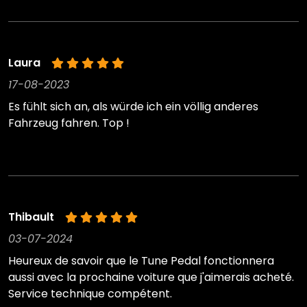
Laura
17-08-2023
Es fühlt sich an, als würde ich ein völlig anderes
Fahrzeug fahren. Top !
Thibault
03-07-2024
Heureux de savoir que le Tune Pedal fonctionnera
aussi avec la prochaine voiture que j'aimerais acheté.
Service technique compétent.