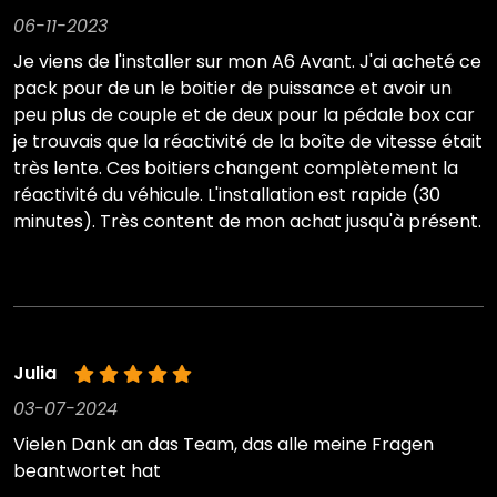
06-11-2023
Je viens de l'installer sur mon A6 Avant. J'ai acheté ce
pack pour de un le boitier de puissance et avoir un
peu plus de couple et de deux pour la pédale box car
je trouvais que la réactivité de la boîte de vitesse était
très lente. Ces boitiers changent complètement la
réactivité du véhicule. L'installation est rapide (30
minutes). Très content de mon achat jusqu'à présent.
Julia
03-07-2024
Vielen Dank an das Team, das alle meine Fragen
beantwortet hat