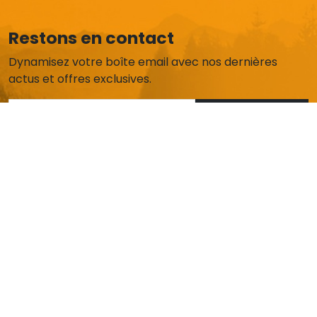
Restons en contact
Dynamisez votre boîte email avec nos dernières
actus et offres exclusives.
Je m'abonne
AIDE ET SERVICE CLIENT