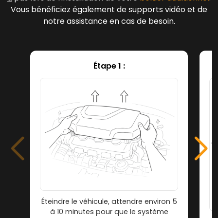
Vous bénéficiez également de supports vidéo et de
notre assistance en cas de besoin.
Étape 1 :
Éteindre le véhicule, attendre environ 5
à 10 minutes pour que le système