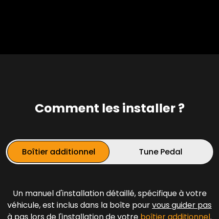
Comment les installer ?
Boîtier additionnel
Tune Pedal
Un manuel d'installation détaillé, spécifique à votre
véhicule, est inclus dans la boîte pour
vous guider pas
à
pas lors de l'installation de votre
boîtier additionnel
.