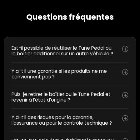
Questions fréquentes
Est-il possible de réutiliser le Tune Pedal ou
le boîtier additionnel sur un autre véhicule ?
Y a-t’il une garantie si les produits ne me
conviennent pas ?
Puis-je retirer le boîtier ou le Tune Pedal et
revenir à l’état d’origine ?
Y a-t’il des risques pour la garantie,
l’assurance ou pour le contrôle technique ?