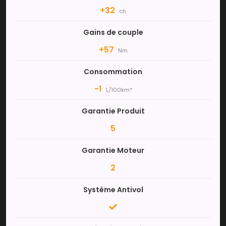
+32
ch
Gains de couple
+57
Nm
Consommation
-1
L/100km*
Garantie Produit
5
Garantie Moteur
2
Système Antivol