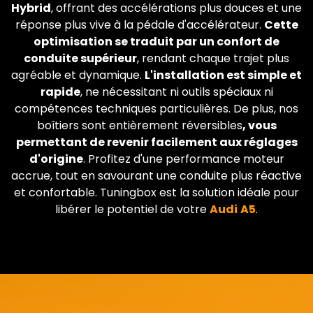
Hybrid
, offrant des accélérations plus douces et une
réponse plus vive à la pédale d'accélérateur.
Cette
optimisation se traduit par un confort de
conduite supérieur
, rendant chaque trajet plus
agréable et dynamique.
L'installation est simple et
rapide
, ne nécessitant ni outils spéciaux ni
compétences techniques particulières. De plus, nos
boîtiers sont entièrement réversibles
, vous
permettant de revenir facilement aux réglages
d'origine
. Profitez d'une performance moteur
accrue, tout en savourant une conduite plus réactive
et confortable. Tuningbox est la solution idéale pour
libérer le potentiel de votre
Audi
A5
.