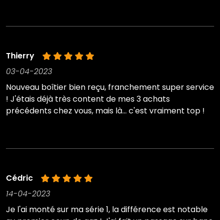
Thierry
03-04-2023
Nouveau boîtier bien reçu, franchement super service
! J'étais déjà très content de mes 3 achats
précédents chez vous, mais là... c'est vraiment top !
Cédric
14-04-2023
Je l'ai monté sur ma série 1, la différence est notable