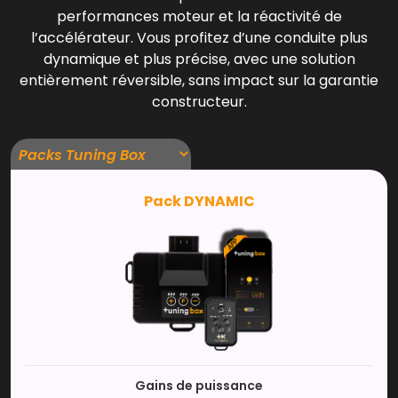
performances moteur et la réactivité de
l’accélérateur. Vous profitez d’une conduite plus
dynamique et plus précise, avec une solution
entièrement réversible, sans impact sur la garantie
constructeur.
Pack DYNAMIC
Gains de puissance