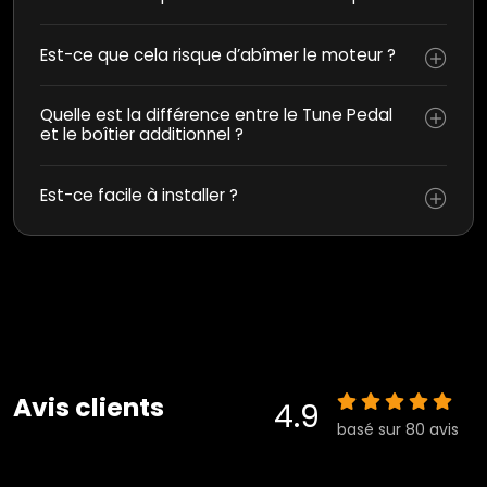
Est-ce que cela risque d’abîmer le moteur ?
Quelle est la différence entre le Tune Pedal
et le boîtier additionnel ?
Est-ce facile à installer ?
Avis clients
4.9
basé sur 80 avis