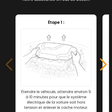
Étape 1 :
Éteindre le véhicule, attendre environ 5
à 10 minutes pour que le système
électrique de la voiture soit hors
tension et enlever le cache moteur.