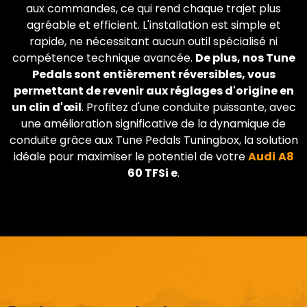
aux commandes, ce qui rend chaque trajet plus
agréable et efficient. L'installation est simple et
rapide, ne nécessitant aucun outil spécialisé ni
compétence technique avancée.
De plus, nos Tune
Pedals sont entièrement réversibles, vous
permettant de revenir aux réglages d'origine en
un clin d'œil
. Profitez d'une conduite puissante, avec
une amélioration significative de la dynamique de
conduite grâce aux Tune Pedals Tuningbox, la solution
idéale pour maximiser le potentiel de votre
Audi
A8
60 TFSi e
.