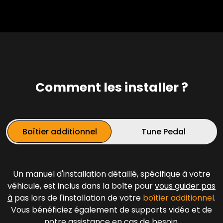
Comment les installer ?
Boîtier additionnel
Tune Pedal
Un manuel d'installation détaillé, spécifique à votre
véhicule, est inclus dans la boîte pour
vous guider pas
à
pas lors de l'installation de votre
boîtier additionnel
.
Vous bénéficiez également de supports vidéo et de
notre assistance en cas de besoin.