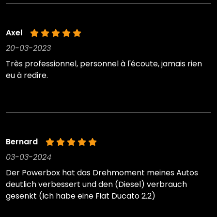
Axel
20-03-2023
Très professionnel, personnel à l'écoute, jamais rien
eu à redire.
Bernard
03-03-2024
Der Powerbox hat das Drehmoment meines Autos
deutlich verbessert und den (Diesel) verbrauch
gesenkt (Ich habe eine Fiat Ducato 2.2)