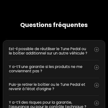
Questions fréquentes
Est-il possible de réutiliser le Tune Pedal ou
le boîtier additionnel sur un autre véhicule ?
Y a-t’il une garantie si les produits ne me
conviennent pas ?
Puis-je retirer le boîtier ou le Tune Pedal et
revenir à l’état d’origine ?
Y a-t’il des risques pour la garantie,
l’assurance ou pour le contrôle technique ?