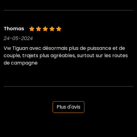
Thomas
24-05-2024
Vw Tiguan avec désormais plus de puissance et de
couple, trajets plus agréables, surtout sur les routes
de campagne
Plus d'avis