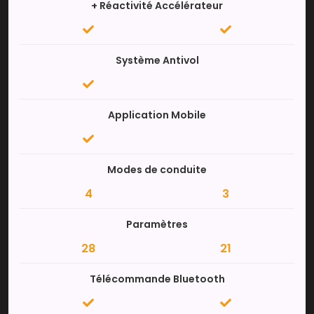
+ Réactivité Accélérateur
Système Antivol
Application Mobile
Modes de conduite
4
3
Paramètres
28
21
Télécommande Bluetooth