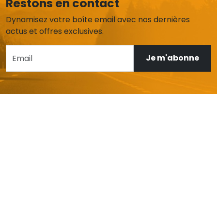
Restons en contact
Dynamisez votre boîte email avec nos dernières
actus et offres exclusives.
Je m'abonne
AIDE ET SERVICE CLIENT
Mon compte