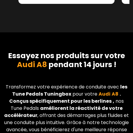
Essayez nos produits sur votre
Audi A8
pendant 14 jours !
Transformez votre expérience de conduite avec
les
Tune Pedals Tuningbox
pour votre
Audi
A8
.
Conçus spécifiquement pour les berlines
,
nos
Tune Pedals
améliorent la réactivité de votre
accélérateur
, offrant des démarrages plus fluides et
une conduite plus intuitive. Grâce à notre technologie
avancée, vous bénéficierez d'une meilleure réponse