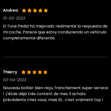
Andrea
15-03-2023
El Tune Pedal ha mejorado realmente la respuesta de
mi coche. Parece que estoy conduciendo un vehículo
completamente diferente.
Thierry
03-04-2023
Nouveau boîtier bien reçu, franchement super service
! J'étais déjà très content de mes 3 achats
précédents chez vous, mais là... c'est vraiment top !