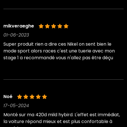
mikveraeghe
01-06-2023
Super produit rien a dire ces Nikel on sent bien le
mode sport alors races c'est une tuerie avec mon
stage 1 a recommandé vous n'allez pas être déçu
Noé
17-05-2024
Monté sur ma 420d mild hybird. L'effet est immédiat,
la voiture répond mieux et est plus confortable à