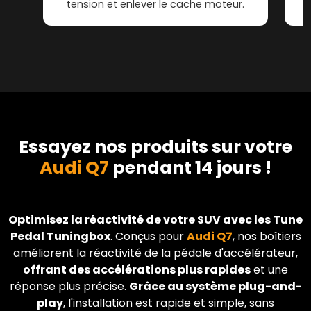
tension et enlever le cache moteur.
Essayez nos produits sur votre
Audi Q7
pendant 14 jours !
Optimisez la réactivité de votre SUV avec les Tune
Pedal Tuningbox
. Conçus pour
Audi
Q7
, nos boîtiers
améliorent la réactivité de la pédale d'accélérateur,
offrant des accélérations plus rapides
et une
réponse plus précise.
Grâce au système plug-and-
play
, l'installation est rapide et simple, sans