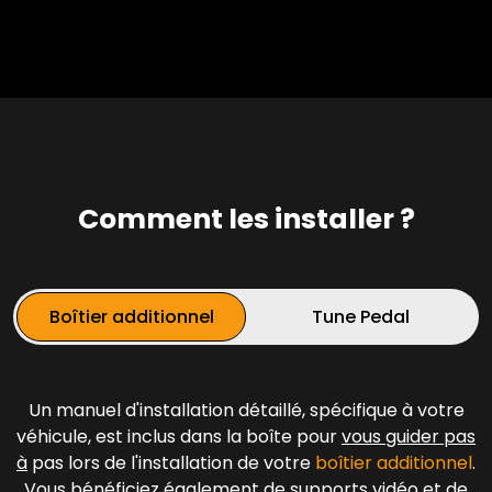
Comment les installer ?
Boîtier additionnel
Tune Pedal
Un manuel d'installation détaillé, spécifique à votre
véhicule, est inclus dans la boîte pour
vous guider pas
à
pas lors de l'installation de votre
boîtier additionnel
.
Vous bénéficiez également de supports vidéo et de