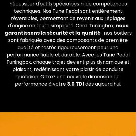
nécessiter d'outils spécialisés ni de compétences
techniques. Nos Tune Pedal sont entièrement
réversibles, permettant de revenir aux réglages
d'origine en toute simplicité. Chez Tuningbox,
nous
garantissons la sécurité et la qualité
: nos boîtiers
sont fabriqués avec des composants de première
qualité et testés rigoureusement pour une
performance fiable et durable. Avec les Tune Pedal
Tuningbox, chaque trajet devient plus dynamique et
plaisant, redéfinissant votre plaisir de conduite
quotidien. Offrez une nouvelle dimension de
performance à votre
3.0 TDI
dès aujourd'hui.