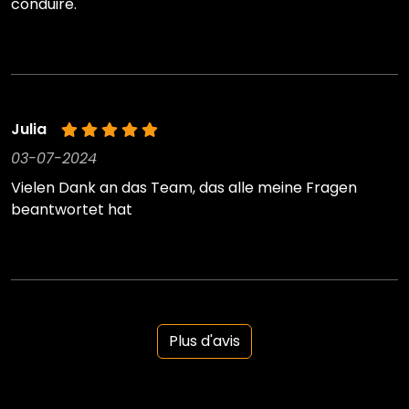
conduire.
Julia
03-07-2024
Vielen Dank an das Team, das alle meine Fragen
beantwortet hat
Plus d'avis