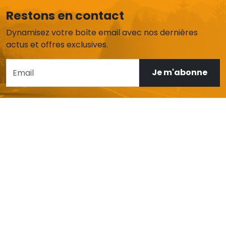
Restons en contact
Dynamisez votre boîte email avec nos dernières
actus et offres exclusives.
Je m'abonne
AIDE ET SERVICE CLIENT