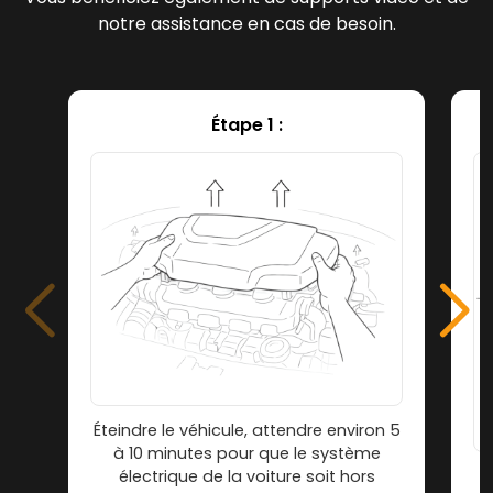
notre assistance en cas de besoin.
Étape 1 :
Éteindre le véhicule, attendre environ 5
à 10 minutes pour que le système
électrique de la voiture soit hors