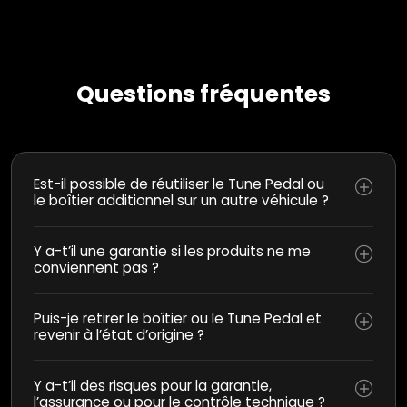
Questions fréquentes
Est-il possible de réutiliser le Tune Pedal ou
le boîtier additionnel sur un autre véhicule ?
Y a-t’il une garantie si les produits ne me
conviennent pas ?
Puis-je retirer le boîtier ou le Tune Pedal et
revenir à l’état d’origine ?
Y a-t’il des risques pour la garantie,
l’assurance ou pour le contrôle technique ?