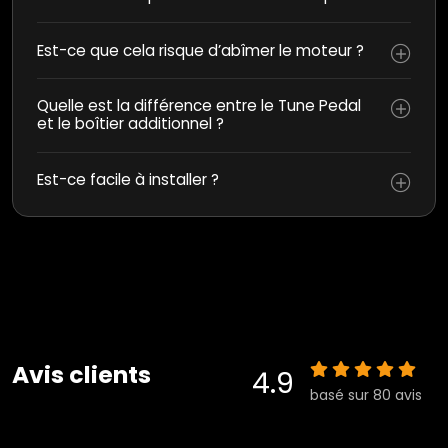
Est-ce que cela risque d’abîmer le moteur ?
Quelle est la différence entre le Tune Pedal
et le boîtier additionnel ?
Est-ce facile à installer ?
Avis clients
4.9
basé sur 80 avis