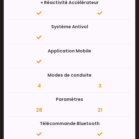
+ Réactivité Accélérateur
Système Antivol
Application Mobile
Modes de conduite
4
3
Paramètres
28
21
Télécommande Bluetooth