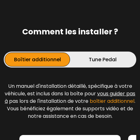
Comment les installer ?
Boîtier additionnel
Tune Pedal
Un manuel d'installation détaillé, spécifique à votre
véhicule, est inclus dans la boîte pour
vous guider pas
à
pas lors de l'installation de votre
boîtier additionnel
.
Vous bénéficiez également de supports vidéo et de
notre assistance en cas de besoin.