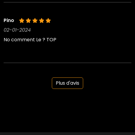
Pino
02-01-2024
No comment Le ? TOP
Plus d'avis