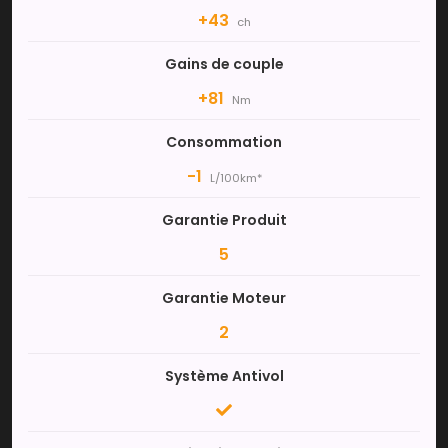
+43
ch
Gains de couple
+81
Nm
Consommation
-1
L/100km*
Garantie Produit
5
Garantie Moteur
2
Système Antivol