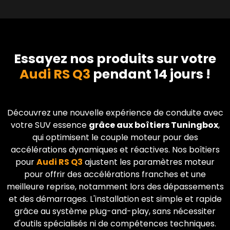
Essayez nos produits sur votre
Audi RS Q3
pendant 14 jours !
Découvrez une nouvelle expérience de conduite avec
votre SUV essence
grâce aux boîtiers Tuningbox
,
qui optimisent le couple moteur pour des
accélérations dynamiques et réactives. Nos boîtiers
pour
Audi
RS Q3
ajustent les paramètres moteur
pour offrir des accélérations franches et une
meilleure reprise, notamment lors des dépassements
et des démarrages. L'installation est simple et rapide
grâce au système plug-and-play, sans nécessiter
d'outils spécialisés ni de compétences techniques.