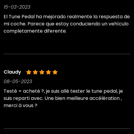
15-03-2023
El Tune Pedal ha mejorado realmente la respuesta de
mi coche. Parece que estoy conduciendo un vehículo
completamente diferente.
Claudy
08-05-2023
Testé = acheté ?, je suis allé tester le tune pedal, je
suis reparti avec. Une bien meilleure accélération ,
merci à vous ?