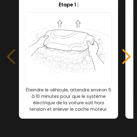
Étape 1 :
Éteindre le véhicule, attendre environ 5
à 10 minutes pour que le système
électrique de la voiture soit hors
tension et enlever le cache moteur.