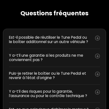
Questions fréquentes
Est-il possible de réutiliser le Tune Pedal ou
le boîtier additionnel sur un autre véhicule ?
Y a-t’il une garantie si les produits ne me
conviennent pas ?
Puis-je retirer le boîtier ou le Tune Pedal et
revenir à l’état d’origine ?
Y a-t’il des risques pour la garantie,
l’assurance ou pour le contrôle technique ?