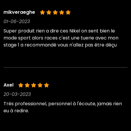
mikveraeghe
01-06-2023
Super produit rien a dire ces Nikel on sent bien le
mode sport alors races c'est une tuerie avec mon
stage 1 a recommandé vous n'allez pas être déçu
Axel
20-03-2023
Très professionnel, personnel à l'écoute, jamais rien
eu à redire.