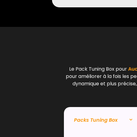
Le Pack Tuning Box pour
Aud
pour améliorer à la fois les p
dynamique et plus précise,