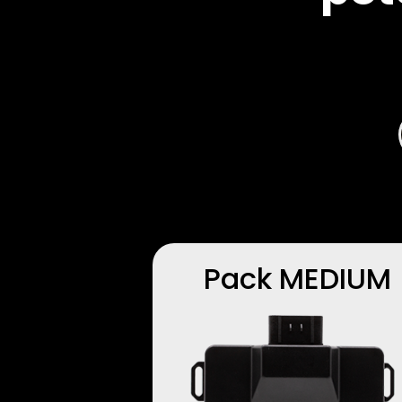
Pack MEDIUM