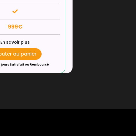
999€
En savoir plus
outer au panier
 jours Satisfait ou Remboursé