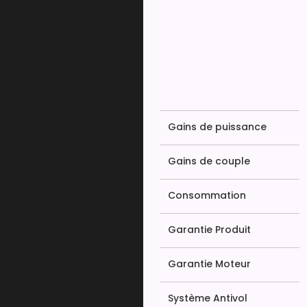
Gains de puissance
Gains de couple
Consommation
Garantie Produit
Garantie Moteur
Système Antivol