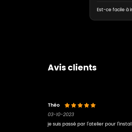
Est-ce facile à i
Avis clients
Théo
03-10-2023
je suis passé par l'atelier pour l'ins