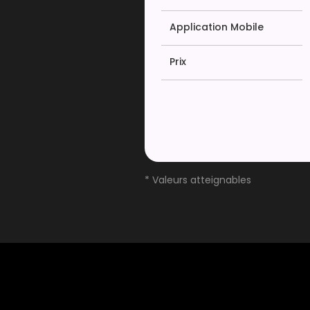
Application Mobile
Prix
* Valeurs atteignables