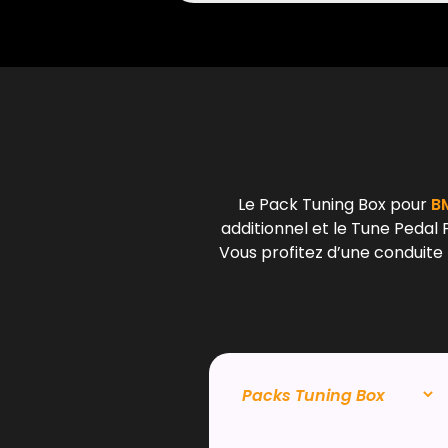
Le Pack Tuning Box pour
BM
additionnel et le Tune Pedal 
Vous profitez d’une conduite