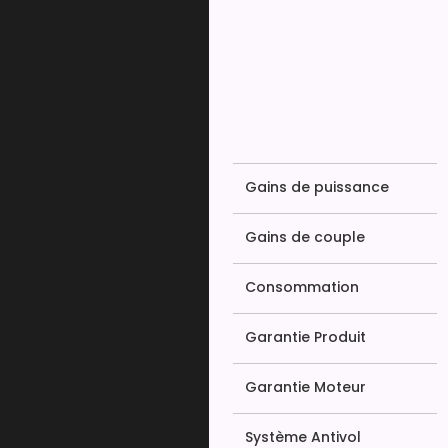
Gains de puissance
Gains de couple
Consommation
Garantie Produit
Garantie Moteur
Système Antivol