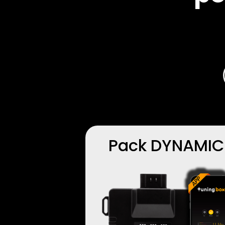
Pack DYNAMIC