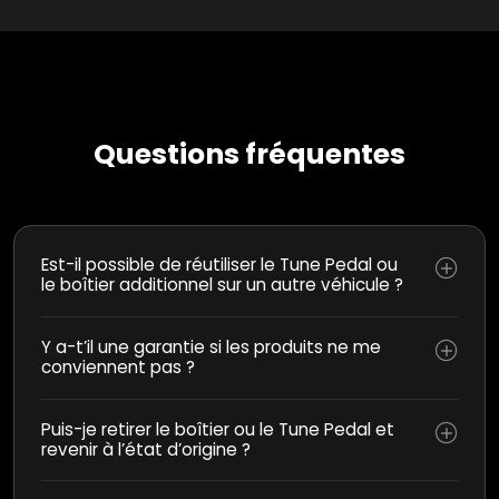
Questions fréquentes
Est-il possible de réutiliser le Tune Pedal ou
le boîtier additionnel sur un autre véhicule ?
Y a-t’il une garantie si les produits ne me
conviennent pas ?
Puis-je retirer le boîtier ou le Tune Pedal et
revenir à l’état d’origine ?