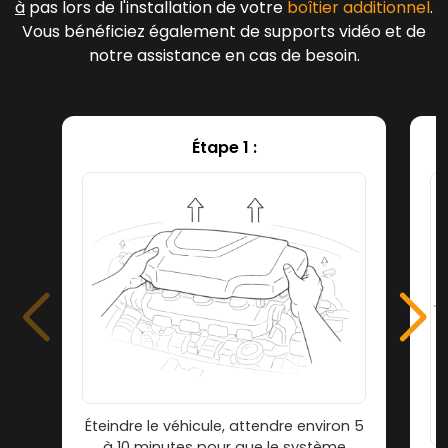
à
pas lors de l'installation de votre
boîtier additionnel
.
Vous bénéficiez également de supports vidéo et de
notre assistance en cas de besoin.
Étape 1 :
Éteindre le véhicule, attendre environ 5
à 10 minutes pour que le système