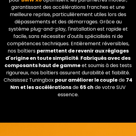
garantissant des accélérations franches et une
meilleure reprise, particulièrement utiles lors des
dépassements et des démarrages. Grâce au
système plug-and-play, l'installation est rapide et
facile, sans nécessiter d'outils spécialisés ni de
compétences techniques. Entièrement réversibles,
nos boîtiers
permettent de revenir aux réglages
d'origine en toute simplicité
.
Fabriqués avec des
composants haut de gamme
et soumis à des tests
rigoureux, nos boîtiers assurent durabilité et fiabilité.
Choisissez Tuningbox
pour améliorer le couple
de
74
Nm
et les accélérations
de
65 ch
de votre SUV
essence.