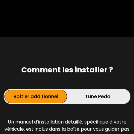
Comment les installer ?
Boîtier additionnel
Tune Pedal
Un manuel d'installation détaillé, spécifique à votre
véhicule, est inclus dans la boîte pour
vous guider pas