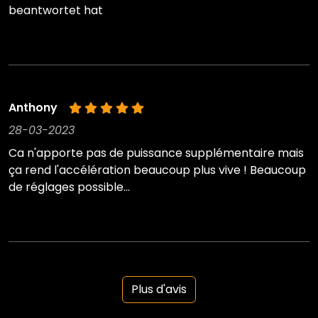
beantwortet hat
Anthony
28-03-2023
Ca n'apporte pas de puissance supplémentaire mais
ça rend l'accélération beaucoup plus vive ! Beaucoup
de réglages possible...
Plus d'avis