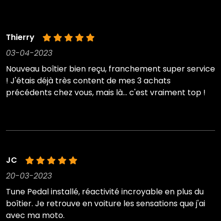
Thierry
03-04-2023
Nouveau boîtier bien reçu, franchement super service
! J'étais déjà très content de mes 3 achats
précédents chez vous, mais là... c'est vraiment top !
JC
20-03-2023
Tune Pedal installé, réactivité incroyable en plus du
boîtier. Je retrouve en voiture les sensations que j'ai
avec ma moto.