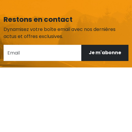
Restons en contact
Dynamisez votre boîte email avec nos dernières
actus et offres exclusives.
Je m'abonne
AIDE ET SERVICE CLIENT