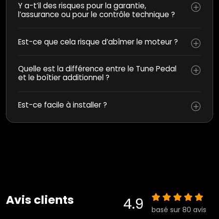
Y a-t’il des risques pour la garantie,
l’assurance ou pour le contrôle technique ?
Est-ce que cela risque d’abîmer le moteur ?
Quelle est la différence entre le Tune Pedal
et le boîtier additionnel ?
Est-ce facile à installer ?
Avis clients
4.9
basé sur 80 avis