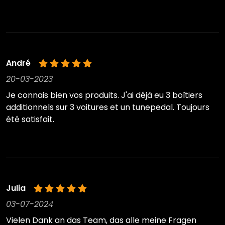
André
20-03-2023
Je connais bien vos produits. J'ai déjà eu 3 boîtiers
additionnels sur 3 voitures et un tunepedal. Toujours
été satisfait.
Julia
03-07-2024
Vielen Dank an das Team, das alle meine Fragen