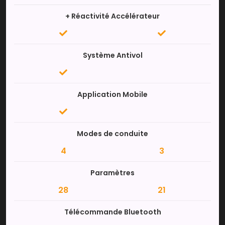
+ Réactivité Accélérateur
Système Antivol
Application Mobile
Modes de conduite
4
3
Paramètres
28
21
Télécommande Bluetooth