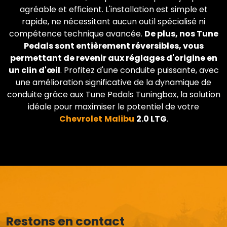
agréable et efficient. L'installation est simple et
rapide, ne nécessitant aucun outil spécialisé ni
compétence technique avancée.
De plus, nos Tune
Pedals sont entièrement réversibles, vous
permettant de revenir aux réglages d'origine en
un clin d'œil
. Profitez d'une conduite puissante, avec
une amélioration significative de la dynamique de
conduite grâce aux Tune Pedals Tuningbox, la solution
idéale pour maximiser le potentiel de votre
Chevrolet
Malibu
2.0 LTG
.
Restons en contact