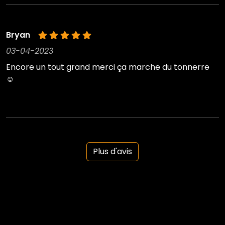
Bryan
03-04-2023
Encore un tout grand merci ça marche du tonnerre
☺️
Plus d'avis