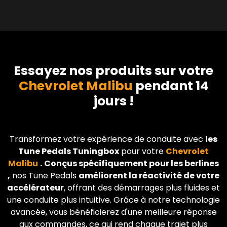
Essayez nos produits sur votre
Chevrolet Malibu
pendant 14
jours !
Transformez votre expérience de conduite avec
les
Tune Pedals Tuningbox
pour votre
Chevrolet
Malibu
.
Conçus spécifiquement pour les berlines
,
nos Tune Pedals
améliorent la réactivité de votre
accélérateur
, offrant des démarrages plus fluides et
une conduite plus intuitive. Grâce à notre technologie
avancée, vous bénéficierez d'une meilleure réponse
aux commandes, ce qui rend chaque trajet plus