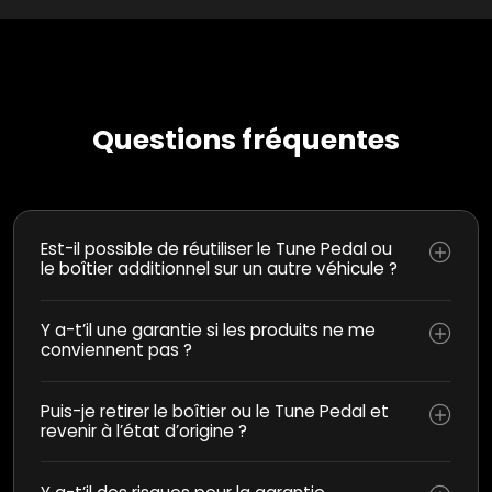
Questions fréquentes
Est-il possible de réutiliser le Tune Pedal ou
le boîtier additionnel sur un autre véhicule ?
Y a-t’il une garantie si les produits ne me
conviennent pas ?
Puis-je retirer le boîtier ou le Tune Pedal et
revenir à l’état d’origine ?