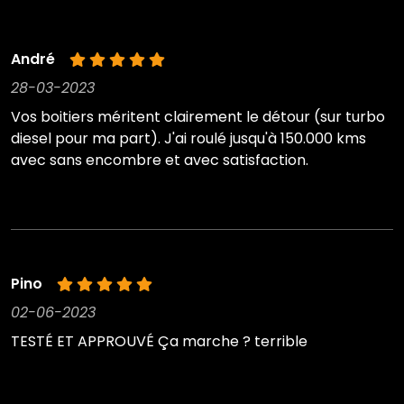
André
28-03-2023
Vos boitiers méritent clairement le détour (sur turbo
diesel pour ma part). J'ai roulé jusqu'à 150.000 kms
avec sans encombre et avec satisfaction.
Pino
02-06-2023
TESTÉ ET APPROUVÉ Ça marche ? terrible