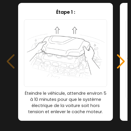
Étape 1 :
Éteindre le véhicule, attendre environ 5
à 10 minutes pour que le système
électrique de la voiture soit hors
tension et enlever le cache moteur.