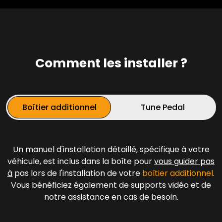
Comment les installer ?
Boîtier additionnel
Tune Pedal
Un manuel d'installation détaillé, spécifique à votre
véhicule, est inclus dans la boîte pour
vous guider pas
à
pas lors de l'installation de votre
boîtier additionnel
.
Vous bénéficiez également de supports vidéo et de
notre assistance en cas de besoin.