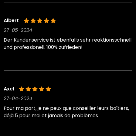
Albert
27-05-2024
Der Kundenservice ist ebenfalls sehr reaktionsschnell
und professionell. 100% zufrieden!
Axel
27-04-2024
Pour ma part, je ne peux que conseiller leurs boîtiers,
déjà 5 pour moi et jamais de problèmes