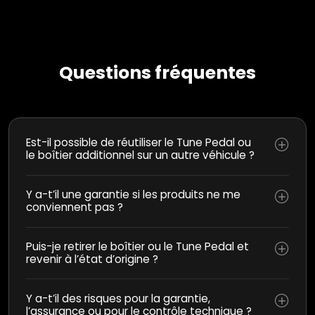
Questions fréquentes
Est-il possible de réutiliser le Tune Pedal ou
le boîtier additionnel sur un autre véhicule ?
Y a-t’il une garantie si les produits ne me
conviennent pas ?
Puis-je retirer le boîtier ou le Tune Pedal et
revenir à l’état d’origine ?
Y a-t’il des risques pour la garantie,
l’assurance ou pour le contrôle technique ?