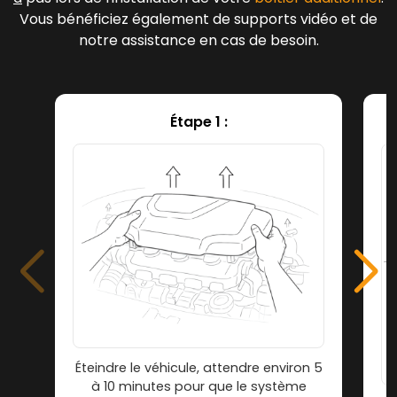
Vous bénéficiez également de supports vidéo et de
notre assistance en cas de besoin.
Étape 1 :
Éteindre le véhicule, attendre environ 5
à 10 minutes pour que le système