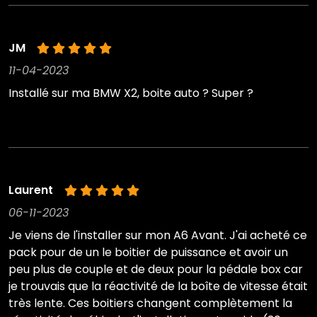
JM
11-04-2023
Installé sur ma BMW X2, boite auto ? Super ?
Laurent
06-11-2023
Je viens de l'installer sur mon A6 Avant. J'ai acheté ce
pack pour de un le boitier de puissance et avoir un
peu plus de couple et de deux pour la pédale box car
je trouvais que la réactivité de la boîte de vitesse était
très lente. Ces boitiers changent complètement la