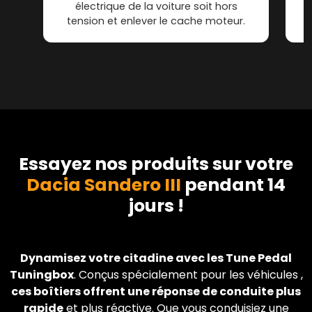
électrique de la voiture soit hors
tension et enlever le cache moteur.
Essayez nos produits sur votre
Dacia Sandero III
pendant 14
jours !
Dynamisez votre citadine avec les Tune Pedal
Tuningbox
. Conçus spécialement pour les véhicules ,
ces boîtiers offrent une réponse de conduite plus
rapide
et plus réactive. Que vous conduisiez une