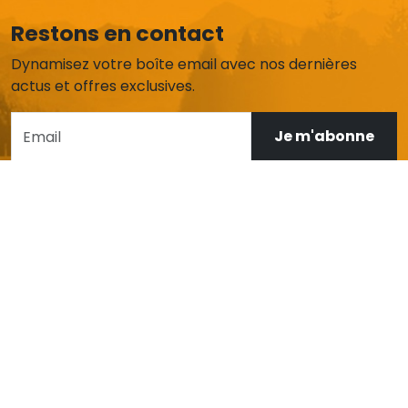
Restons en contact
Dynamisez votre boîte email avec nos dernières
actus et offres exclusives.
Je m'abonne
AIDE ET SERVICE CLIENT