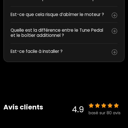
Est-ce que cela risque d’abîmer le moteur ?
Quelle est la différence entre le Tune Pedal
et le boîtier additionnel ?
Est-ce facile à installer ?
Avis clients
4.9
basé sur 80 avis