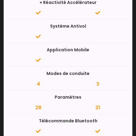
+ Réactivité Accélérateur
Système Antivol
Application Mobile
Modes de conduite
4
3
Paramètres
28
21
Télécommande Bluetooth