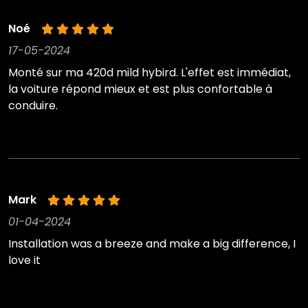
Noé
17-05-2024
Monté sur ma 420d mild hybird. L'effet est immédiat,
la voiture répond mieux et est plus confortable à
conduire.
Mark
01-04-2024
Installation was a breeze and make a big difference, I
love it