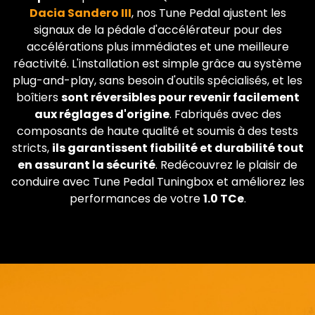
Dacia
Sandero III
, nos Tune Pedal ajustent les
signaux de la pédale d'accélérateur pour des
accélérations plus immédiates et une meilleure
réactivité. L'installation est simple grâce au système
plug-and-play, sans besoin d'outils spécialisés, et les
boîtiers
sont réversibles pour revenir facilement
aux réglages d'origine
. Fabriqués avec des
composants de haute qualité et soumis à des tests
stricts,
ils garantissent fiabilité et durabilité tout
en assurant la sécurité
. Redécouvrez le plaisir de
conduire avec Tune Pedal Tuningbox et améliorez les
performances de votre
1.0 TCe
.