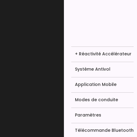
+ Réactivité Accélérateur
Système Antivol
Application Mobile
Modes de conduite
Paramètres
Télécommande Bluetooth