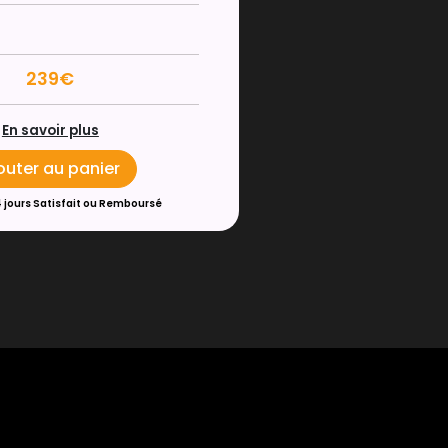
239€
En savoir plus
outer au panier
4 jours Satisfait ou Remboursé