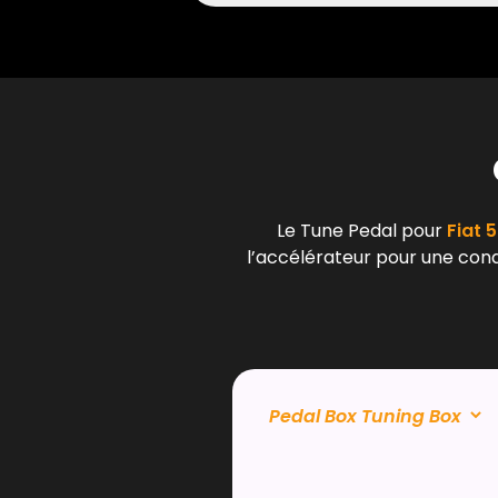
Le Tune Pedal pour
Fiat 5
l’accélérateur pour une condu