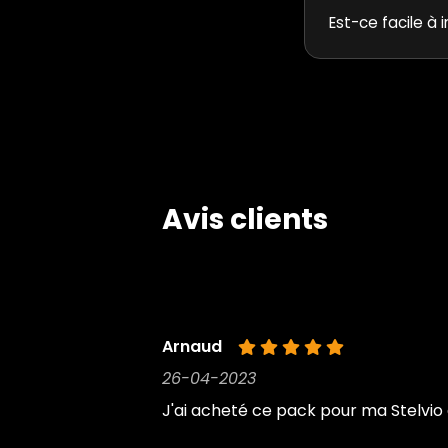
Est-ce facile à i
Avis clients
Arnaud
26-04-2023
J'ai acheté ce pack pour ma Stelvio 