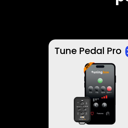
Tune Pedal Pro