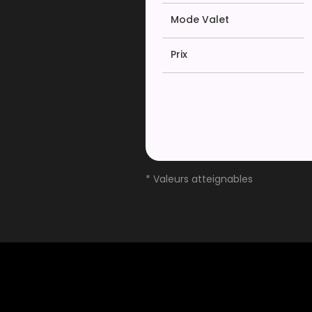
Mode Valet
Prix
* Valeurs atteignables