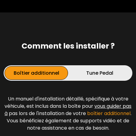
Comment les installer ?
Boîtier additionnel
Tune Pedal
Un manuel d'installation détaillé, spécifique à votre
véhicule, est inclus dans la boîte pour
vous guider pas
à
pas lors de l'installation de votre
boîtier additionnel
.
Vous bénéficiez également de supports vidéo et de
notre assistance en cas de besoin.