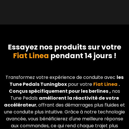
Essayez nos produits sur votre
Fiat Linea
pendant 14 jours !
Transformez votre expérience de conduite avec
les
Tune Pedals Tuningbox
pour votre
Fiat
Linea
.
Conçus spécifiquement pour les berlines
,
nos
Tune Pedals
améliorent la réactivité de votre
accélérateur
, offrant des démarrages plus fluides et
une conduite plus intuitive. Grâce à notre technologie
avancée, vous bénéficierez d'une meilleure réponse
aux commandes, ce qui rend chaque trajet plus