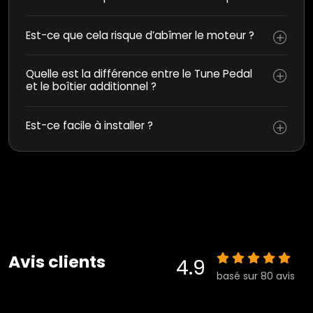
Est-ce que cela risque d’abîmer le moteur ?
Quelle est la différence entre le Tune Pedal
et le boîtier additionnel ?
Est-ce facile à installer ?
Avis clients
4.9
basé sur 80 avis