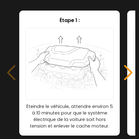
Étape 1 :
Éteindre le véhicule, attendre environ 5
à 10 minutes pour que le système
électrique de la voiture soit hors
tension et enlever le cache moteur.