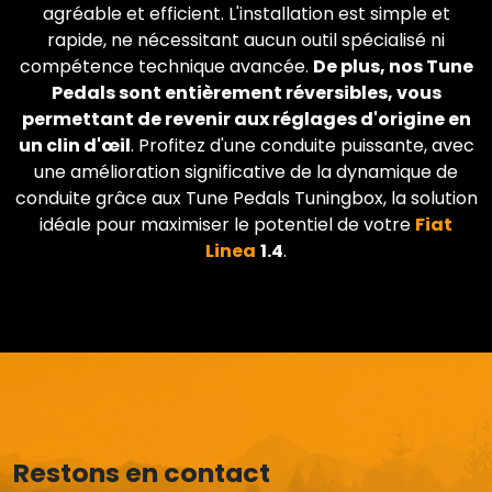
agréable et efficient. L'installation est simple et
rapide, ne nécessitant aucun outil spécialisé ni
compétence technique avancée.
De plus, nos Tune
Pedals sont entièrement réversibles, vous
permettant de revenir aux réglages d'origine en
un clin d'œil
. Profitez d'une conduite puissante, avec
une amélioration significative de la dynamique de
conduite grâce aux Tune Pedals Tuningbox, la solution
idéale pour maximiser le potentiel de votre
Fiat
Linea
1.4
.
Restons en contact