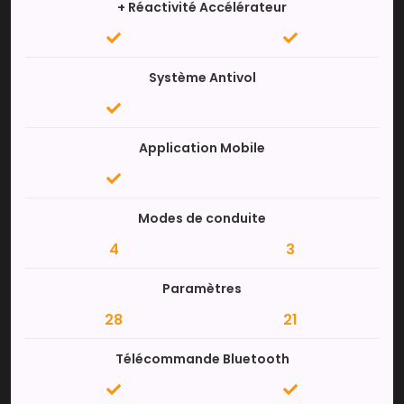
+ Réactivité Accélérateur
Système Antivol
Application Mobile
Modes de conduite
4
3
Paramètres
28
21
Télécommande Bluetooth