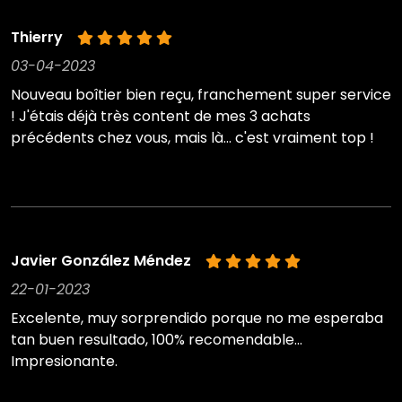
Thierry
03-04-2023
Nouveau boîtier bien reçu, franchement super service
! J'étais déjà très content de mes 3 achats
précédents chez vous, mais là... c'est vraiment top !
Javier González Méndez
22-01-2023
Excelente, muy sorprendido porque no me esperaba
tan buen resultado, 100% recomendable...
Impresionante.