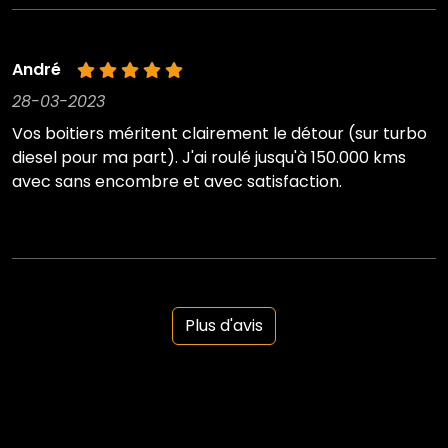
André
28-03-2023
Vos boitiers méritent clairement le détour (sur turbo
diesel pour ma part). J'ai roulé jusqu'à 150.000 kms
avec sans encombre et avec satisfaction.
Plus d'avis