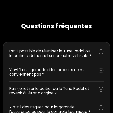
Questions fréquentes
Est-il possible de réutiliser le Tune Pedal ou
le boîtier additionnel sur un autre véhicule ?
Y a-t’il une garantie si les produits ne me
conviennent pas ?
Puis-je retirer le boîtier ou le Tune Pedal et
revenir à l’état d’origine ?
Y a-t’il des risques pour la garantie,
l’assurance ou pour le contrôle technique ?