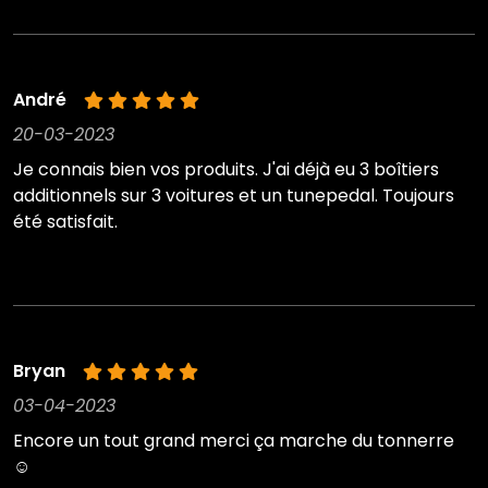
André
20-03-2023
Je connais bien vos produits. J'ai déjà eu 3 boîtiers
additionnels sur 3 voitures et un tunepedal. Toujours
été satisfait.
Bryan
03-04-2023
Encore un tout grand merci ça marche du tonnerre
☺️