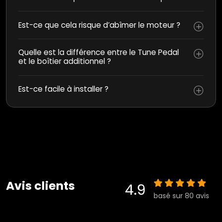
Est-ce que cela risque d’abîmer le moteur ?
Quelle est la différence entre le Tune Pedal
et le boîtier additionnel ?
Est-ce facile à installer ?
Avis clients
4.9
basé sur 80 avis