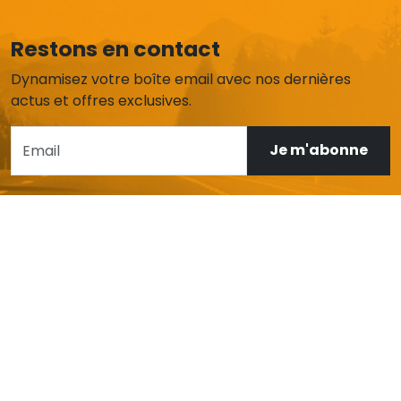
Restons en contact
Dynamisez votre boîte email avec nos dernières
actus et offres exclusives.
Je m'abonne
AIDE ET SERVICE CLIENT