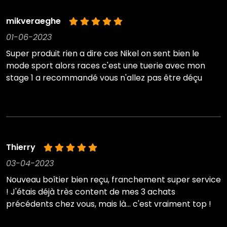
mikveraeghe
01-06-2023
Super produit rien a dire ces Nikel on sent bien le
mode sport alors races c'est une tuerie avec mon
stage 1 a recommandé vous n'allez pas être déçu
Thierry
03-04-2023
Nouveau boîtier bien reçu, franchement super service
! J'étais déjà très content de mes 3 achats
précédents chez vous, mais là... c'est vraiment top !