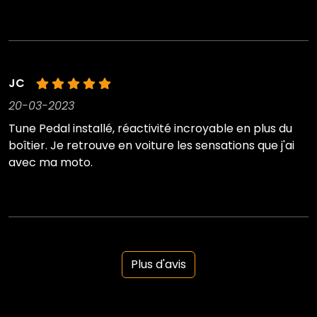
JC
20-03-2023
Tune Pedal installé, réactivité incroyable en plus du
boîtier. Je retrouve en voiture les sensations que j'ai
avec ma moto.
Plus d'avis