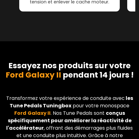
tension et enlever le cache moteur.
Essayez nos produits sur votre
Ford Galaxy II
pendant 14 jours !
Transformez votre expérience de conduite avec
les
Tune Pedals Tuningbox
pour votre monospace
Ford
Galaxy II
. Nos Tune Pedals sont
conçus
spécifiquement pour améliorer la réactivité de
l'accélérateur
, offrant des démarrages plus fluides
et une conduite plus intuitive. Grâce à notre