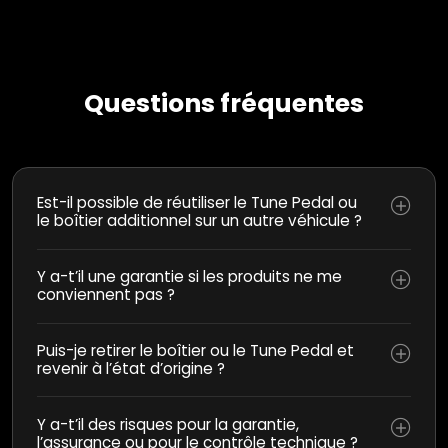
Questions fréquentes
Est-il possible de réutiliser le Tune Pedal ou
le boîtier additionnel sur un autre véhicule ?
Y a-t’il une garantie si les produits ne me
conviennent pas ?
Puis-je retirer le boîtier ou le Tune Pedal et
revenir à l’état d’origine ?
Y a-t’il des risques pour la garantie,
l’assurance ou pour le contrôle technique ?