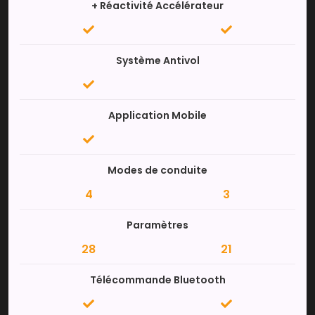
+ Réactivité Accélérateur
Système Antivol
Application Mobile
Modes de conduite
4
3
Paramètres
28
21
Télécommande Bluetooth