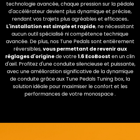
technologie avancée, chaque pression sur la pédale
d'accélérateur devient plus dynamique et précise,
rendant vos trajets plus agréables et efficaces
.
L'installation est simple et rapide
, ne nécessitant
aucun outil spécialisé ni compétence technique
avancée. De plus, nos Tune Pedals sont entièrement
réversibles,
vous permettant de revenir aux
réglages d'origine
de votre
1.6 EcoBoost
en un clin
d'œil. Profitez d'une conduite silencieuse et puissante,
avec une amélioration significative de la dynamique
de conduite grâce aux Tune Pedals Tuning box, la
solution idéale pour maximiser le confort et les
performances de votre monospace .