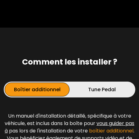
Comment les installer ?
Boîtier additionnel
Tune Pedal
Un manuel d'installation détaillé, spécifique à votre
véhicule, est inclus dans la boîte pour
vous guider pas
à
pas lors de l'installation de votre
boîtier additionnel
.
Vous bénéficiez également de supports vidéo et de