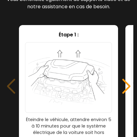
notre assistance en cas de besoin.
Étape 1 :
Éteindre le véhicule, attendre environ 5
à 10 minutes pour que le système
électrique de la voiture soit hors