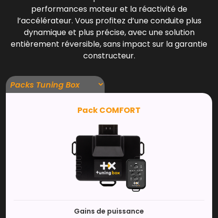
performances moteur et la réactivité de
l’accélérateur. Vous profitez d’une conduite plus
dynamique et plus précise, avec une solution
entièrement réversible, sans impact sur la garantie
constructeur.
Pack COMFORT
Gains de puissance