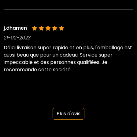
j.dhamen
21-02-2023
Délai livraison super rapide et en plus, l'emballage est
aussi beau que pour un cadeau. Service super
impeccable et des personnes qualifiées. Je
recommande cette société.
Plus d'avis