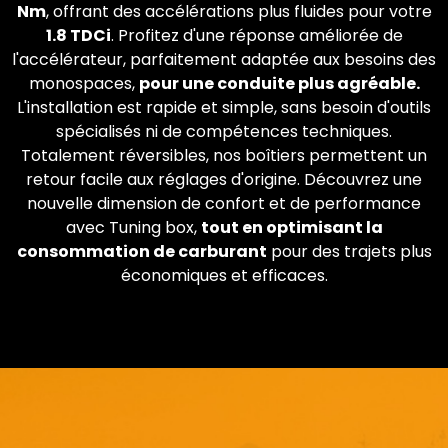
Nm
, offrant des accélérations plus fluides pour votre
1.8 TDCi
. Profitez d'une réponse améliorée de
l'accélérateur, parfaitement adaptée aux besoins des
monospaces,
pour une conduite plus agréable.
L'installation est rapide et simple, sans besoin d'outils
spécialisés ni de compétences techniques.
Totalement réversibles, nos boîtiers permettent un
retour facile aux réglages d'origine. Découvrez une
nouvelle dimension de confort et de performance
avec Tuning box,
tout en optimisant la
consommation de carburant
pour des trajets plus
économiques et efficaces.