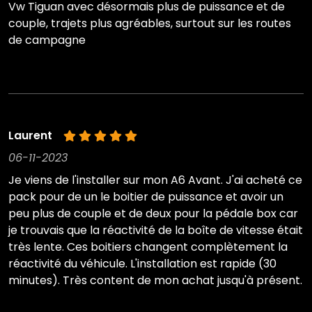
Vw Tiguan avec désormais plus de puissance et de
couple, trajets plus agréables, surtout sur les routes
de campagne
Laurent
06-11-2023
Je viens de l'installer sur mon A6 Avant. J'ai acheté ce
pack pour de un le boitier de puissance et avoir un
peu plus de couple et de deux pour la pédale box car
je trouvais que la réactivité de la boîte de vitesse était
très lente. Ces boitiers changent complètement la
réactivité du véhicule. L'installation est rapide (30
minutes). Très content de mon achat jusqu'à présent.