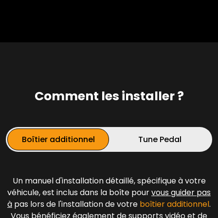
Comment les installer ?
Boîtier additionnel
Tune Pedal
Un manuel d'installation détaillé, spécifique à votre
véhicule, est inclus dans la boîte pour
vous guider pas
à
pas lors de l'installation de votre
boîtier additionnel
.
Vous bénéficiez également de supports vidéo et de