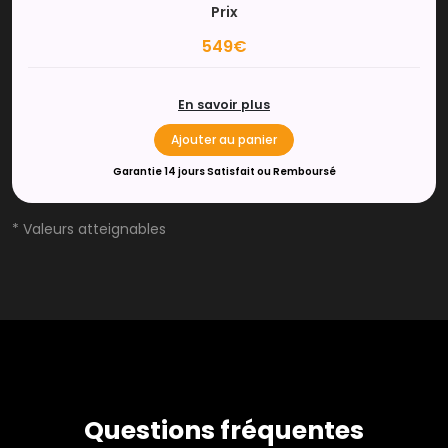
Prix
549€
En savoir plus
Ajouter au panier
Garantie 14 jours Satisfait ou Remboursé
* Valeurs atteignables
Questions fréquentes