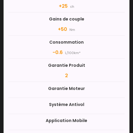
+25
ch
Gains de couple
+50
Nm
Consommation
-0.6
L/100km*
Garantie Produit
2
Garantie Moteur
Système Antivol
Application Mobile