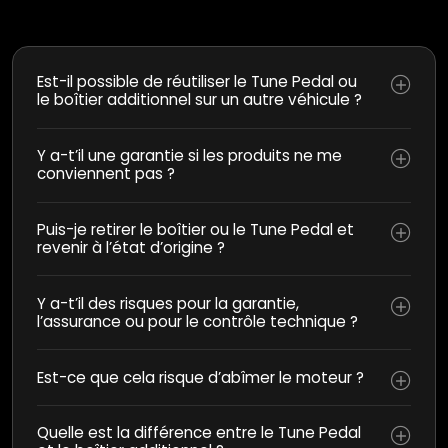
Est-il possible de réutiliser le Tune Pedal ou
le boîtier additionnel sur un autre véhicule ?
Y a-t’il une garantie si les produits ne me
conviennent pas ?
Puis-je retirer le boîtier ou le Tune Pedal et
revenir à l’état d’origine ?
Y a-t’il des risques pour la garantie,
l’assurance ou pour le contrôle technique ?
Est-ce que cela risque d’abîmer le moteur ?
Quelle est la différence entre le Tune Pedal