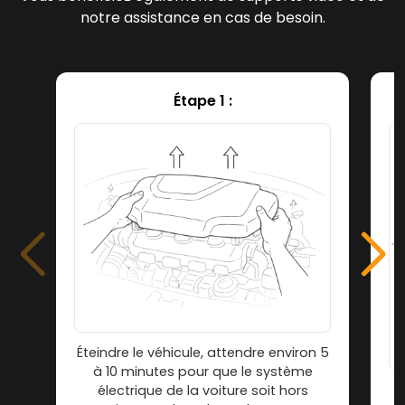
notre assistance en cas de besoin.
Étape 1 :
Éteindre le véhicule, attendre environ 5
à 10 minutes pour que le système
électrique de la voiture soit hors