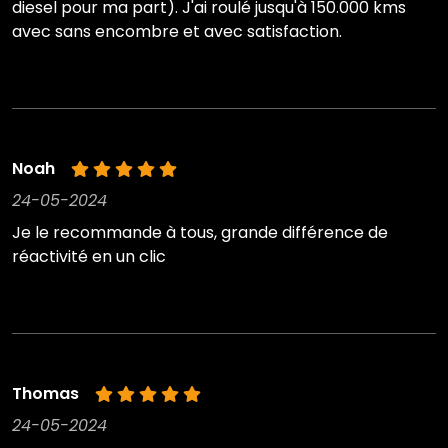
diesel pour ma part). J'ai roulé jusqu'à 150.000 kms
avec sans encombre et avec satisfaction.
Noah
24-05-2024
Je le recommande à tous, grande différence de
réactivité en un clic
Thomas
24-05-2024