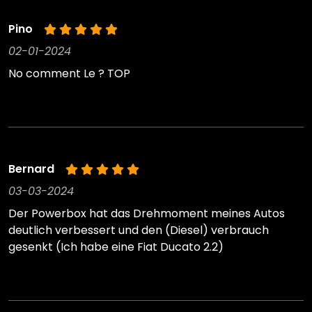
Pino
02-01-2024
No comment Le ? TOP
Bernard
03-03-2024
Der Powerbox hat das Drehmoment meines Autos
deutlich verbessert und den (Diesel) verbrauch
gesenkt (Ich habe eine Fiat Ducato 2.2)