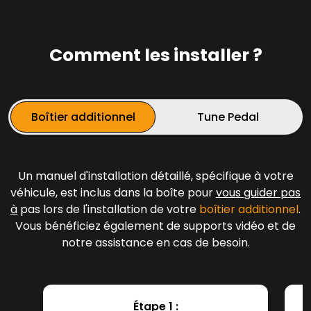
Comment les installer ?
Boîtier additionnel
Tune Pedal
Un manuel d'installation détaillé, spécifique à votre
véhicule, est inclus dans la boîte pour
vous guider pas
à
pas lors de l'installation de votre
boîtier additionnel
.
Vous bénéficiez également de supports vidéo et de
notre assistance en cas de besoin.
Étape 1 :