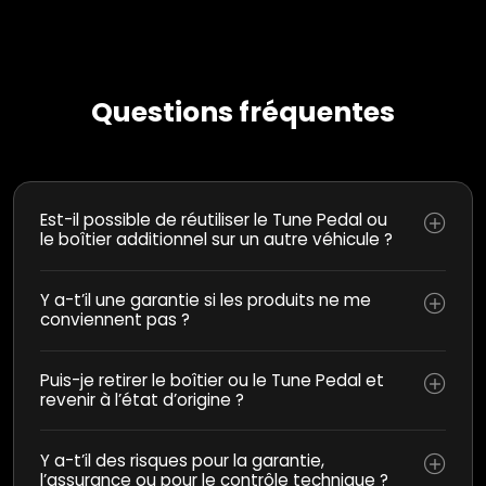
Questions fréquentes
Est-il possible de réutiliser le Tune Pedal ou
le boîtier additionnel sur un autre véhicule ?
Y a-t’il une garantie si les produits ne me
conviennent pas ?
Puis-je retirer le boîtier ou le Tune Pedal et
revenir à l’état d’origine ?
Y a-t’il des risques pour la garantie,
l’assurance ou pour le contrôle technique ?