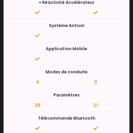
+ Réactivité Accélérateur
Système Antivol
Application Mobile
Modes de conduite
4
3
Paramètres
28
21
Télécommande Bluetooth