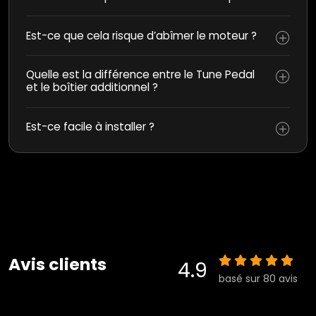
Est-ce que cela risque d’abîmer le moteur ?
Quelle est la différence entre le Tune Pedal
et le boîtier additionnel ?
Est-ce facile à installer ?
Avis clients
4.9
basé sur 80 avis