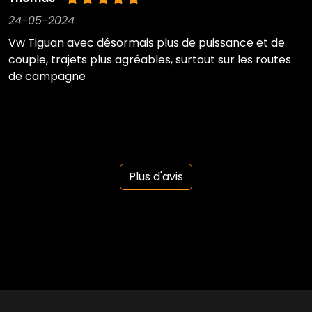
24-05-2024
Vw Tiguan avec désormais plus de puissance et de
couple, trajets plus agréables, surtout sur les routes
de campagne
Plus d'avis