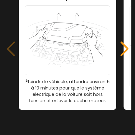
Éteindre le véhicule, attendre environ 5
à 10 minutes pour que le système
électrique de la voiture soit hors
tension et enlever le cache moteur.