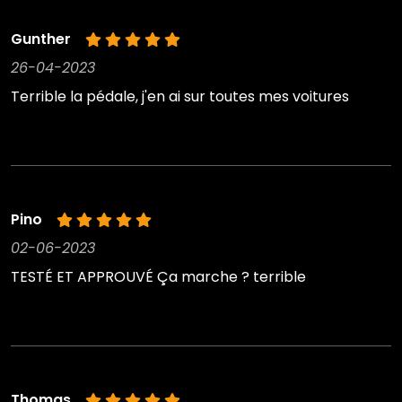
Gunther
26-04-2023
Terrible la pédale, j'en ai sur toutes mes voitures
Pino
02-06-2023
TESTÉ ET APPROUVÉ Ça marche ? terrible
Thomas