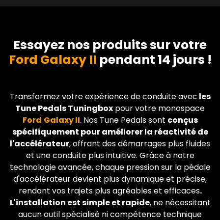
Essayez nos produits sur votre
Ford Galaxy II
pendant 14 jours !
Transformez votre expérience de conduite avec
les
Tune Pedals Tuningbox
pour votre monospace
Ford
Galaxy II
. Nos Tune Pedals sont
conçus
spécifiquement pour améliorer la réactivité de
l'accélérateur
, offrant des démarrages plus fluides
et une conduite plus intuitive. Grâce à notre
technologie avancée, chaque pression sur la pédale
d'accélérateur devient plus dynamique et précise,
rendant vos trajets plus agréables et efficaces
.
L'installation est simple et rapide
, ne nécessitant
aucun outil spécialisé ni compétence technique