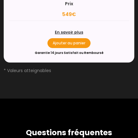
Prix
549€
En savoir plus
Ajouter au panier
Garantie 14 jours Satisfait ou Remboursé
* Valeurs atteignables
Questions fréquentes