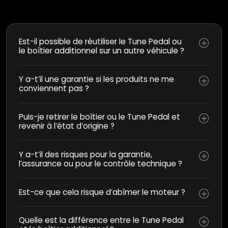
Est-il possible de réutiliser le Tune Pedal ou
le boîtier additionnel sur un autre véhicule ?
Y a-t’il une garantie si les produits ne me
conviennent pas ?
Puis-je retirer le boîtier ou le Tune Pedal et
revenir à l’état d’origine ?
Y a-t’il des risques pour la garantie,
l’assurance ou pour le contrôle technique ?
Est-ce que cela risque d’abîmer le moteur ?
Quelle est la différence entre le Tune Pedal