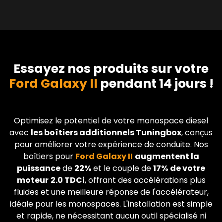
Essayez nos produits sur votre
Ford Galaxy II
pendant 14 jours !
Optimisez le potentiel de votre monospace diesel
avec
les boîtiers additionnels Tuningbox
, conçus
pour améliorer votre expérience de conduite. Nos
boîtiers pour
Ford
Galaxy II
augmentent la
puissance
de
22%
et le couple de
17%
de votre
moteur
2.0 TDCi
, offrant des accélérations plus
fluides et une meilleure réponse de l'accélérateur,
idéale pour les monospaces. L'installation est simple
et rapide, ne nécessitant aucun outil spécialisé ni