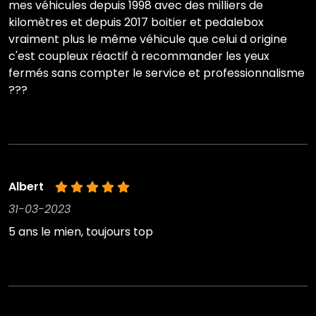
mes véhicules depuis 1998 avec des milliers de
kilomètres et depuis 2017 boitier et pedalebox
vraiment plus le même véhicule que celui d origine
c'est coupleux réactif à recommander les yeux
fermés sans compter le service et professionnalisme
???
Albert
31-03-2023
5 ans le mien, toujours top