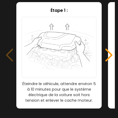
Étape 1 :
Éteindre le véhicule, attendre environ 5
à 10 minutes pour que le système
électrique de la voiture soit hors
tension et enlever le cache moteur.