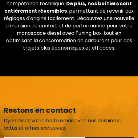
compétence technique.
De plus, nos boîtiers sont
entièrement réversibles
, permettant de revenir aux
réglages d'origine facilement. Découvrez une nouvelle
dimension de confort et de performance pour votre
monospace diesel avec Tuning box, tout en
optimisant la consommation de carburant pour des
trajets plus économiques et efficaces.
Restons en contact
Dynamisez votre boîte email avec nos dernières
actus et offres exclusives.