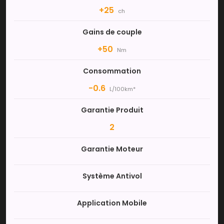
+25
ch
Gains de couple
+50
Nm
Consommation
-0.6
L/100km*
Garantie Produit
2
Garantie Moteur
Système Antivol
Application Mobile