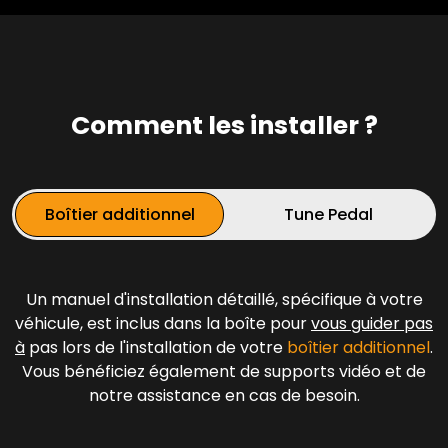
Comment les installer ?
Boîtier additionnel
Tune Pedal
Un manuel d'installation détaillé, spécifique à votre
véhicule, est inclus dans la boîte pour
vous guider pas
à
pas lors de l'installation de votre
boîtier additionnel
.
Vous bénéficiez également de supports vidéo et de
notre assistance en cas de besoin.