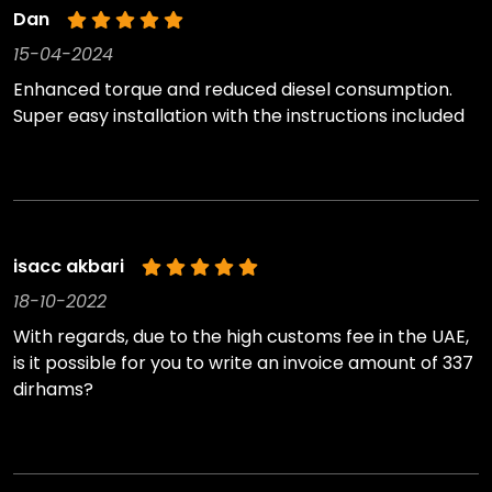
Dan
15-04-2024
Enhanced torque and reduced diesel consumption.
Super easy installation with the instructions included
isacc akbari
18-10-2022
With regards, due to the high customs fee in the UAE,
is it possible for you to write an invoice amount of 337
dirhams?