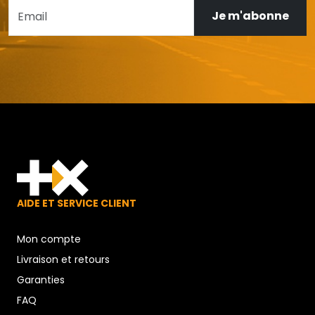
Je m'abonne
AIDE ET SERVICE CLIENT
Mon compte
Livraison et retours
Garanties
FAQ