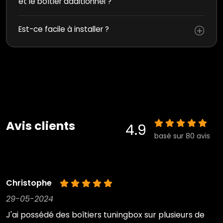
et le boîtier additionnel ?
Est-ce facile à installer ?
Avis clients
4.9
basé sur 80 avis
Christophe
29-05-2024
J'ai possédé des boîtiers tuningbox sur plusieurs de