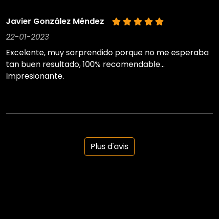
Javier González Méndez
22-01-2023
Excelente, muy sorprendido porque no me esperaba
tan buen resultado, 100% recomendable...
Impresionante.
Plus d'avis