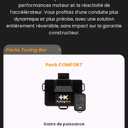
performances moteur et la réactivité de
l’accélérateur. Vous profitez d’une conduite plus
dynamique et plus précise, avec une solution
entièrement réversible, sans impact sur la garantie
constructeur.
Pack COMFORT
Gains de puissance