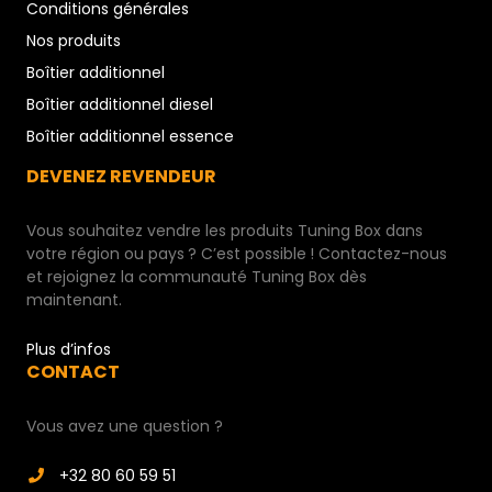
Conditions générales
Nos produits
Boîtier additionnel
Boîtier additionnel diesel
Boîtier additionnel essence
DEVENEZ REVENDEUR
Vous souhaitez vendre les produits Tuning Box dans
votre région ou pays ? C’est possible ! Contactez-nous
et rejoignez la communauté Tuning Box dès
maintenant.
Plus d’infos
CONTACT
Vous avez une question ?
+32 80 60 59 51