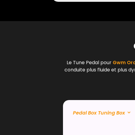
Le Tune Pedal pour
Gwm Ora 
conduite plus fluide et plus d