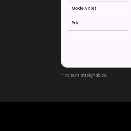
Mode Valet
Prix
* Valeurs atteignables