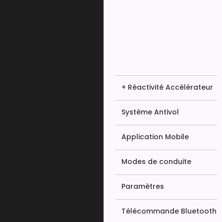
+ Réactivité Accélérateur
Système Antivol
Application Mobile
Modes de conduite
Paramètres
Télécommande Bluetooth