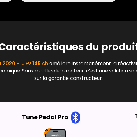
Caractéristiques du produi
2020 - ... EV 145 ch
améliore instantanément la réactivi
ynamique. Sans modification moteur, c’est une solution si
sur la garantie constructeur.
Tune Pedal Pro