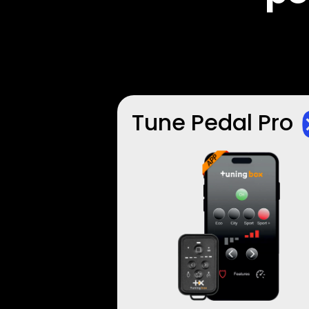
Tune Pedal Pro