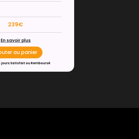
239€
En savoir plus
outer au panier
4 jours Satisfait ou Remboursé