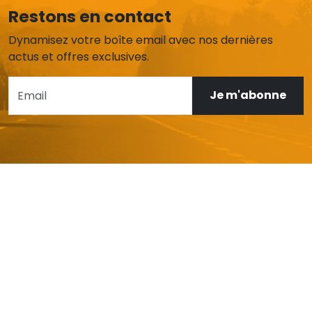
Restons en contact
Dynamisez votre boîte email avec nos dernières
actus et offres exclusives.
Je m'abonne
AIDE ET SERVICE CLIENT