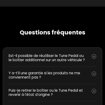
Questions fréquentes
Est-il possible de réutiliser le Tune Pedal ou
le boîtier additionnel sur un autre véhicule ?
Y a-t’il une garantie si les produits ne me
conviennent pas ?
Puis-je retirer le boîtier ou le Tune Pedal et
revenir à l’état d’origine ?