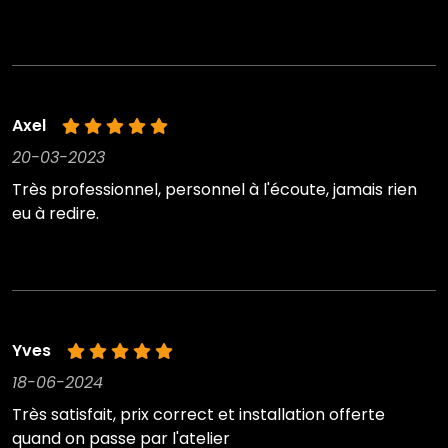
Axel
20-03-2023
Très professionnel, personnel à l'écoute, jamais rien
eu à redire.
Yves
18-06-2024
Très satisfait, prix correct et installation offerte
quand on passe par l'atelier