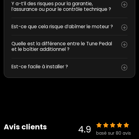
Y a-t’il des risques pour la garantie,
l’assurance ou pour le contrôle technique ?
Est-ce que cela risque d’abîmer le moteur ?
Quelle est la différence entre le Tune Pedal
et le boîtier additionnel ?
Est-ce facile à installer ?
Avis clients
4.9
basé sur 80 avis