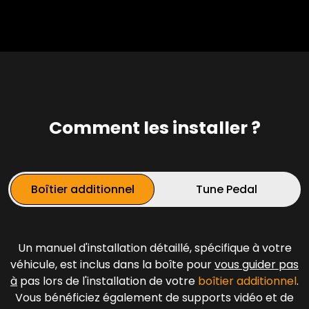
Comment les installer ?
Boîtier additionnel
Tune Pedal
Un manuel d'installation détaillé, spécifique à votre
véhicule, est inclus dans la boîte pour
vous guider pas
à
pas lors de l'installation de votre
boîtier additionnel
.
Vous bénéficiez également de supports vidéo et de