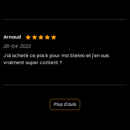
Arnaud
26-04-2023
J'ai acheté ce pack pour ma Stelvio et j'en suis
vraiment super content ?
Plus d'avis