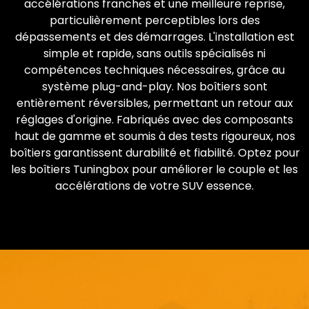
accélérations franches et une meilleure reprise,
particulièrement perceptibles lors des
dépassements et des démarrages. L'installation est
simple et rapide, sans outils spécialisés ni
compétences techniques nécessaires, grâce au
système plug-and-play. Nos boîtiers sont
entièrement réversibles, permettant un retour aux
réglages d'origine. Fabriqués avec des composants
haut de gamme et soumis à des tests rigoureux, nos
boîtiers garantissent durabilité et fiabilité. Optez pour
les boîtiers Tuningbox pour améliorer le couple et les
accélérations de votre SUV essence.