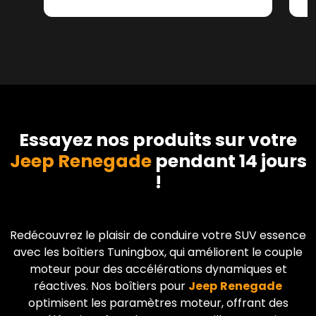
Essayez nos produits sur votre
Jeep Renegade
pendant 14 jours
!
Redécouvrez le plaisir de conduire votre SUV essence
avec les boîtiers Tuningbox, qui améliorent le couple
moteur pour des accélérations dynamiques et
réactives. Nos boîtiers pour
Jeep
Renegade
optimisent les paramètres moteur, offrant des