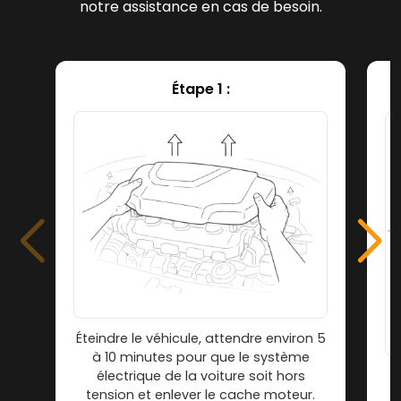
notre assistance en cas de besoin.
Étape 1 :
Éteindre le véhicule, attendre environ 5
à 10 minutes pour que le système
électrique de la voiture soit hors
tension et enlever le cache moteur.