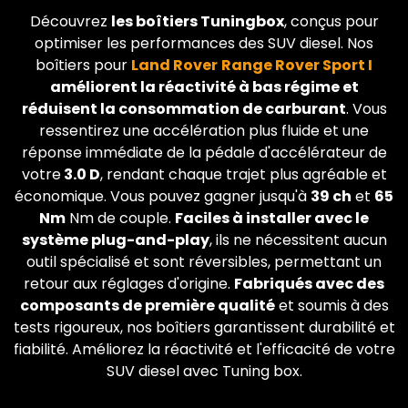
Découvrez
les boîtiers Tuningbox
, conçus pour
optimiser les performances des SUV diesel. Nos
boîtiers pour
Land Rover
Range Rover Sport I
améliorent la réactivité à bas régime et
réduisent la consommation de carburant
. Vous
ressentirez une accélération plus fluide et une
réponse immédiate de la pédale d'accélérateur de
votre
3.0 D
, rendant chaque trajet plus agréable et
économique. Vous pouvez gagner jusqu'à
39 ch
et
65
Nm
Nm de couple.
Faciles à installer avec le
système plug-and-play
, ils ne nécessitent aucun
outil spécialisé et sont réversibles, permettant un
retour aux réglages d'origine.
Fabriqués avec des
composants de première qualité
et soumis à des
tests rigoureux, nos boîtiers garantissent durabilité et
fiabilité. Améliorez la réactivité et l'efficacité de votre
SUV diesel avec Tuning box.