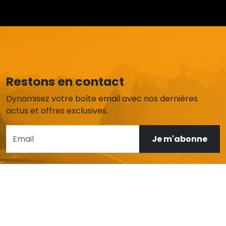
Restons en contact
Dynamisez votre boîte email avec nos dernières
actus et offres exclusives.
Je m'abonne