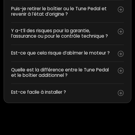
Puis-je retirer le boîtier ou le Tune Pedal et
revenir à l’état d’origine ?
Y a-t’il des risques pour la garantie,
l’assurance ou pour le contrôle technique ?
Est-ce que cela risque d’abîmer le moteur ?
Quelle est la différence entre le Tune Pedal
et le boîtier additionnel ?
Est-ce facile à installer ?