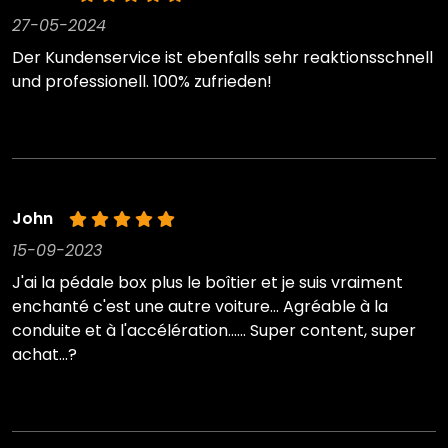
27-05-2024
Der Kundenservice ist ebenfalls sehr reaktionsschnell
und professionell. 100% zufrieden!
John
15-09-2023
J'ai la pédale box plus le boîtier et je suis vraiment
enchanté c'est une autre voiture... Agréable à la
conduite et à l'accélération...... Super content, super
achat...?