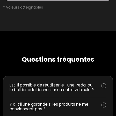
* Valeurs atteignables
Questions fréquentes
Est-il possible de réutiliser le Tune Pedal ou
le boîtier additionnel sur un autre véhicule ?
Y a-t’il une garantie si les produits ne me
conviennent pas ?