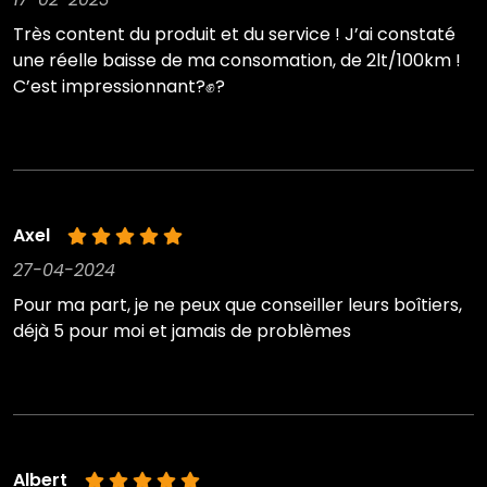
Très content du produit et du service ! J’ai constaté
une réelle baisse de ma consomation, de 2lt/100km !
C’est impressionnant?✊?
Axel
27-04-2024
Pour ma part, je ne peux que conseiller leurs boîtiers,
déjà 5 pour moi et jamais de problèmes
Albert