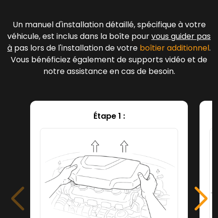
Un manuel d'installation détaillé, spécifique à votre
véhicule, est inclus dans la boîte pour
vous guider pas
à
pas lors de l'installation de votre
boîtier additionnel
.
Vous bénéficiez également de supports vidéo et de
notre assistance en cas de besoin.
Étape 1 :