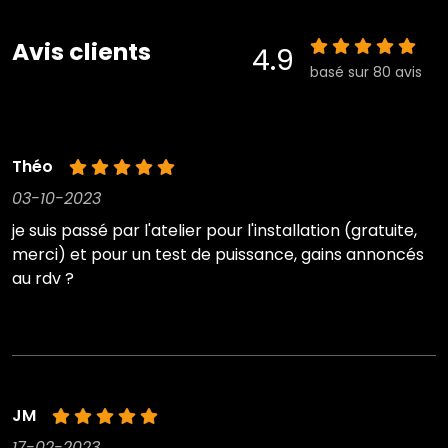
Avis clients
4.9
basé sur 80 avis
Théo
03-10-2023
je suis passé par l'atelier pour l'installation (gratuite,
merci) et pour un test de puissance, gains annoncés
au rdv ?
JM
17-02-2023