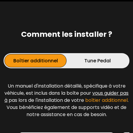
Comment les installer ?
Boîtier additionnel
Tune Pedal
Un manuel d'installation détaillé, spécifique à votre
véhicule, est inclus dans la boîte pour
vous guider pas
à
pas lors de l'installation de votre
boîtier additionnel
.
Vous bénéficiez également de supports vidéo et de
notre assistance en cas de besoin.