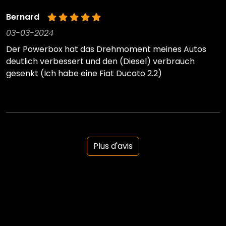
Bernard
03-03-2024
Der Powerbox hat das Drehmoment meines Autos
deutlich verbessert und den (Diesel) verbrauch
gesenkt (Ich habe eine Fiat Ducato 2.2)
Plus d'avis