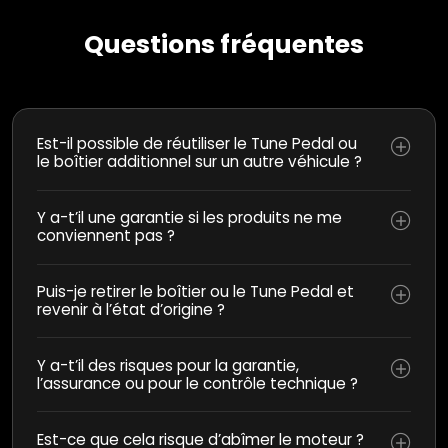
Questions fréquentes
Est-il possible de réutiliser le Tune Pedal ou
le boîtier additionnel sur un autre véhicule ?
Y a-t’il une garantie si les produits ne me
conviennent pas ?
Puis-je retirer le boîtier ou le Tune Pedal et
revenir à l’état d’origine ?
Y a-t’il des risques pour la garantie,
l’assurance ou pour le contrôle technique ?
Est-ce que cela risque d’abîmer le moteur ?