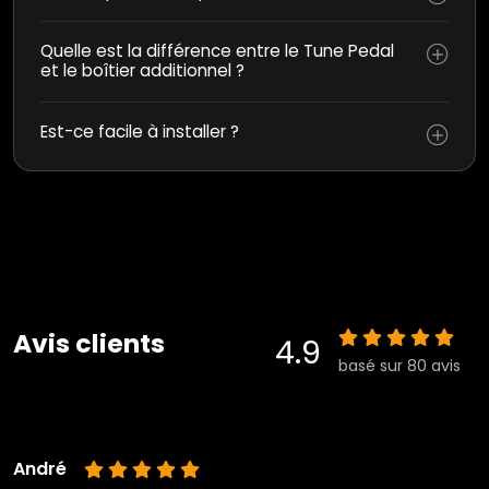
Quelle est la différence entre le Tune Pedal
et le boîtier additionnel ?
Est-ce facile à installer ?
Avis clients
4.9
basé sur 80 avis
André