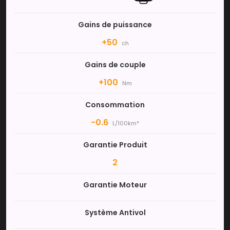
Gains de puissance
+50
ch
Gains de couple
+100
Nm
Consommation
-0.6
L/100km*
Garantie Produit
2
Garantie Moteur
Système Antivol