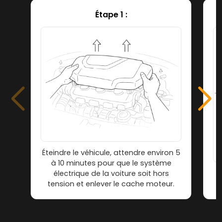
Étape 1 :
Éteindre le véhicule, attendre environ 5
à 10 minutes pour que le système
électrique de la voiture soit hors
tension et enlever le cache moteur.