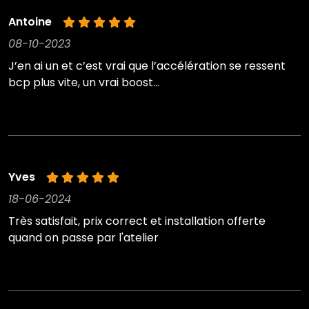
Antoine
08-10-2023
J’en ai un et c’est vrai que l’accélération se ressent
bcp plus vite, un vrai boost…
Yves
18-06-2024
Très satisfait, prix correct et installation offerte
quand on passe par l'atelier