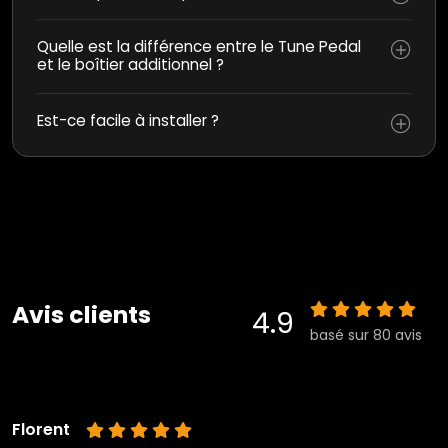
Quelle est la différence entre le Tune Pedal
et le boîtier additionnel ?
Est-ce facile à installer ?
Avis clients
4.9
basé sur 80 avis
Florent