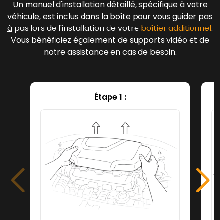
Un manuel d'installation détaillé, spécifique à votre
véhicule, est inclus dans la boîte pour
vous guider pas
à
pas lors de l'installation de votre
boîtier additionnel
.
Vous bénéficiez également de supports vidéo et de
notre assistance en cas de besoin.
Étape 1 :