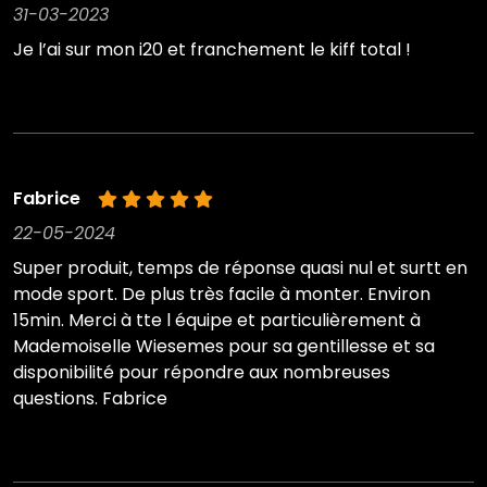
31-03-2023
Je l’ai sur mon i20 et franchement le kiff total !
Fabrice
22-05-2024
Super produit, temps de réponse quasi nul et surtt en
mode sport. De plus très facile à monter. Environ
15min. Merci à tte l équipe et particulièrement à
Mademoiselle Wiesemes pour sa gentillesse et sa
disponibilité pour répondre aux nombreuses
questions. Fabrice