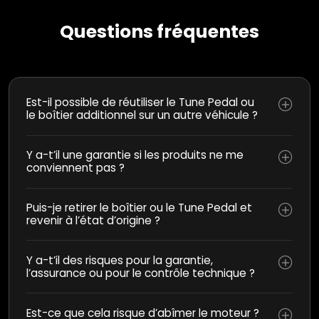
Questions fréquentes
Est-il possible de réutiliser le Tune Pedal ou
le boîtier additionnel sur un autre véhicule ?
Y a-t’il une garantie si les produits ne me
conviennent pas ?
Puis-je retirer le boîtier ou le Tune Pedal et
revenir à l’état d’origine ?
Y a-t’il des risques pour la garantie,
l’assurance ou pour le contrôle technique ?
Est-ce que cela risque d’abîmer le moteur ?