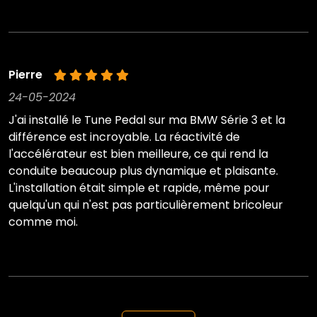
Pierre
24-05-2024
J'ai installé le Tune Pedal sur ma BMW Série 3 et la
différence est incroyable. La réactivité de
l'accélérateur est bien meilleure, ce qui rend la
conduite beaucoup plus dynamique et plaisante.
L'installation était simple et rapide, même pour
quelqu'un qui n'est pas particulièrement bricoleur
comme moi.