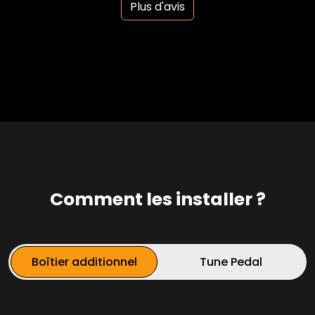
Plus d'avis
Comment les installer ?
Boîtier additionnel
Tune Pedal