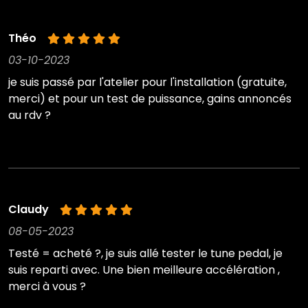
Théo
03-10-2023
je suis passé par l'atelier pour l'installation (gratuite,
merci) et pour un test de puissance, gains annoncés
au rdv ?
Claudy
08-05-2023
Testé = acheté ?, je suis allé tester le tune pedal, je
suis reparti avec. Une bien meilleure accélération ,
merci à vous ?