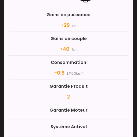
Gains de puissance
+29
ch
Gains de couple
+40
Nm
Consommation
-0.6
L/100km*
Garantie Produit
2
Garantie Moteur
Système Antivol