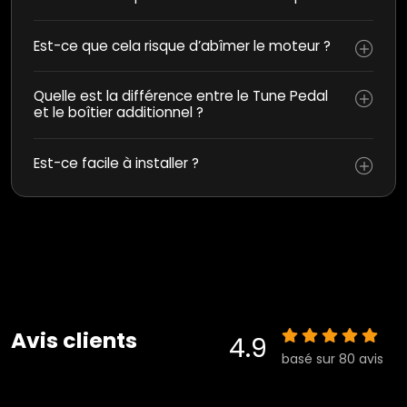
Est-ce que cela risque d’abîmer le moteur ?
Quelle est la différence entre le Tune Pedal
et le boîtier additionnel ?
Est-ce facile à installer ?
Avis clients
4.9
basé sur 80 avis