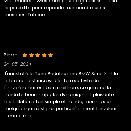
Mademoiselle Wiesemes pour sa gentillesse et sa
disponibilité pour répondre aux nombreuses
questions. Fabrice
Pierre
24-05-2024
J'ai installé le Tune Pedal sur ma BMW Série 3 et la
différence est incroyable. La réactivité de
l'accélérateur est bien meilleure, ce qui rend la
conduite beaucoup plus dynamique et plaisante.
L'installation était simple et rapide, même pour
quelqu'un qui n'est pas particulièrement bricoleur
comme moi.