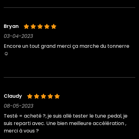
Bryan
03-04-2023
Encore un tout grand merci ça marche du tonnerre
☺️
Claudy
08-05-2023
Testé = acheté ?, je suis allé tester le tune pedal, je
suis reparti avec. Une bien meilleure accélération ,
merci à vous ?