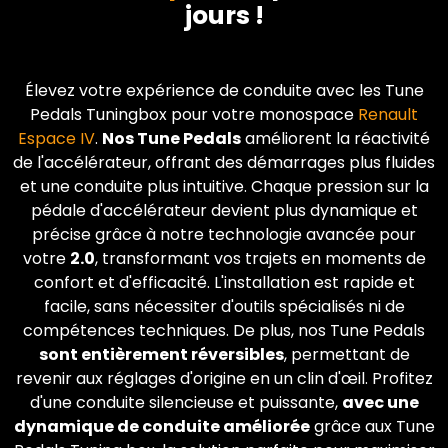
jours !
Élevez votre expérience de conduite avec les Tune
Pedals Tuningbox pour votre monospace
Renault
Espace IV
.
Nos Tune Pedals
améliorent la réactivité
de l'accélérateur, offrant des démarrages plus fluides
et une conduite plus intuitive. Chaque pression sur la
pédale d'accélérateur devient plus dynamique et
précise grâce à notre technologie avancée pour
votre
2.0
, transformant vos trajets en moments de
confort et d'efficacité. L'installation est rapide et
facile, sans nécessiter d'outils spécialisés ni de
compétences techniques. De plus, nos Tune Pedals
sont entièrement réversibles
, permettant de
revenir aux réglages d'origine en un clin d'œil. Profitez
d'une conduite silencieuse et puissante,
avec une
dynamique de conduite améliorée
grâce aux Tune