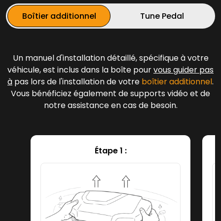
Boîtier additionnel
Tune Pedal
Un manuel d'installation détaillé, spécifique à votre
véhicule, est inclus dans la boîte pour
vous guider pas
à
pas lors de l'installation de votre
boîtier additionnel
.
Vous bénéficiez également de supports vidéo et de
notre assistance en cas de besoin.
Étape 1 :