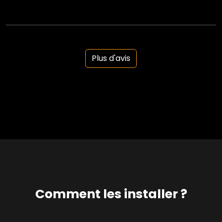
Plus d'avis
Comment les installer ?