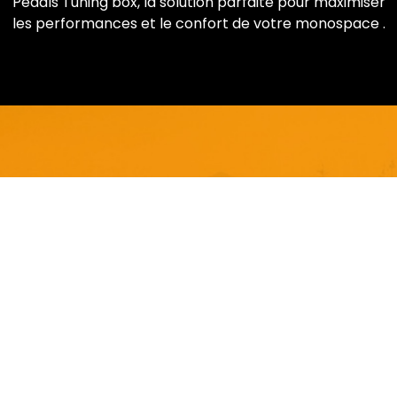
Pedals Tuning box, la solution parfaite pour maximiser
les performances et le confort de votre monospace .
Restons en contact
Dynamisez votre boîte email avec nos dernières
actus et offres exclusives.
Je m'abonne