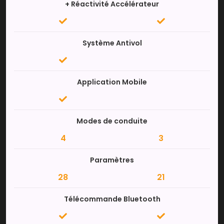
+ Réactivité Accélérateur
Système Antivol
Application Mobile
Modes de conduite
4
3
Paramètres
28
21
Télécommande Bluetooth