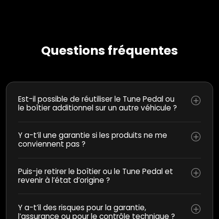
Questions fréquentes
Est-il possible de réutiliser le Tune Pedal ou
le boîtier additionnel sur un autre véhicule ?
Y a-t’il une garantie si les produits ne me
conviennent pas ?
Puis-je retirer le boîtier ou le Tune Pedal et
revenir à l’état d’origine ?
Y a-t’il des risques pour la garantie,
l’assurance ou pour le contrôle technique ?