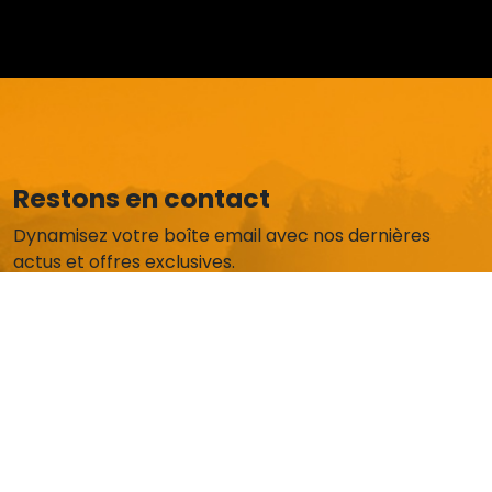
Restons en contact
Dynamisez votre boîte email avec nos dernières
actus et offres exclusives.
Je m'abonne