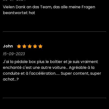
Vielen Dank an das Team, das alle meine Fragen
beantwortet hat
John
15-09-2023
J'ai la pédale box plus le boîtier et je suis vraiment
enchanté c'est une autre voiture... Agréable à la
conduite et à l'accélération...... Super content, super
achat...?