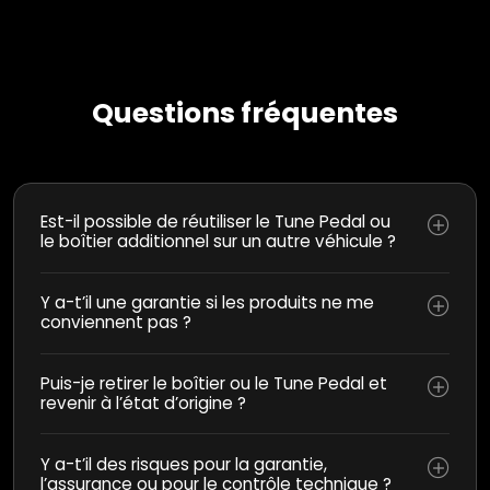
Questions fréquentes
Est-il possible de réutiliser le Tune Pedal ou
le boîtier additionnel sur un autre véhicule ?
Y a-t’il une garantie si les produits ne me
conviennent pas ?
Puis-je retirer le boîtier ou le Tune Pedal et
revenir à l’état d’origine ?
Y a-t’il des risques pour la garantie,
l’assurance ou pour le contrôle technique ?