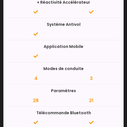
+ Réactivité Accélérateur
Système Antivol
Application Mobile
Modes de conduite
4
3
Paramètres
28
21
Télécommande Bluetooth