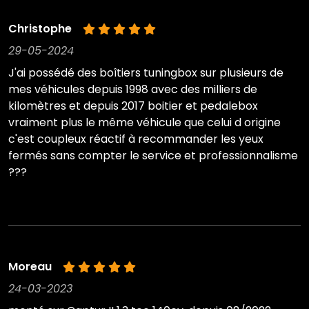
Christophe
29-05-2024
J'ai possédé des boîtiers tuningbox sur plusieurs de
mes véhicules depuis 1998 avec des milliers de
kilomètres et depuis 2017 boitier et pedalebox
vraiment plus le même véhicule que celui d origine
c'est coupleux réactif à recommander les yeux
fermés sans compter le service et professionnalisme
???
Moreau
24-03-2023