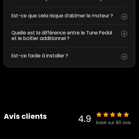
Est-ce que cela risque d’abîmer le moteur ?
Quelle est la différence entre le Tune Pedal
et le boîtier additionnel ?
Est-ce facile à installer ?
Avis clients
4.9
basé sur 80 avis