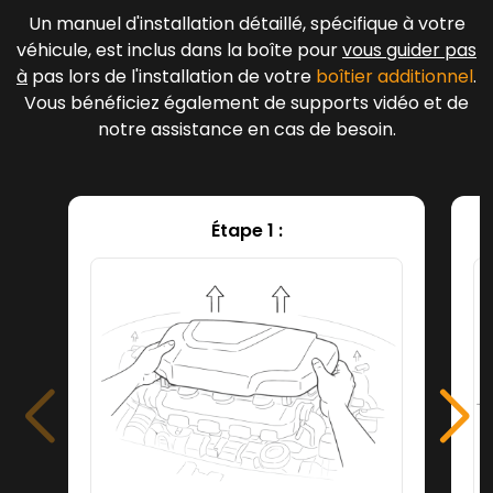
Un manuel d'installation détaillé, spécifique à votre
véhicule, est inclus dans la boîte pour
vous guider pas
à
pas lors de l'installation de votre
boîtier additionnel
.
Vous bénéficiez également de supports vidéo et de
notre assistance en cas de besoin.
Étape 1 :