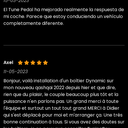
15-03-2023
El Tune Pedal ha mejorado realmente la respuesta de
mi coche. Parece que estoy conduciendo un vehículo
completamente diferente.
Axel
11-05-2023
Bonjour, voilà installation d'un boîtier Dynamic sur
mon nouveau qashqai 2022 depuis hier et que dire,
rien que du plaisir, le couple beaucoup plus tôt et la
puissance n'en parlons pas. Un grand merci à toute
l'équipe et surtout un tout tout grand MERCI à Didier
qui s'est déplacé pour moi et m'arranger ça. Une très
bonne continuation à tous. Si vous avez des doutes sur