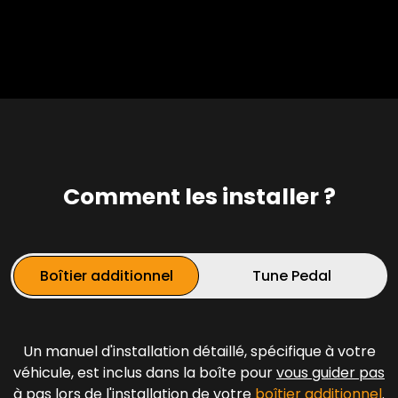
Comment les installer ?
Boîtier additionnel
Tune Pedal
Un manuel d'installation détaillé, spécifique à votre
véhicule, est inclus dans la boîte pour
vous guider pas
à
pas lors de l'installation de votre
boîtier additionnel
.