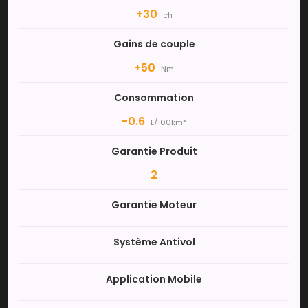
+30
ch
Gains de couple
+50
Nm
Consommation
-0.6
L/100km*
Garantie Produit
2
Garantie Moteur
Système Antivol
Application Mobile