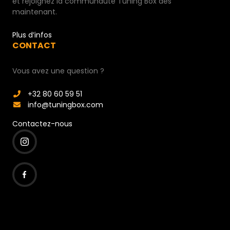
et rejoignez la communauté Tuning Box dès
maintenant.
Plus d’infos
CONTACT
Vous avez une question ?
+32 80 60 59 51
info@tuningbox.com
Contactez-nous