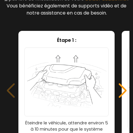
Vous bénéficiez également de supports vidéo et de
notre assistance en cas de besoin.
Étape 1 :
Éteindre le véhicule, attendre environ 5
à 10 minutes pour que le système