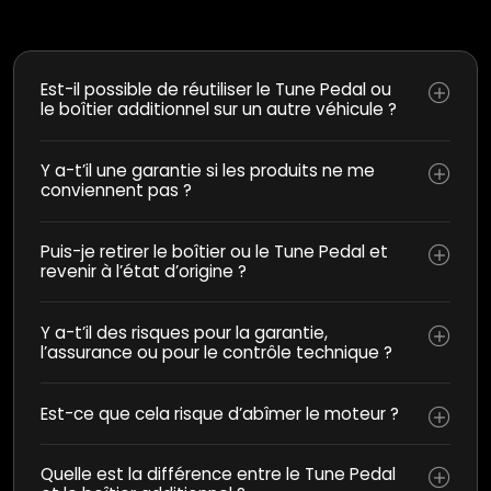
Est-il possible de réutiliser le Tune Pedal ou
le boîtier additionnel sur un autre véhicule ?
Y a-t’il une garantie si les produits ne me
conviennent pas ?
Puis-je retirer le boîtier ou le Tune Pedal et
revenir à l’état d’origine ?
Y a-t’il des risques pour la garantie,
l’assurance ou pour le contrôle technique ?
Est-ce que cela risque d’abîmer le moteur ?
Quelle est la différence entre le Tune Pedal