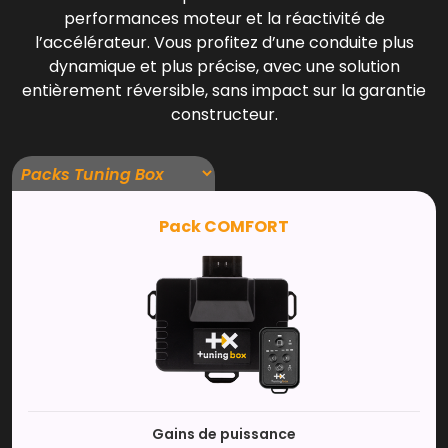
performances moteur et la réactivité de
l’accélérateur. Vous profitez d’une conduite plus
dynamique et plus précise, avec une solution
entièrement réversible, sans impact sur la garantie
constructeur.
Pack COMFORT
Gains de puissance