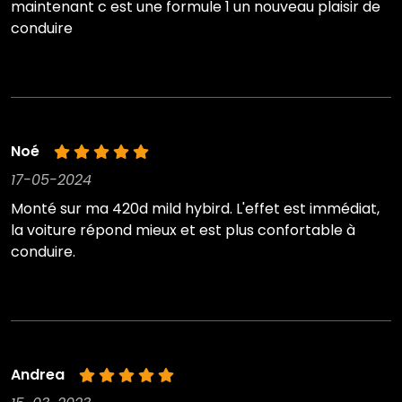
maintenant c est une formule 1 un nouveau plaisir de
conduire
Noé
17-05-2024
Monté sur ma 420d mild hybird. L'effet est immédiat,
la voiture répond mieux et est plus confortable à
conduire.
Andrea