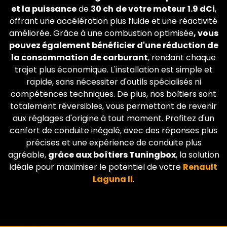
et la puissance
de
30 ch
de votre moteur
1.9 dCi
,
offrant une accélération plus fluide et une réactivité
améliorée. Grâce à une combustion optimisée
, vous
pouvez également bénéficier d'une réduction de
la consommation de carburant
, rendant chaque
trajet plus économique. L'installation est simple et
rapide, sans nécessiter d'outils spécialisés ni
compétences techniques. De plus, nos boîtiers sont
totalement réversibles, vous permettant de revenir
aux réglages d'origine à tout moment. Profitez d'un
confort de conduite inégalé, avec des réponses plus
précises et une expérience de conduite plus
agréable,
grâce aux boîtiers Tuningbox
, la solution
idéale pour maximiser le potentiel de votre
Renault
Laguna II
.