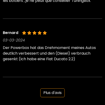
les boîtiers , je ne peux que conseiller TuningBox.
Bernard
03-03-2024
Der Powerbox hat das Drehmoment meines Autos
deutlich verbessert und den (Diesel) verbrauch
gesenkt (Ich habe eine Fiat Ducato 2.2)
Plus d'avis