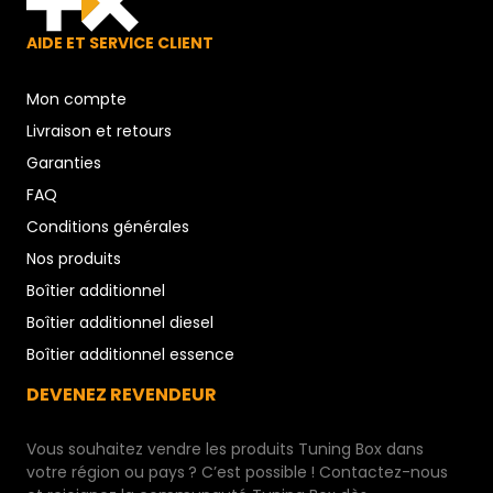
AIDE ET SERVICE CLIENT
Mon compte
Livraison et retours
Garanties
FAQ
Conditions générales
Nos produits
Boîtier additionnel
Boîtier additionnel diesel
Boîtier additionnel essence
DEVENEZ REVENDEUR
Vous souhaitez vendre les produits Tuning Box dans
votre région ou pays ? C’est possible ! Contactez-nous