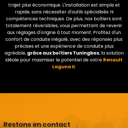
trajet plus économique. L'installation est simple et
rapide, sans nécessiter d'outils spécialisés ni
compétences techniques. De plus, nos boîtiers sont
totalement réversibles, vous permettant de revenir
aux réglages d'origine à tout moment. Profitez d'un
confort de conduite inégalé, avec des réponses plus
précises et une expérience de conduite plus
agréable,
grâce aux boîtiers Tuningbox
, la solution
idéale pour maximiser le potentiel de votre
Renault
Laguna II
.
Restons en contact