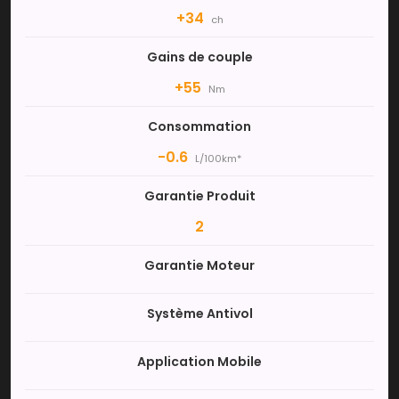
+34
ch
Gains de couple
+55
Nm
Consommation
-0.6
L/100km*
Garantie Produit
2
Garantie Moteur
Système Antivol
Application Mobile