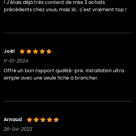
! J'étais déjà très content de mes 3 achats
précédents chez vous, mais là... c'est vraiment top !
Joël
11-01-2024
Offre un bon rapport qualité-prix. Installation ultra
simple avec une seule fiche à brancher.
Arnaud
26-04-2023