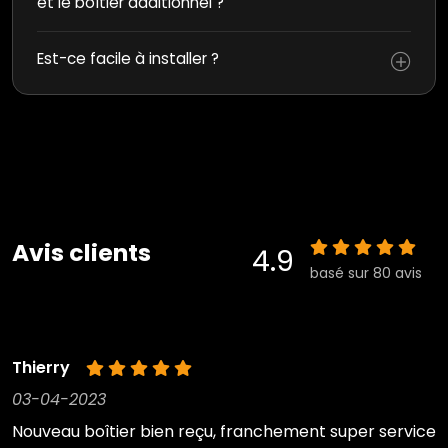
et le boîtier additionnel ?
Est-ce facile à installer ?
Avis clients
4.9
basé sur 80 avis
Thierry
03-04-2023
Nouveau boîtier bien reçu, franchement super service