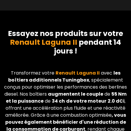
Essayez nos produits sur votre
Renault Laguna II
pendant 14
jours !
Transformez votre
Renault
Laguna II
avec
les
boîtiers additionnels Tuningbox
, spécialement
conçus pour optimiser les performances des berlines
diesel. Nos boîtiers
augmentent le couple
de
55 Nm
et la puissance
de
34 ch
de votre moteur
2.0 dCi
,
offrant une accélération plus fluide et une réactivité
améliorée. Grâce à une combustion optimisée
, vous
pouvez également bénéficier d'une réduction de
la consommation de carburant
, rendant chaque