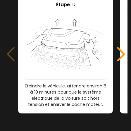
Étape 1 :
Éteindre le véhicule, attendre environ 5
à 10 minutes pour que le système
électrique de la voiture soit hors
tension et enlever le cache moteur.