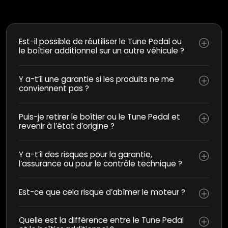
Est-il possible de réutiliser le Tune Pedal ou
le boîtier additionnel sur un autre véhicule ?
Y a-t’il une garantie si les produits ne me
conviennent pas ?
Puis-je retirer le boîtier ou le Tune Pedal et
revenir à l’état d’origine ?
Y a-t’il des risques pour la garantie,
l’assurance ou pour le contrôle technique ?
Est-ce que cela risque d’abîmer le moteur ?
Quelle est la différence entre le Tune Pedal