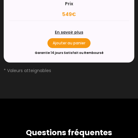
Prix
549€
En savoir plus
Ajouter au panier
Garantie 14 jours Satisfait ou Remboursé
* Valeurs atteignables
Questions fréquentes