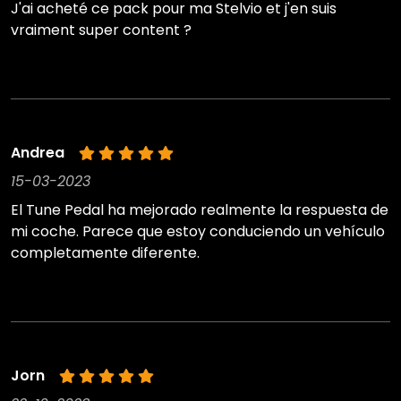
J'ai acheté ce pack pour ma Stelvio et j'en suis
vraiment super content ?
Andrea
15-03-2023
El Tune Pedal ha mejorado realmente la respuesta de
mi coche. Parece que estoy conduciendo un vehículo
completamente diferente.
Jorn