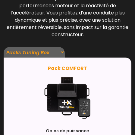
performances moteur et la réactivité de
l’accélérateur. Vous profitez d’une conduite plus
dynamique et plus précise, avec une solution
entièrement réversible, sans impact sur la garantie
constructeur.
Pack COMFORT
Gains de puissance