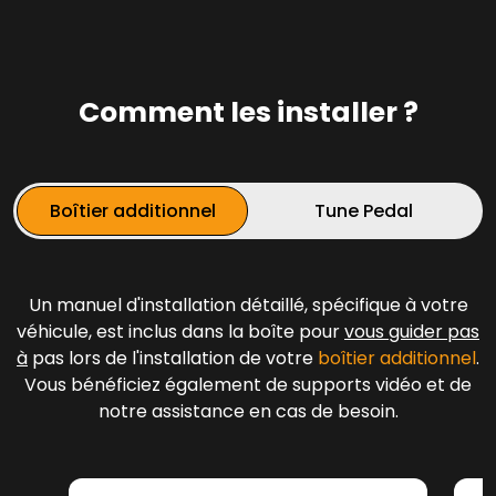
Comment les installer ?
Boîtier additionnel
Tune Pedal
Un manuel d'installation détaillé, spécifique à votre
véhicule, est inclus dans la boîte pour
vous guider pas
à
pas lors de l'installation de votre
boîtier additionnel
.
Vous bénéficiez également de supports vidéo et de
notre assistance en cas de besoin.