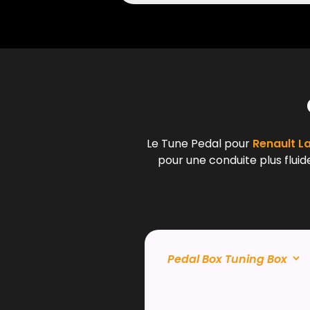
Le Tune Pedal pour
Renault La
pour une conduite plus fluid