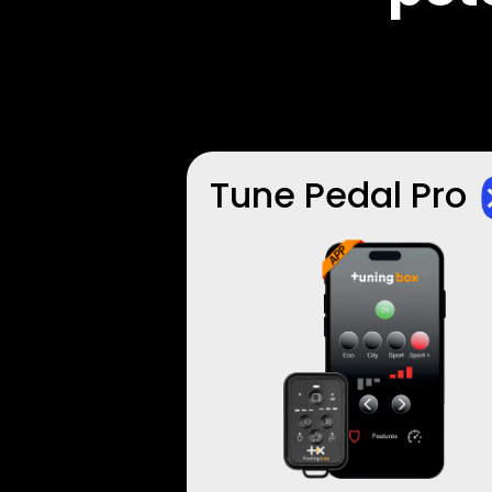
Tune Pedal Pro