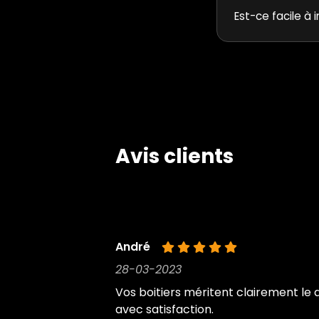
Est-ce facile à i
Avis clients
André
28-03-2023
Vos boitiers méritent clairement le 
avec satisfaction.