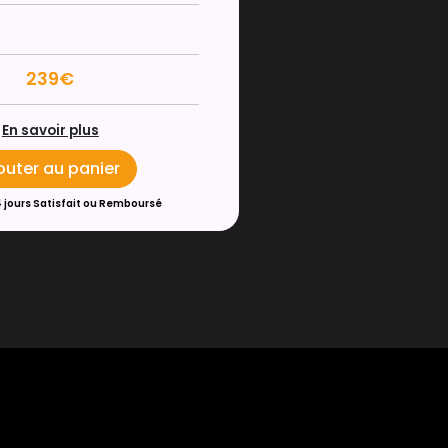
239€
En savoir plus
outer au panier
4 jours Satisfait ou Remboursé