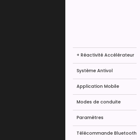
+ Réactivité Accélérateur
Système Antivol
Application Mobile
Modes de conduite
Paramètres
Télécommande Bluetooth