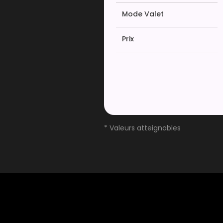
Mode Valet
Prix
* Valeurs atteignables