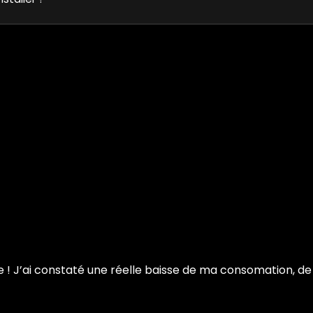
e ! J’ai constaté une réelle baisse de ma consomation, d