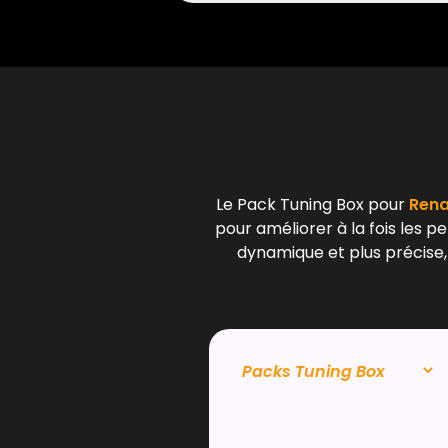
Le Pack Tuning Box pour
Renau
pour améliorer à la fois les p
dynamique et plus précise,