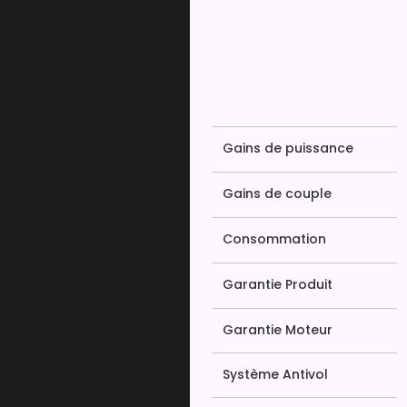
Gains de puissance
Gains de couple
Consommation
Garantie Produit
Garantie Moteur
Système Antivol