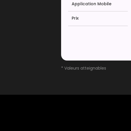
Application Mobile
Prix
* Valeurs atteignables