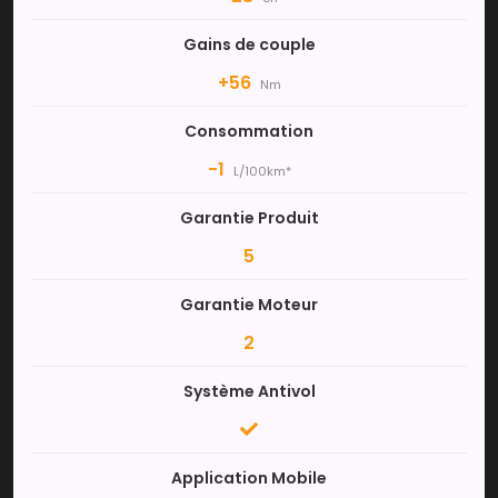
Gains de couple
+56
Nm
Consommation
-1
L/100km*
Garantie Produit
5
Garantie Moteur
2
Système Antivol
Application Mobile