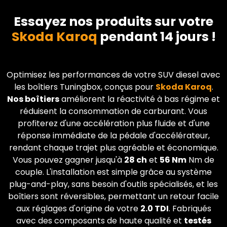
Essayez nos produits sur votre
Skoda Karoq
pendant 14 jours !
Optimisez les performances de votre SUV diesel avec
les boîtiers Tuningbox, conçus pour
Skoda
Karoq
.
Nos boîtiers
améliorent la réactivité à bas régime et
réduisent la consommation de carburant. Vous
profiterez d'une accélération plus fluide et d'une
réponse immédiate de la pédale d'accélérateur,
rendant chaque trajet plus agréable et économique.
Vous pouvez gagner jusqu'à
28 ch
et
56 Nm
Nm de
couple. L'installation est simple grâce au système
plug-and-play, sans besoin d'outils spécialisés, et les
boîtiers sont réversibles, permettant un retour facile
aux réglages d'origine de votre
2.0 TDI
. Fabriqués
avec des composants de haute qualité et
testés