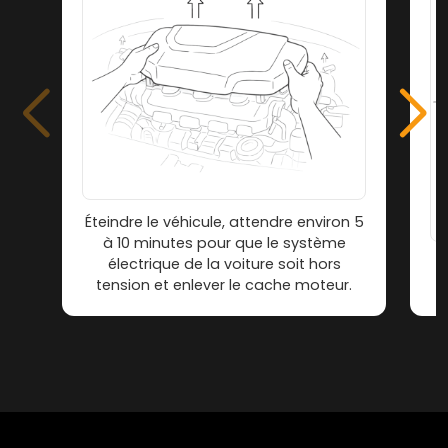
Éteindre le véhicule, attendre environ 5
à 10 minutes pour que le système
électrique de la voiture soit hors
tension et enlever le cache moteur.