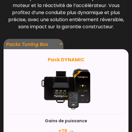
moteur et la réactivité de l’accélérateur. Vous
profitez d’une conduite plus dynamique et plus
précise, avec une solution entièrement réversible,
sans impact sur la garantie constructeur.
Pack DYNAMIC
Gains de puissance
+28
ch