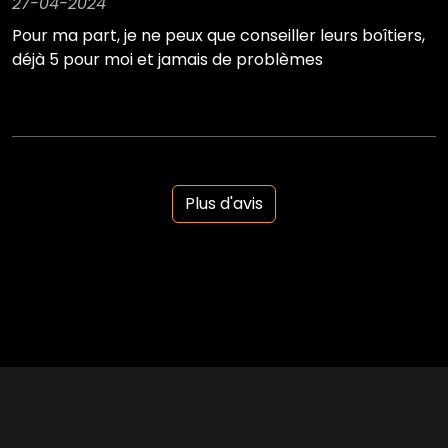
27-04-2024
Pour ma part, je ne peux que conseiller leurs boîtiers,
déjà 5 pour moi et jamais de problèmes
Plus d'avis