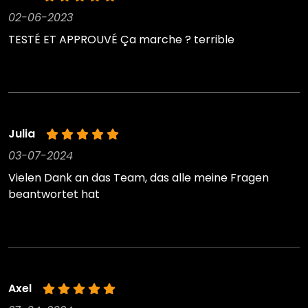
02-06-2023
TESTÉ ET APPROUVÉ Ça marche ? terrible
Julia
03-07-2024
Vielen Dank an das Team, das alle meine Fragen
beantwortet hat
Axel