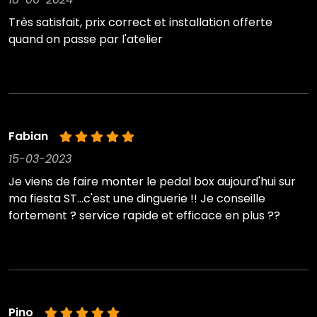
Très satisfait, prix correct et installation offerte
quand on passe par l'atelier
Fabian
15-03-2023
Je viens de faire monter le pedal box aujourd'hui sur
ma fiesta ST...c'est une dinguerie !! Je conseille
fortement ? service rapide et efficace en plus ??
Pino