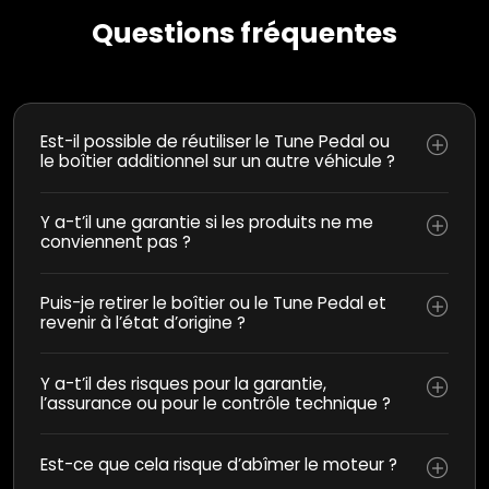
Questions fréquentes
Est-il possible de réutiliser le Tune Pedal ou
le boîtier additionnel sur un autre véhicule ?
Y a-t’il une garantie si les produits ne me
conviennent pas ?
Puis-je retirer le boîtier ou le Tune Pedal et
revenir à l’état d’origine ?
Y a-t’il des risques pour la garantie,
l’assurance ou pour le contrôle technique ?
Est-ce que cela risque d’abîmer le moteur ?