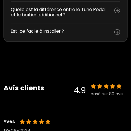
Quelle est la différence entre le Tune Pedal
et le boîtier additionnel ?
Est-ce facile à installer ?
Avis clients
4.9
basé sur 80 avis
Yves
18-06-2024