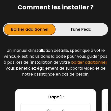
Comment les installer ?
Boîtier additionnel
Tune Pedal
Un manuel d'installation détaillé, spécifique à votre
véhicule, est inclus dans la boîte pour
vous guider pas
à
pas lors de l'installation de votre
boîtier additionnel
.
Vous bénéficiez également de supports vidéo et de
notre assistance en cas de besoin.
Étape 1 :