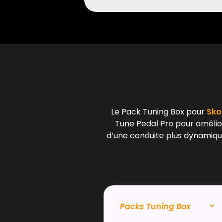
Le Pack Tuning Box pour
Sko
Tune Pedal Pro pour amélior
d’une conduite plus dynamique