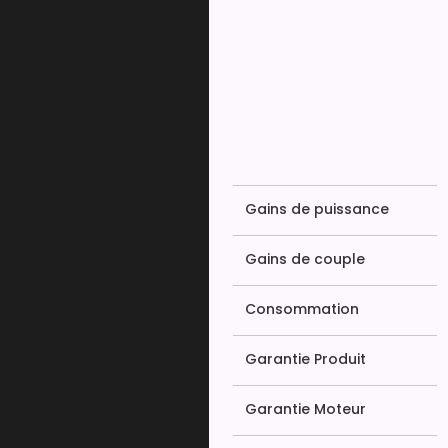
Gains de puissance
Gains de couple
Consommation
Garantie Produit
Garantie Moteur