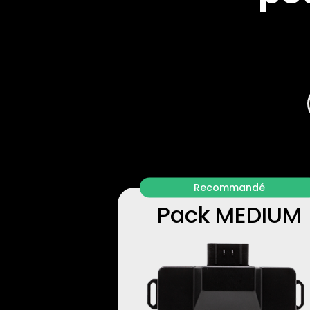
Recommandé
Pack MEDIUM