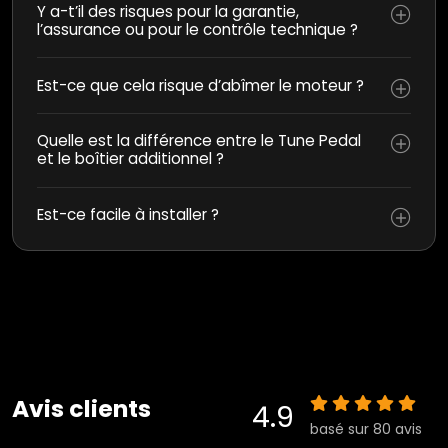
Y a-t’il des risques pour la garantie,
l’assurance ou pour le contrôle technique ?
Est-ce que cela risque d’abîmer le moteur ?
Quelle est la différence entre le Tune Pedal
et le boîtier additionnel ?
Est-ce facile à installer ?
Avis clients
4.9
basé sur 80 avis