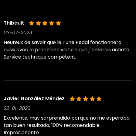
Thibault
03-07-2024
Heureux de savoir que le Tune Pedal fonctionnera
aussi avec la prochaine voiture que j'aimerais acheté.
Service technique compétent.
Javier González Méndez
22-01-2023
Excelente, muy sorprendido porque no me esperaba
tan buen resultado, 100% recomendable...
Impresionante.