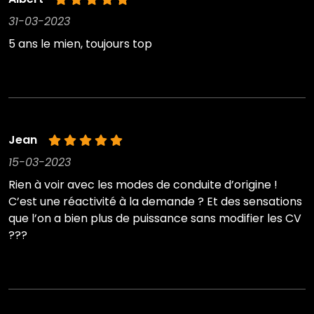
31-03-2023
5 ans le mien, toujours top
Jean
15-03-2023
Rien à voir avec les modes de conduite d’origine !
C’est une réactivité à la demande ? Et des sensations
que l’on a bien plus de puissance sans modifier les CV
???