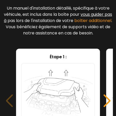
Un manuel d'installation détaillé, spécifique à votre
véhicule, est inclus dans la boîte pour
vous guider pas
à
pas lors de l'installation de votre
boîtier additionnel
.
Vous bénéficiez également de supports vidéo et de
notre assistance en cas de besoin.
Étape 1 :