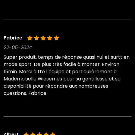
Fabrice
22-05-2024
Super produit, temps de réponse quasi nul et surtt en
mode sport. De plus très facile à monter. Environ
15min. Merci à tte l équipe et particulièrement à
Mademoiselle Wiesemes pour sa gentillesse et sa
disponibilité pour répondre aux nombreuses
questions. Fabrice
Albert