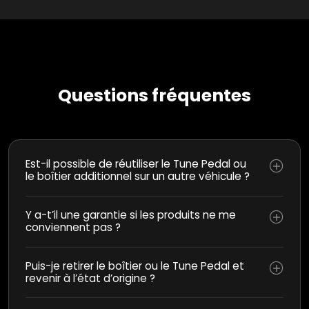
Questions fréquentes
Est-il possible de réutiliser le Tune Pedal ou
le boîtier additionnel sur un autre véhicule ?
Y a-t’il une garantie si les produits ne me
conviennent pas ?
Puis-je retirer le boîtier ou le Tune Pedal et
revenir à l’état d’origine ?