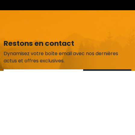
Restons en contact
Dynamisez votre boîte email avec nos dernières
actus et offres exclusives.
Je m'abonne