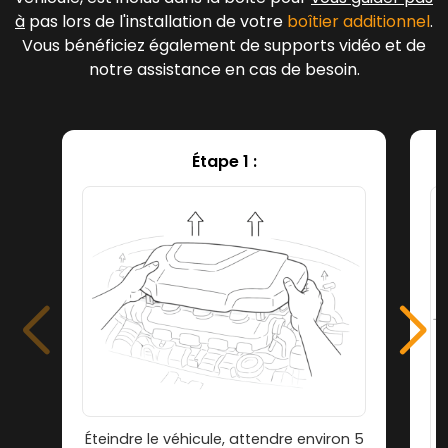
à
pas lors de l'installation de votre
boîtier additionnel
.
Vous bénéficiez également de supports vidéo et de
notre assistance en cas de besoin.
Étape 1 :
Éteindre le véhicule, attendre environ 5