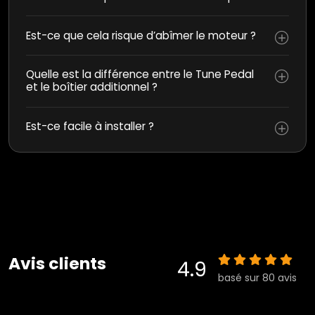
Est-ce que cela risque d’abîmer le moteur ?
Quelle est la différence entre le Tune Pedal
et le boîtier additionnel ?
Est-ce facile à installer ?
Avis clients
4.9
basé sur 80 avis