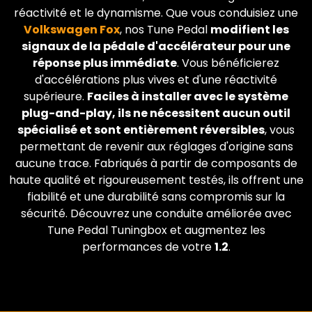
réactivité et le dynamisme. Que vous conduisiez une
Volkswagen
Fox
, nos Tune Pedal
modifient les
signaux de la pédale d'accélérateur pour une
réponse plus immédiate
. Vous bénéficierez
d'accélérations plus vives et d'une réactivité
supérieure.
Faciles à installer avec le système
plug-and-play, ils ne nécessitent aucun outil
spécialisé et sont entièrement réversibles
, vous
permettant de revenir aux réglages d'origine sans
aucune trace. Fabriqués à partir de composants de
haute qualité et rigoureusement testés, ils offrent une
fiabilité et une durabilité sans compromis sur la
sécurité. Découvrez une conduite améliorée avec
Tune Pedal Tuningbox et augmentez les
performances de votre
1.2
.