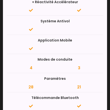
+ Réactivité Accélérateur
Système Antivol
Application Mobile
Modes de conduite
4
3
Paramètres
28
21
Télécommande Bluetooth