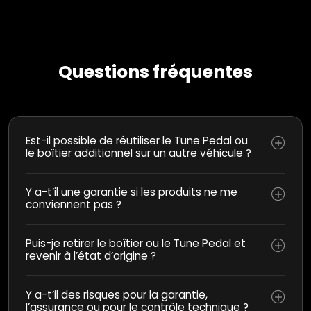
Questions fréquentes
Est-il possible de réutiliser le Tune Pedal ou
le boîtier additionnel sur un autre véhicule ?
Y a-t’il une garantie si les produits ne me
conviennent pas ?
Puis-je retirer le boîtier ou le Tune Pedal et
revenir à l’état d’origine ?
Y a-t’il des risques pour la garantie,
l’assurance ou pour le contrôle technique ?