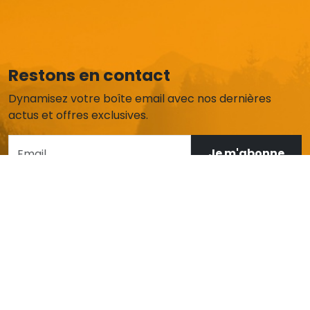
Restons en contact
Dynamisez votre boîte email avec nos dernières
actus et offres exclusives.
Je m'abonne