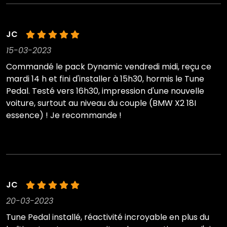
JC
15-03-2023
Commandé le pack Dynamic vendredi midi, reçu ce
mardi 14 h et fini d'installer à 15h30, hormis le Tune
Pedal. Testé vers 16h30, impression d'une nouvelle
voiture, surtout au niveau du couple (BMW X2 18I
essence) ! Je recommande !
JC
20-03-2023
Tune Pedal installé, réactivité incroyable en plus du