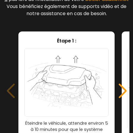
Vous bénéficiez également de supports vidéo et de
notre assistance en cas de besoin.
Étape 1 :
Éteindre le véhicule, attendre environ 5
à 10 minutes pour que le système