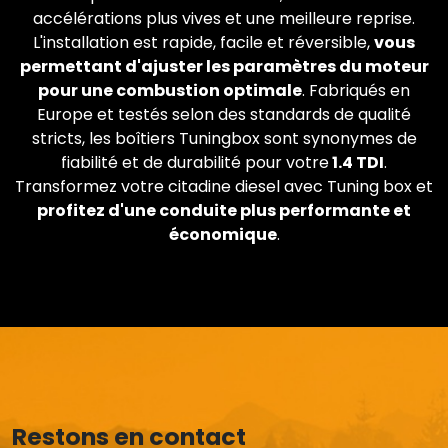
accélérations plus vives et une meilleure reprise.
L'installation est rapide, facile et réversible,
vous
permettant d'ajuster les paramètres du moteur
pour une combustion optimale
. Fabriqués en
Europe et testés selon des standards de qualité
stricts, les boîtiers Tuningbox sont synonymes de
fiabilité et de durabilité pour votre
1.4 TDI
.
Transformez votre citadine diesel avec Tuning box et
profitez d'une conduite plus performante et
économique
.
Restons en contact