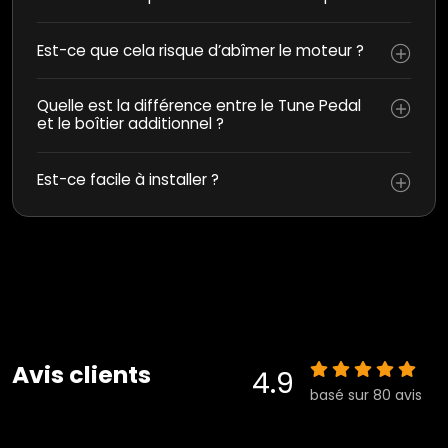
Est-ce que cela risque d’abîmer le moteur ?
Quelle est la différence entre le Tune Pedal
et le boîtier additionnel ?
Est-ce facile à installer ?
Avis clients
4.9
basé sur 80 avis