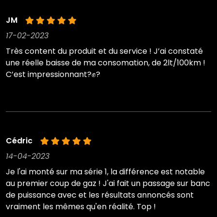
JM
17-02-2023
Très content du produit et du service ! J’ai constaté
une réelle baisse de ma consomation, de 2lt/100km !
C’est impressionnant?✊?
Cédric
14-04-2023
Je l'ai monté sur ma série 1, la différence est notable
au premier coup de gaz ! J'ai fait un passage sur banc
de puissance avec et les résultats annoncés sont
vraiment les mêmes qu'en réalité. Top !