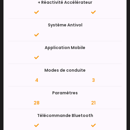
+ Réactivité Accélérateur
Système Antivol
Application Mobile
Modes de conduite
4
3
Paramètres
28
21
Télécommande Bluetooth