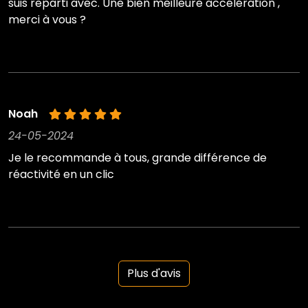
suis reparti avec. Une bien meilleure accélération ,
merci à vous ?
Noah
24-05-2024
Je le recommande à tous, grande différence de
réactivité en un clic
Plus d'avis