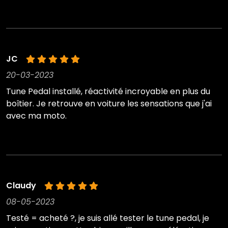
JC
20-03-2023
Tune Pedal installé, réactivité incroyable en plus du
boîtier. Je retrouve en voiture les sensations que j'ai
avec ma moto.
Claudy
08-05-2023
Testé = acheté ?, je suis allé tester le tune pedal, je