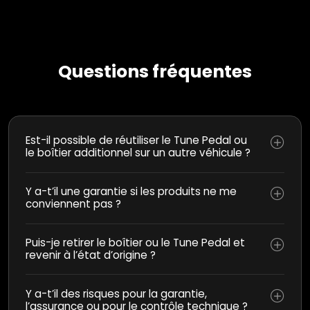
Questions fréquentes
Est-il possible de réutiliser le Tune Pedal ou
le boîtier additionnel sur un autre véhicule ?
Y a-t’il une garantie si les produits ne me
conviennent pas ?
Puis-je retirer le boîtier ou le Tune Pedal et
revenir à l’état d’origine ?
Y a-t’il des risques pour la garantie,
l’assurance ou pour le contrôle technique ?