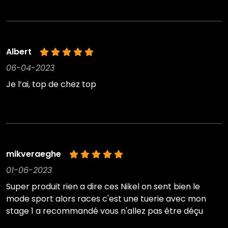
Albert
06-04-2023
Je l’ai, top de chez top
mikveraeghe
01-06-2023
Super produit rien a dire ces Nikel on sent bien le
mode sport alors races c'est une tuerie avec mon
stage 1 a recommandé vous n'allez pas être déçu