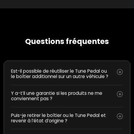
Questions fréquentes
Est-il possible de réutiliser le Tune Pedal ou
le boîtier additionnel sur un autre véhicule ?
Y a-t’il une garantie si les produits ne me
conviennent pas ?
Puis-je retirer le boîtier ou le Tune Pedal et
revenir à l’état d’origine ?