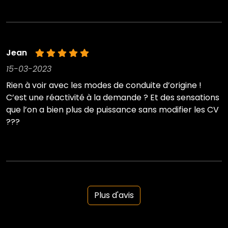
Jean
15-03-2023
Rien à voir avec les modes de conduite d’origine !
C’est une réactivité à la demande ? Et des sensations
que l’on a bien plus de puissance sans modifier les CV
???
Plus d'avis