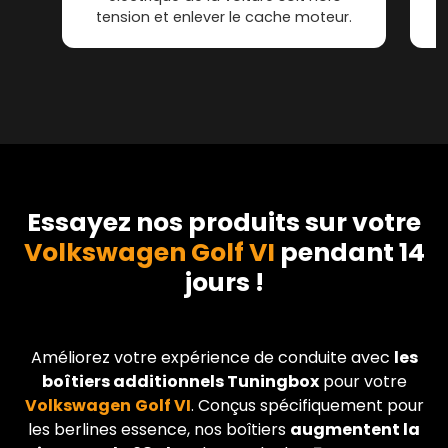
tension et enlever le cache moteur.
Essayez nos produits sur votre
Volkswagen Golf VI
pendant 14
jours !
Améliorez votre expérience de conduite avec
les
boîtiers additionnels Tuningbox
pour votre
Volkswagen
Golf VI
. Conçus spécifiquement pour
les berlines essence, nos boîtiers
augmentent la