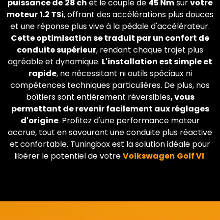
puissance de
28 ch
et le couple de
45 Nm
sur
votre
moteur
1.2 TSi
, offrant des accélérations plus douces
et une réponse plus vive à la pédale d'accélérateur.
Cette optimisation se traduit par un confort de
conduite supérieur
, rendant chaque trajet plus
agréable et dynamique.
L'installation est simple et
rapide
, ne nécessitant ni outils spéciaux ni
compétences techniques particulières. De plus, nos
boîtiers sont entièrement réversibles
, vous
permettant de revenir facilement aux réglages
d'origine
. Profitez d'une performance moteur
accrue, tout en savourant une conduite plus réactive
et confortable. Tuningbox est la solution idéale pour
libérer le potentiel de votre
Volkswagen
Golf VI
.