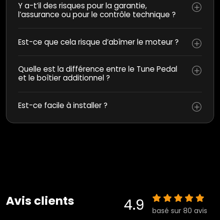
Y a-t’il des risques pour la garantie,
l’assurance ou pour le contrôle technique ?
Est-ce que cela risque d’abîmer le moteur ?
Quelle est la différence entre le Tune Pedal
et le boîtier additionnel ?
Est-ce facile à installer ?
Avis clients
4.9
basé sur 80 avis