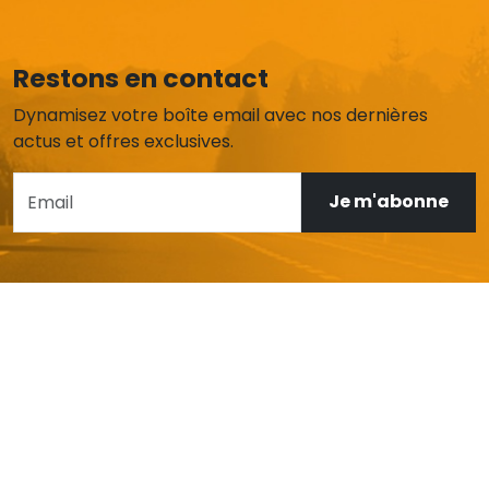
Restons en contact
Dynamisez votre boîte email avec nos dernières
actus et offres exclusives.
Je m'abonne