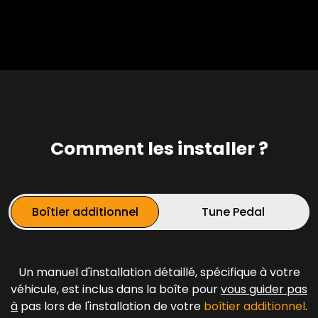
Comment les installer ?
Boîtier additionnel
Tune Pedal
Un manuel d'installation détaillé, spécifique à votre
véhicule, est inclus dans la boîte pour
vous guider pas
à
pas lors de l'installation de votre
boîtier additionnel
.