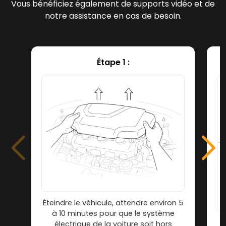
Vous bénéficiez également de supports vidéo et de
notre assistance en cas de besoin.
Étape 1 :
Éteindre le véhicule, attendre environ 5
à 10 minutes pour que le système
électrique de la voiture soit hors