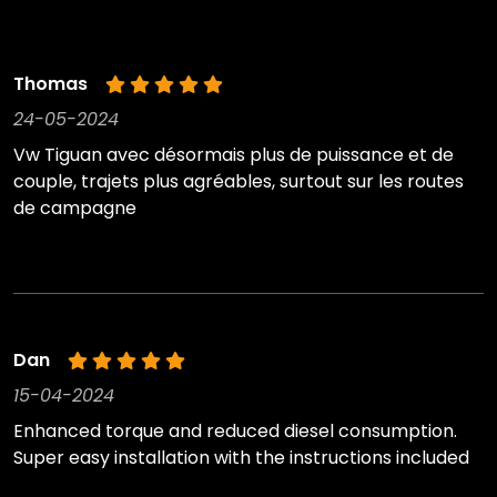
Thomas
24-05-2024
Vw Tiguan avec désormais plus de puissance et de
couple, trajets plus agréables, surtout sur les routes
de campagne
Dan
15-04-2024
Enhanced torque and reduced diesel consumption.
Super easy installation with the instructions included