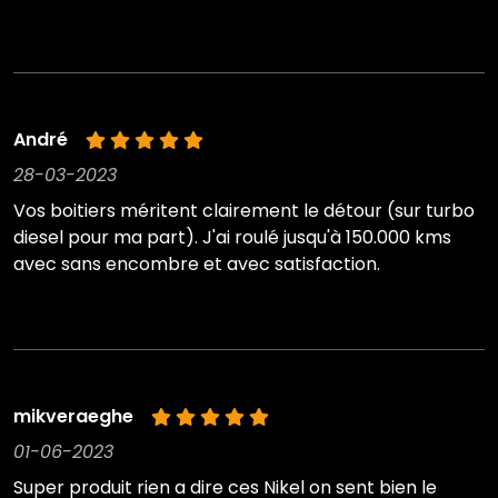
André
28-03-2023
Vos boitiers méritent clairement le détour (sur turbo
diesel pour ma part). J'ai roulé jusqu'à 150.000 kms
avec sans encombre et avec satisfaction.
mikveraeghe
01-06-2023
Super produit rien a dire ces Nikel on sent bien le