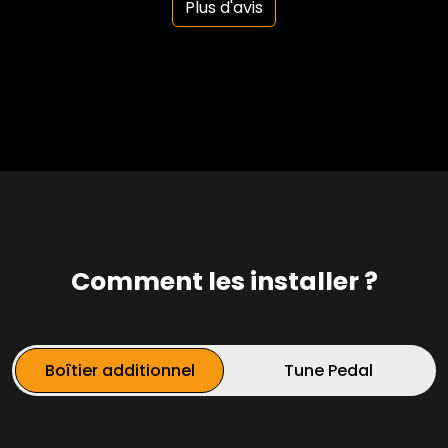
Plus d'avis
Comment les installer ?
Boîtier additionnel
Tune Pedal