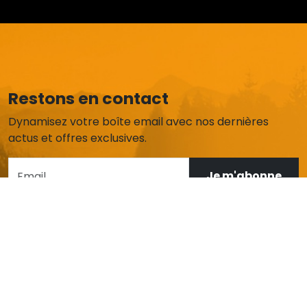
Restons en contact
Dynamisez votre boîte email avec nos dernières
actus et offres exclusives.
Je m'abonne