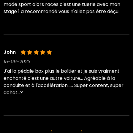
mode sport alors races c'est une tuerie avec mon
stage 1 a recommandé vous n'allez pas être déçu
John
15-09-2023
J'ai la pédale box plus le boîtier et je suis vraiment
enchanté c'est une autre voiture... Agréable à la
conduite et à l'accélération...... Super content, super
achat...?