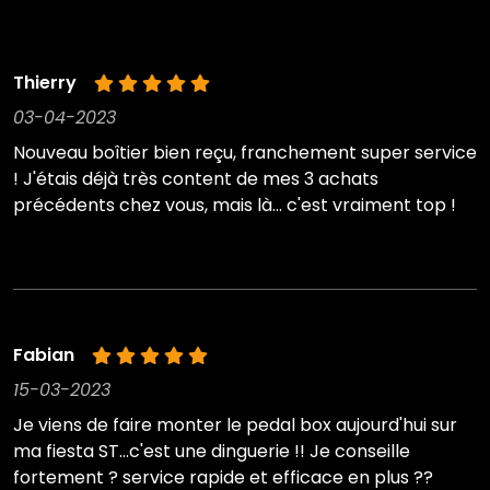
Thierry
03-04-2023
Nouveau boîtier bien reçu, franchement super service
! J'étais déjà très content de mes 3 achats
précédents chez vous, mais là... c'est vraiment top !
Fabian
15-03-2023
Je viens de faire monter le pedal box aujourd'hui sur
ma fiesta ST...c'est une dinguerie !! Je conseille
fortement ? service rapide et efficace en plus ??