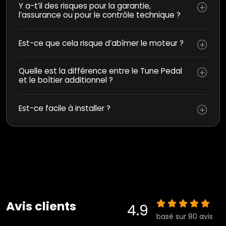
Y a-t’il des risques pour la garantie,
l’assurance ou pour le contrôle technique ?
Est-ce que cela risque d’abîmer le moteur ?
Quelle est la différence entre le Tune Pedal
et le boîtier additionnel ?
Est-ce facile à installer ?
Avis clients
4.9
basé sur 80 avis