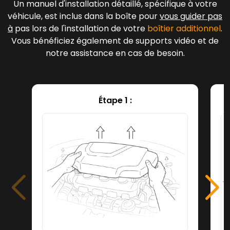
Un manuel d'installation détaillé, spécifique à votre
véhicule, est inclus dans la boîte pour
vous guider pas
à
pas lors de l'installation de votre
boîtier additionnel
.
Vous bénéficiez également de supports vidéo et de
notre assistance en cas de besoin.
Étape 1 :