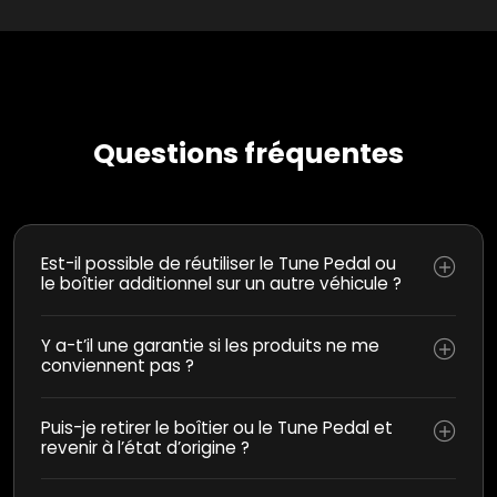
Questions fréquentes
Est-il possible de réutiliser le Tune Pedal ou
le boîtier additionnel sur un autre véhicule ?
Y a-t’il une garantie si les produits ne me
conviennent pas ?
Puis-je retirer le boîtier ou le Tune Pedal et
revenir à l’état d’origine ?